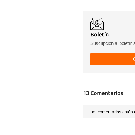
Boletín
Suscripción al boletín
13 Comentarios
Los comentarios están 