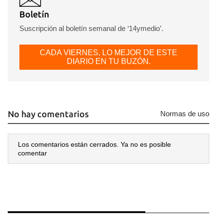
Boletín
Suscripción al boletín semanal de ‘14ymedio’.
CADA VIERNES, LO MEJOR DE ESTE
DIARIO EN TU BUZÓN.
No hay comentarios
Normas de uso
Los comentarios están cerrados. Ya no es posible
comentar