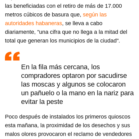
las beneficiadas con el retiro de más de 17.000
metros cúbicos de basura que,
según las
autoridades habaneras
, se lleva a cabo
diariamente, "una cifra que no llega a la mitad del
total que generan los municipios de la ciudad".
En la fila más cercana, los
compradores optaron por sacudirse
las moscas y algunos se colocaron
un pañuelo o la mano en la nariz para
evitar la peste
Poco después de instalados los primeros quioscos
esta mañana, la proximidad de los desechos y sus
malos olores provocaron el reclamo de vendedores