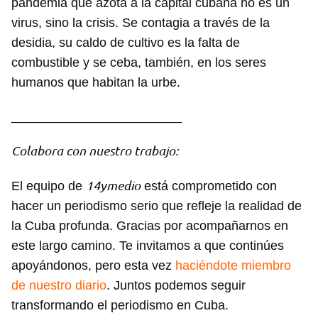
pandemia que azota a la capital cubana no es un
virus, sino la crisis. Se contagia a través de la
desidia, su caldo de cultivo es la falta de
combustible y se ceba, también, en los seres
humanos que habitan la urbe.
________________________
Colabora con nuestro trabajo:
14ymedio
El equipo de
está comprometido con
hacer un periodismo serio que refleje la realidad de
la Cuba profunda. Gracias por acompañarnos en
este largo camino. Te invitamos a que continúes
apoyándonos, pero esta vez
haciéndote miembro
de nuestro diario
. Juntos podemos seguir
transformando el periodismo en Cuba.