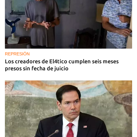
REPRESIÓN
Los creadores de El4tico cumplen seis meses
presos sin fecha de juicio