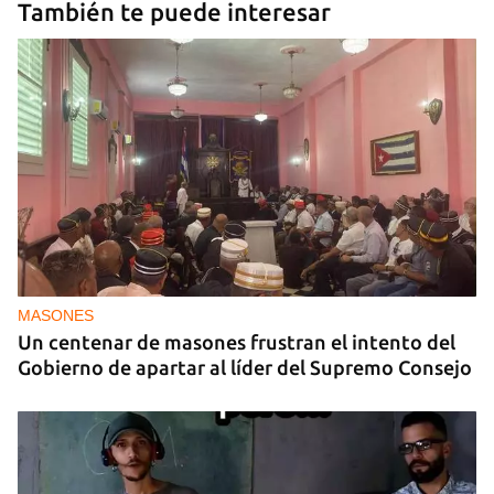
También te puede interesar
MASONES
Un centenar de masones frustran el intento del
Gobierno de apartar al líder del Supremo Consejo