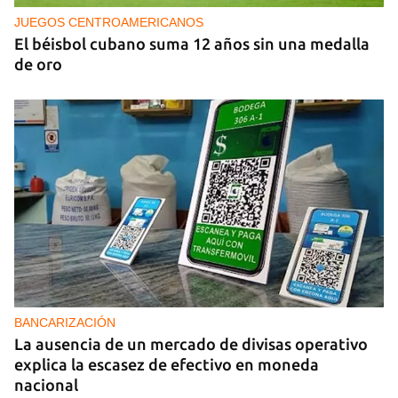
2026
JUEGOS CENTROAMERICANOS
El béisbol cubano suma 12 años sin una medalla
de oro
BANCARIZACIÓN
La ausencia de un mercado de divisas operativo
explica la escasez de efectivo en moneda
nacional