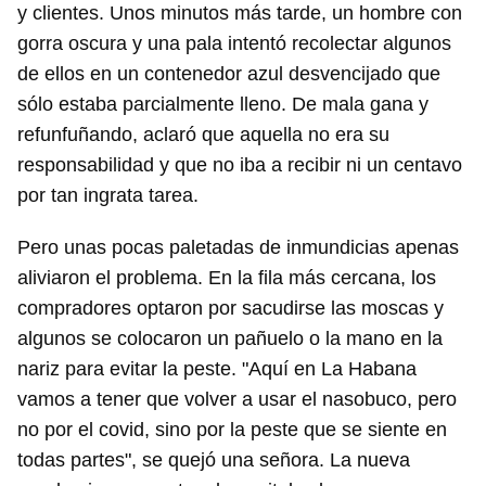
y clientes. Unos minutos más tarde, un hombre con
gorra oscura y una pala intentó recolectar algunos
de ellos en un contenedor azul desvencijado que
sólo estaba parcialmente lleno. De mala gana y
refunfuñando, aclaró que aquella no era su
responsabilidad y que no iba a recibir ni un centavo
por tan ingrata tarea.
Pero unas pocas paletadas de inmundicias apenas
aliviaron el problema. En la fila más cercana, los
compradores optaron por sacudirse las moscas y
algunos se colocaron un pañuelo o la mano en la
nariz para evitar la peste. "Aquí en La Habana
vamos a tener que volver a usar el nasobuco, pero
no por el covid, sino por la peste que se siente en
todas partes", se quejó una señora. La nueva