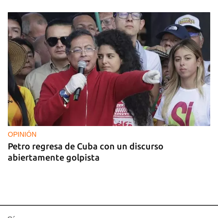
OPINIÓN
Petro regresa de Cuba con un discurso
abiertamente golpista