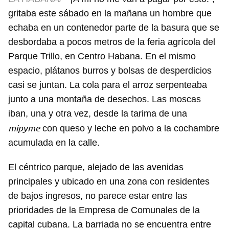
gritaba este sábado en la mañana un hombre que
echaba en un contenedor parte de la basura que se
desbordaba a pocos metros de la feria agrícola del
Parque Trillo, en Centro Habana. En el mismo
espacio, plátanos burros y bolsas de desperdicios
casi se juntan. La cola para el arroz serpenteaba
junto a una montaña de desechos. Las moscas
iban, una y otra vez, desde la tarima de una
mipyme
con queso y leche en polvo a la cochambre
acumulada en la calle.
El céntrico parque, alejado de las avenidas
principales y ubicado en una zona con residentes
de bajos ingresos, no parece estar entre las
prioridades de la Empresa de Comunales de la
capital cubana. La barriada no se encuentra entre