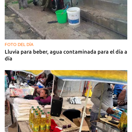
FOTO DEL DÍA
Lluvia para beber, agua contaminada para el día a
día