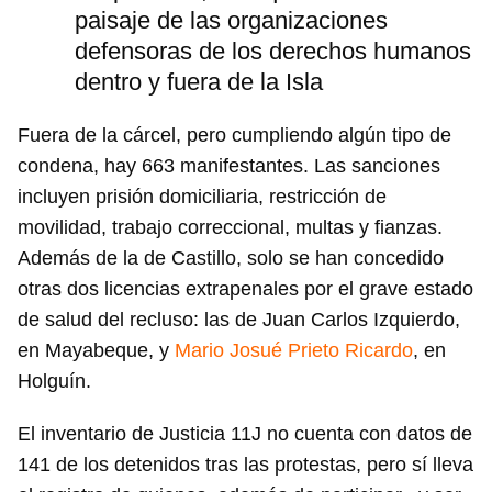
paisaje de las organizaciones
defensoras de los derechos humanos
dentro y fuera de la Isla
Fuera de la cárcel, pero cumpliendo algún tipo de
condena, hay 663 manifestantes. Las sanciones
incluyen prisión domiciliaria, restricción de
movilidad, trabajo correccional, multas y fianzas.
Además de la de Castillo, solo se han concedido
otras dos licencias extrapenales por el grave estado
de salud del recluso: las de Juan Carlos Izquierdo,
en Mayabeque, y
Mario Josué Prieto Ricardo
, en
Holguín.
El inventario de Justicia 11J no cuenta con datos de
141 de los detenidos tras las protestas, pero sí lleva