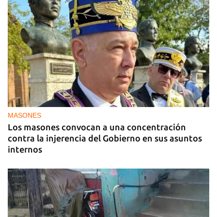
MASONES
Los masones convocan a una concentración
contra la injerencia del Gobierno en sus asuntos
internos