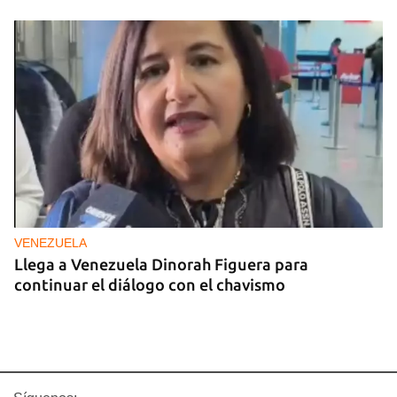
VENEZUELA
Llega a Venezuela Dinorah Figuera para
continuar el diálogo con el chavismo