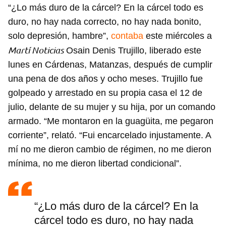
“¿Lo más duro de la cárcel? En la cárcel todo es
duro, no hay nada correcto, no hay nada bonito,
solo depresión, hambre”,
contaba
este miércoles a
Martí Noticias
Osain Denis Trujillo, liberado este
lunes en Cárdenas, Matanzas, después de cumplir
una pena de dos años y ocho meses. Trujillo fue
golpeado y arrestado en su propia casa el 12 de
julio, delante de su mujer y su hija, por un comando
armado. “Me montaron en la guagüita, me pegaron
corriente”, relató. “Fui encarcelado injustamente. A
mí no me dieron cambio de régimen, no me dieron
mínima, no me dieron libertad condicional”.
“¿Lo más duro de la cárcel? En la
cárcel todo es duro, no hay nada