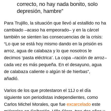
correcto, no hay nada bonito, solo
depresión, hambre”
Para Trujillo, la situación que llevó al estallido no ha
cambiado –acaso ha empeorado– y en la cárcel
también se sienten las consecuencias de la crisis:
“Lo que se está hoy mismo dando en la prisión es
arroz, agua de calabaza y lo que nosotros le
decimos ‘pasta eléctrica’. La copa –ración de arroz–
cada vez es más pequeña. En el desayuno, agua
de calabaza caliente o algún té de hierbas”,
añadió.
Varios de los que protestaron el 11J o el día
siguiente son periodistas independientes, como
Carlos Michel Morales, que fue
excarcelado
este