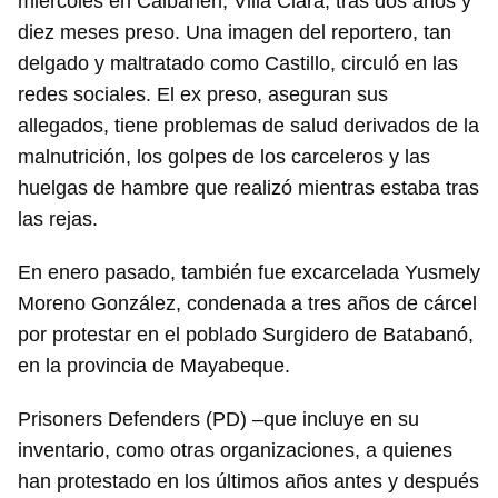
miércoles en Caibarién, Villa Clara, tras dos años y
diez meses preso. Una imagen del reportero, tan
delgado y maltratado como Castillo, circuló en las
redes sociales. El ex preso, aseguran sus
allegados, tiene problemas de salud derivados de la
malnutrición, los golpes de los carceleros y las
huelgas de hambre que realizó mientras estaba tras
las rejas.
En enero pasado, también fue excarcelada Yusmely
Moreno González, condenada a tres años de cárcel
por protestar en el poblado Surgidero de Batabanó,
en la provincia de Mayabeque.
Prisoners Defenders (PD) –que incluye en su
inventario, como otras organizaciones, a quienes
han protestado en los últimos años antes y después