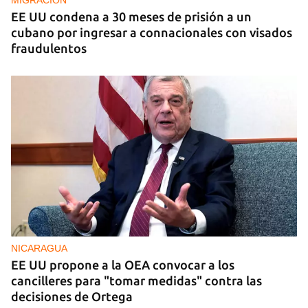
MIGRACIÓN
EE UU condena a 30 meses de prisión a un
cubano por ingresar a connacionales con visados
fraudulentos
NICARAGUA
EE UU propone a la OEA convocar a los
cancilleres para "tomar medidas" contra las
decisiones de Ortega