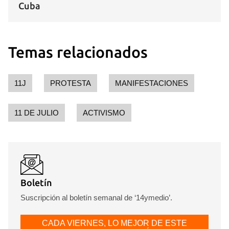
Cuba
Temas relacionados
11J
PROTESTA
MANIFESTACIONES
11 DE JULIO
ACTIVISMO
Boletín
Suscripción al boletín semanal de ‘14ymedio’.
CADA VIERNES, LO MEJOR DE ESTE