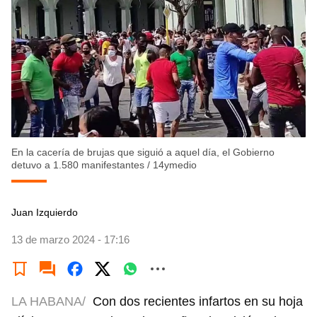
En la cacería de brujas que siguió a aquel día, el Gobierno
detuvo a 1.580 manifestantes
/
14ymedio
Juan Izquierdo
13 de marzo 2024 - 17:16
LA HABANA/
Con dos recientes infartos en su hoja