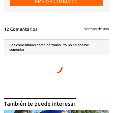
DIARIO EN TU BUZÓN.
12 Comentarios
Normas de uso
Los comentarios están cerrados. Ya no es posible
comentar
También te puede interesar