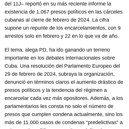
del 11J– reportó en su más reciente informe la
existencia de 1.067 presos políticos en las cárceles
cubanas al cierre de febrero de 2024. La cifra
supone un repunte de los encarcelamientos, con 9
arrestos solo en febrero y 22 en lo que va de año.
El tema, alega PD, ha ido ganando un terreno
importante en los debates internacionales sobre
Cuba. Una resolución del Parlamento Europeo del
29 de febrero de 2024, subraya la organización,
denunció en términos claros el aumento drástico de
presos políticos y la tendencia del régimen a
encarcelar cada vez más opositores. Además, a los
parlamentarios les consta no solo el número de
presos que cumplen condena actualmente, sino los
más de 11.000 casos de condenas “predelictivas” a