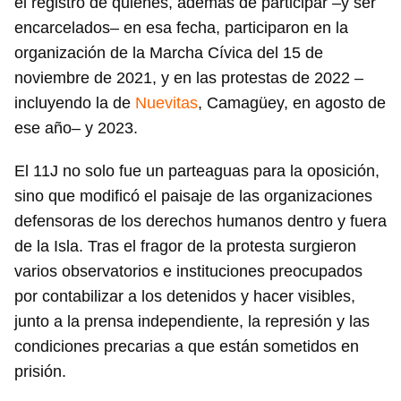
el registro de quienes, además de participar –y ser
encarcelados– en esa fecha, participaron en la
organización de la Marcha Cívica del 15 de
noviembre de 2021, y en las protestas de 2022 –
incluyendo la de
Nuevitas
, Camagüey, en agosto de
ese año– y 2023.
El 11J no solo fue un parteaguas para la oposición,
sino que modificó el paisaje de las organizaciones
defensoras de los derechos humanos dentro y fuera
de la Isla. Tras el fragor de la protesta surgieron
varios observatorios e instituciones preocupados
por contabilizar a los detenidos y hacer visibles,
junto a la prensa independiente, la represión y las
condiciones precarias a que están sometidos en
prisión.