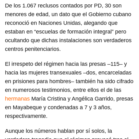
De los 1.067 reclusos contados por PD, 30 son
menores de edad, un dato que el Gobierno cubano
reconoció en Naciones Unidas, alegando que
estaban en “escuelas de formación integral” pero
ocultando que dichas instalaciones son verdaderos
centros penitenciarios.
El irrespeto del régimen hacia las presas –115– y
hacia las mujeres transexuales –dos, encarceladas
en prisiones para hombres– también ha sido cifrado
en numerosos testimonios, entre ellos el de las
hermanas
María Cristina y Angélica Garrido, presas
en Mayabeque y condenadas a 7 y 3 años,
respectivamente.
Aunque los números hablan por sí solos, la