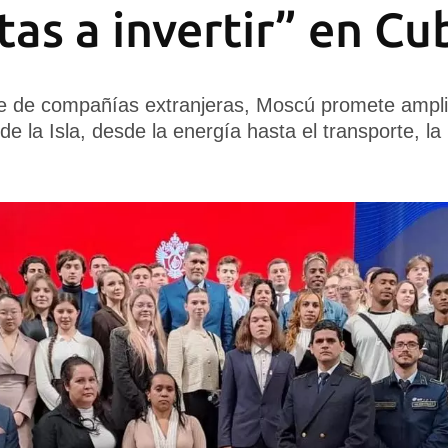
tas a invertir” en Cu
ue de compañías extranjeras, Moscú promete ampli
de la Isla, desde la energía hasta el transporte, la 