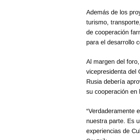
Además de los proy
turismo, transporte
de cooperación far
para el desarrollo
Al margen del foro
vicepresidenta del
Rusia debería apro
su cooperación en 
“Verdaderamente e
nuestra parte. Es
experiencias de Cu