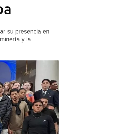
ba
ar su presencia en
minería y la