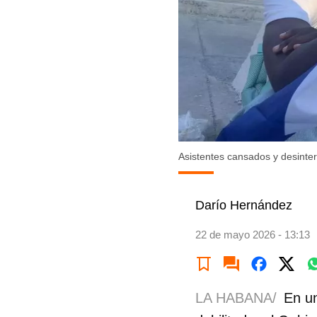
Asistentes cansados y desinter
Darío Hernández
22 de mayo 2026 - 13:13
LA HABANA/
En un