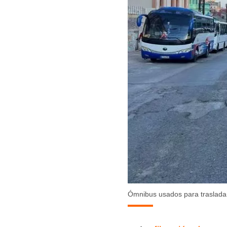
Ómnibus usados para trasladar 