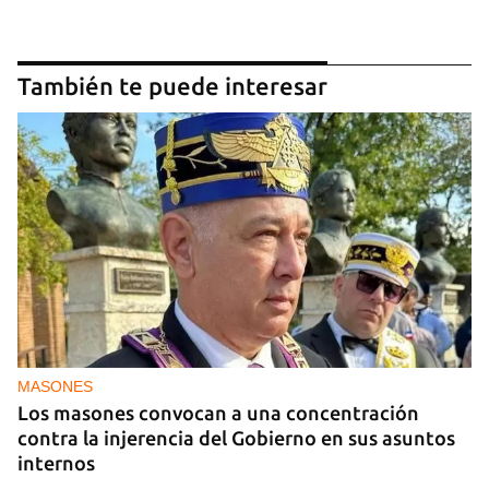
También te puede interesar
MASONES
Los masones convocan a una concentración
contra la injerencia del Gobierno en sus asuntos
internos