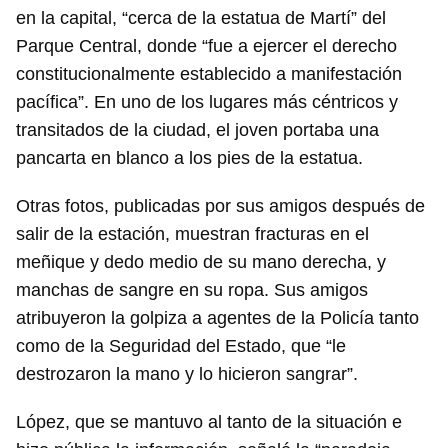
en la capital, “cerca de la estatua de Martí” del
Parque Central, donde “fue a ejercer el derecho
constitucionalmente establecido a manifestación
pacífica”. En uno de los lugares más céntricos y
transitados de la ciudad, el joven portaba una
pancarta en blanco a los pies de la estatua.
Otras fotos, publicadas por sus amigos después de
salir de la estación, muestran fracturas en el
meñique y dedo medio de su mano derecha, y
manchas de sangre en su ropa. Sus amigos
atribuyeron la golpiza a agentes de la Policía tanto
como de la Seguridad del Estado, que “le
destrozaron la mano y lo hicieron sangrar”.
López, que se mantuvo al tanto de la situación e