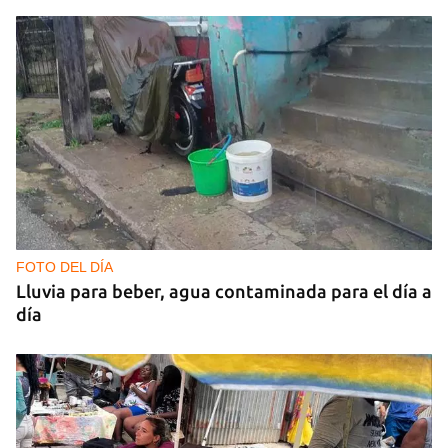
FOTO DEL DÍA
Lluvia para beber, agua contaminada para el día a
día