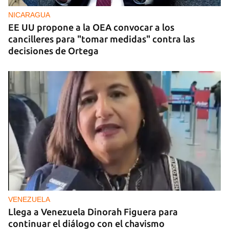
NICARAGUA
EE UU propone a la OEA convocar a los
cancilleres para "tomar medidas" contra las
decisiones de Ortega
VENEZUELA
Llega a Venezuela Dinorah Figuera para
continuar el diálogo con el chavismo