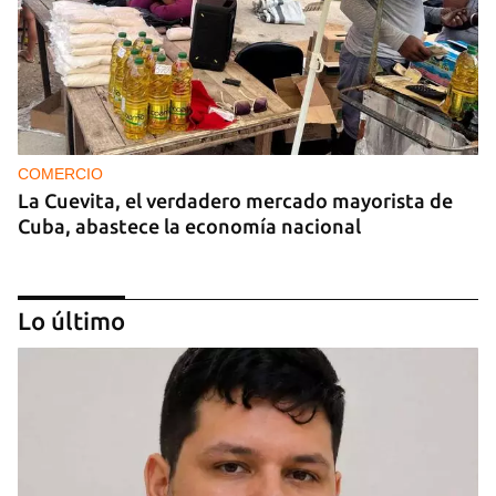
COMERCIO
La Cuevita, el verdadero mercado mayorista de
Cuba, abastece la economía nacional
Lo último