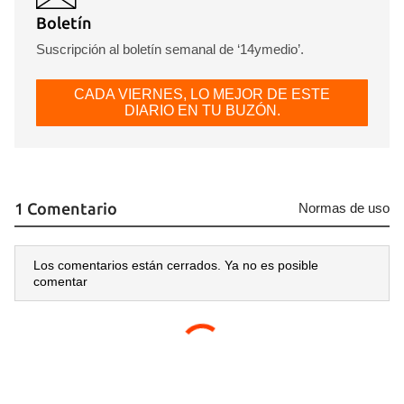
Boletín
Suscripción al boletín semanal de ‘14ymedio’.
CADA VIERNES, LO MEJOR DE ESTE
DIARIO EN TU BUZÓN.
1 Comentario
Normas de uso
Los comentarios están cerrados. Ya no es posible
comentar