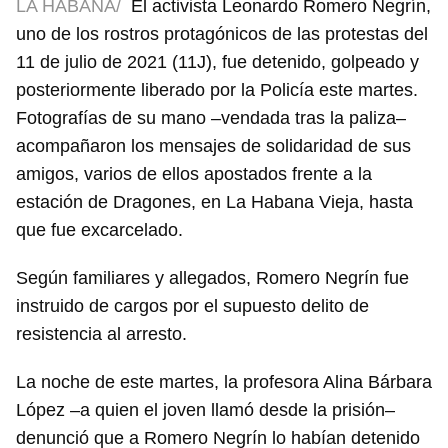
LA HABANA/
El activista Leonardo Romero Negrín,
uno de los rostros protagónicos de las protestas del
11 de julio de 2021 (11J), fue detenido, golpeado y
posteriormente liberado por la Policía este martes.
Fotografías de su mano –vendada tras la paliza–
acompañaron los mensajes de solidaridad de sus
amigos, varios de ellos apostados frente a la
estación de Dragones, en La Habana Vieja, hasta
que fue excarcelado.
Según familiares y allegados, Romero Negrín fue
instruido de cargos por el supuesto delito de
resistencia al arresto.
La noche de este martes, la profesora Alina Bárbara
López –a quien el joven llamó desde la prisión–
denunció que a Romero Negrín lo habían detenido