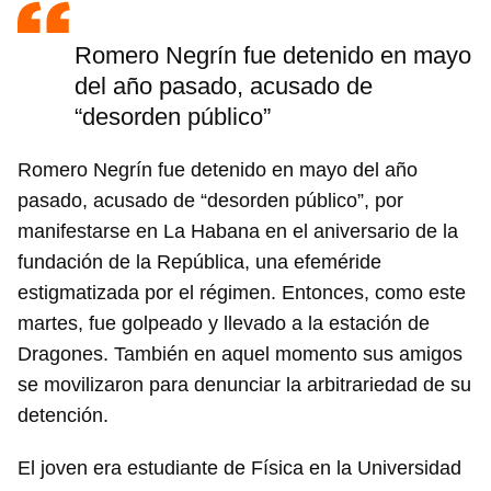
Romero Negrín fue detenido en mayo
del año pasado, acusado de
“desorden público”
Romero Negrín fue detenido en mayo del año
pasado, acusado de “desorden público”, por
manifestarse en La Habana en el aniversario de la
fundación de la República, una efeméride
estigmatizada por el régimen. Entonces, como este
martes, fue golpeado y llevado a la estación de
Dragones. También en aquel momento sus amigos
se movilizaron para denunciar la arbitrariedad de su
detención.
El joven era estudiante de Física en la Universidad