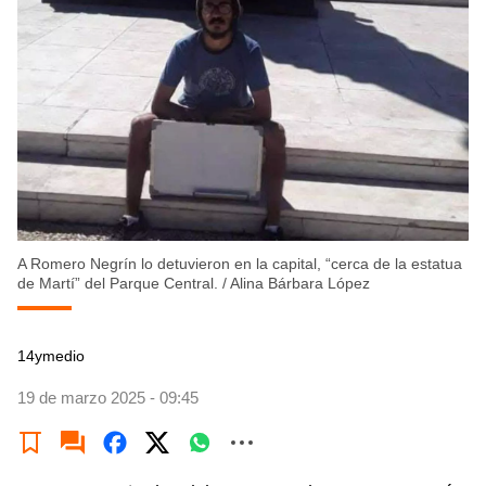
A Romero Negrín lo detuvieron en la capital, “cerca de la estatua
de Martí” del Parque Central.
/
Alina Bárbara López
14ymedio
19 de marzo 2025 - 09:45