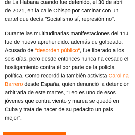
de La Habana cuando fue detenido, el 30 de abril
de 2021, en la calle Obispo por caminar con un
cartel que decía "Socialismo sí, represión no".
Durante las multitudinarias manifestaciones del 11J
fue de nuevo aprehendido, además de golpeado.
Acusado de
"desorden público"
, fue liberado a los
seis días, pero desde entonces nunca ha cesado el
hostigamiento contra él por parte de la policía
política. Como recordó la también activista
Carolina
Barrero
desde España, quien denunció la detención
arbitraria de este martes, “Leo es uno de esos
jóvenes que contra viento y marea se quedó en
Cuba y trata de hacer de su pedacito un país
mejor”.