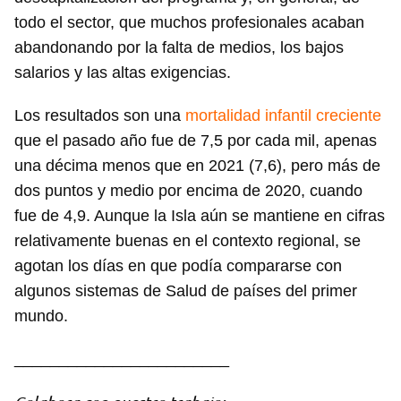
todo el sector, que muchos profesionales acaban
abandonando por la falta de medios, los bajos
salarios y las altas exigencias.
Los resultados son una
mortalidad infantil creciente
que el pasado año fue de 7,5 por cada mil, apenas
una décima menos que en 2021 (7,6), pero más de
dos puntos y medio por encima de 2020, cuando
fue de 4,9. Aunque la Isla aún se mantiene en cifras
relativamente buenas en el contexto regional, se
agotan los días en que podía compararse con
algunos sistemas de Salud de países del primer
mundo.
________________________