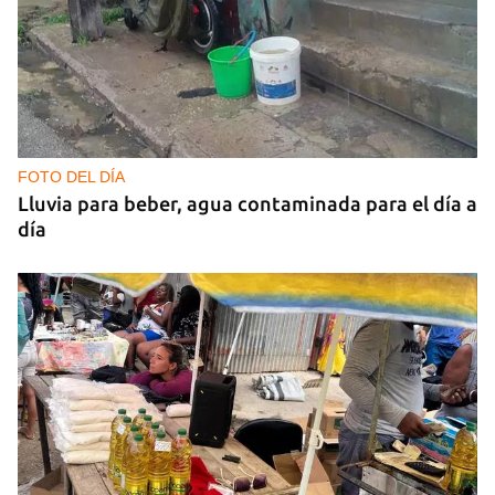
FOTO DEL DÍA
Lluvia para beber, agua contaminada para el día a
día