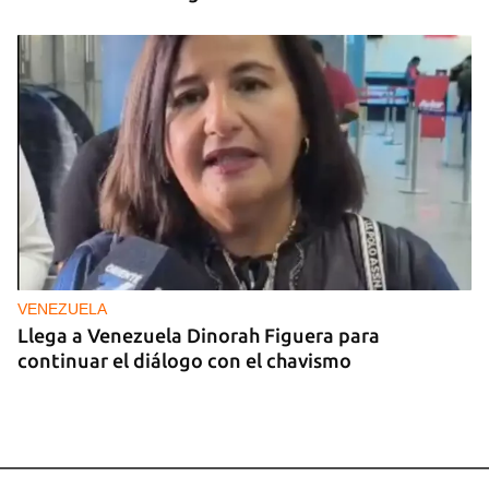
VENEZUELA
Llega a Venezuela Dinorah Figuera para
continuar el diálogo con el chavismo