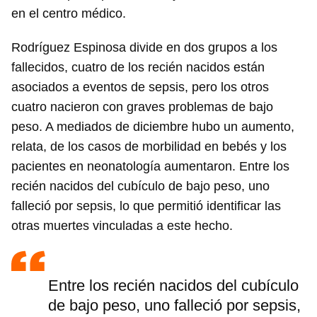
en el centro médico.
Rodríguez Espinosa divide en dos grupos a los
fallecidos, cuatro de los recién nacidos están
asociados a eventos de sepsis, pero los otros
cuatro nacieron con graves problemas de bajo
peso. A mediados de diciembre hubo un aumento,
relata, de los casos de morbilidad en bebés y los
pacientes en neonatología aumentaron. Entre los
recién nacidos del cubículo de bajo peso, uno
falleció por sepsis, lo que permitió identificar las
otras muertes vinculadas a este hecho.
Entre los recién nacidos del cubículo
de bajo peso, uno falleció por sepsis,