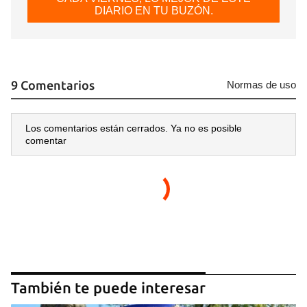
DIARIO EN TU BUZÓN.
9 Comentarios
Normas de uso
Los comentarios están cerrados. Ya no es posible
comentar
También te puede interesar