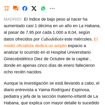
MADRID/
El índice de bajo peso al nacer ha
aumentado casi 1 décima en un año en La Habana,
al pasar de 7,95 por cada 1.000 a 8,04, según
Cubadebate
datos ofrecidos por
este miércoles.
El
medio oficialista dedica un amplio
espacio a
analizar lo ocurrido en el Hospital Universitario
Ginecobstétrico Diez de Octubre de la capital ,
donde en apenas cinco días de enero fallecieron
ocho recién nacidos.
Aunque la investigación se está llevando a cabo, el
diario entrevista a Yaima Rodríguez Espinosa,
pediatra y jefa de la sección materno-infantil de La
Habana, que explica con mayor detalle lo sucedido