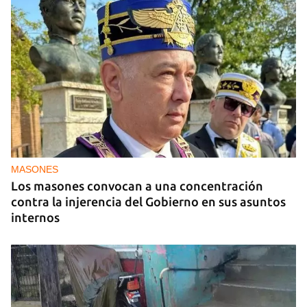
MASONES
Los masones convocan a una concentración
contra la injerencia del Gobierno en sus asuntos
internos