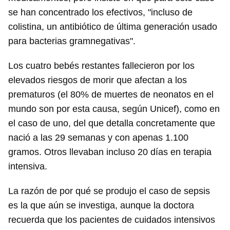
se han concentrado los efectivos, "incluso de
colistina, un antibiótico de última generación usado
para bacterias gramnegativas".
Los cuatro bebés restantes fallecieron por los
elevados riesgos de morir que afectan a los
prematuros (el 80% de muertes de neonatos en el
mundo son por esta causa, según Unicef), como en
el caso de uno, del que detalla concretamente que
nació a las 29 semanas y con apenas 1.100
gramos. Otros llevaban incluso 20 días en terapia
intensiva.
La razón de por qué se produjo el caso de sepsis
es la que aún se investiga, aunque la doctora
recuerda que los pacientes de cuidados intensivos