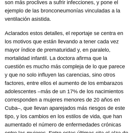
son más proclives a sufrir infecciones, y pone el
ejemplo de las bronconeumonías vinculadas a la
ventilación asistida.
Aclarados estos detalles, el reportaje se centra en
los motivos que están llevando a tener cada vez
mayor índice de prematuridad y, en paralelo,
mortalidad infantil. La doctora afirma que la
cuestión es mucho más compleja de lo que parece
y que no solo influyen las carencias, sino otros
factores, entre ellos el aumento de los embarazos
adolescentes –más de un 17% de los nacimientos
corresponden a mujeres menores de 20 años en
Cuba–, que llevan aparejados más riesgos de este
tipo, y los cambios en los estilos de vida, que han
aumentado el número de enfermedades crónicas