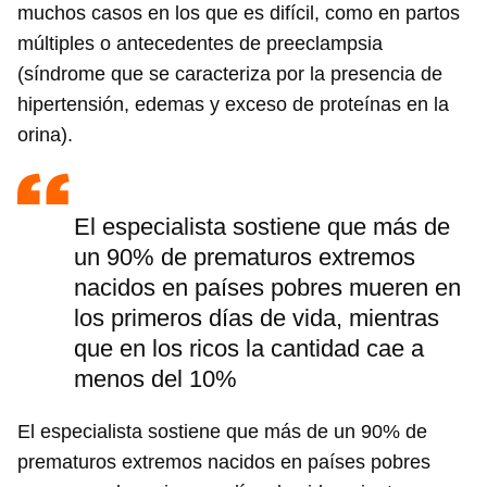
muchos casos en los que es difícil, como en partos
múltiples o antecedentes de preeclampsia
(síndrome que se caracteriza por la presencia de
hipertensión, edemas y exceso de proteínas en la
orina).
El especialista sostiene que más de
un 90% de prematuros extremos
nacidos en países pobres mueren en
los primeros días de vida, mientras
que en los ricos la cantidad cae a
menos del 10%
El especialista sostiene que más de un 90% de
prematuros extremos nacidos en países pobres