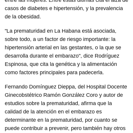
entre las mujeres. Entre estas últimas cita el alza de
casos de diabetes e hipertensión, y la prevalencia
de la obesidad.
"La prematuridad en La Habana está asociada,
sobre todo, a un factor de riesgo importante: la
hipertensión arterial en las gestantes, o la que se
desarrolla durante el embarazo", dice Rodríguez
Espinosa, que cita la genética y la alimentación
como factores principales para padecerla.
Fernando Domínguez Dieppa, del Hospital Docente
Ginecobstétrico Ramón González Coro y autor de
estudios sobre la prematuridad, afirma que la
calidad de la atención en el embarazo es
determinante en la prematuridad, por cuanto se
puede contribuir a prevenir, pero también hay otros