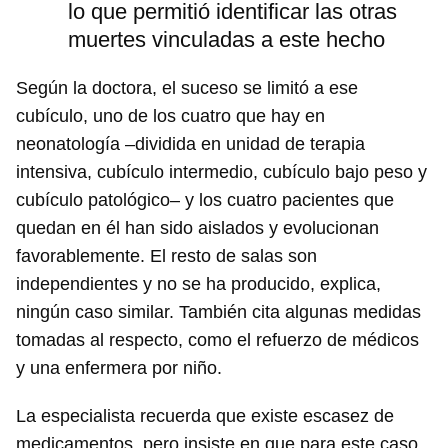
lo que permitió identificar las otras
muertes vinculadas a este hecho
Según la doctora, el suceso se limitó a ese
cubículo, uno de los cuatro que hay en
neonatología –dividida en unidad de terapia
intensiva, cubículo intermedio, cubículo bajo peso y
cubículo patológico– y los cuatro pacientes que
quedan en él han sido aislados y evolucionan
favorablemente. El resto de salas son
independientes y no se ha producido, explica,
ningún caso similar. También cita algunas medidas
tomadas al respecto, como el refuerzo de médicos
y una enfermera por niño.
La especialista recuerda que existe escasez de
medicamentos, pero insiste en que para este caso