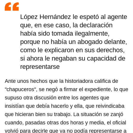
López Hernández le espetó al agente
que, en ese caso, la declaración
había sido tomada ilegalmente,
porque no había un abogado delante,
como le explicaron en sus derechos,
si ahora le negaban su capacidad de
representarse
Ante unos hechos que la historiadora califica de
"chapuceros", se negó a firmar el expediente, lo que
supuso otra discusión entre los agentes que
insistían que debía hacerlo y ella, que reivindicaba
que hicieran bien su trabajo. La situación se zanjó
cuando, pasadas otras dos horas y media, el oficial
volvió para decirle que ya no podía representarse a