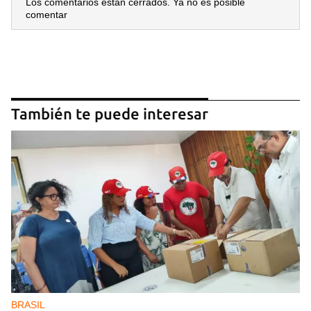
Los comentarios están cerrados. Ya no es posible
comentar
También te puede interesar
BRASIL