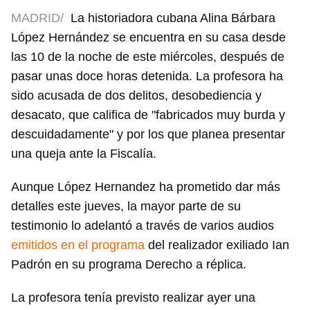
MADRID/
La historiadora cubana Alina Bárbara
López Hernández se encuentra en su casa desde
las 10 de la noche de este miércoles, después de
pasar unas doce horas detenida. La profesora ha
sido acusada de dos delitos, desobediencia y
desacato, que califica de "fabricados muy burda y
descuidadamente" y por los que planea presentar
una queja ante la Fiscalía.
Aunque López Hernandez ha prometido dar más
detalles este jueves, la mayor parte de su
testimonio lo adelantó a través de varios audios
emitidos en el programa
del realizador exiliado Ian
Padrón en su programa Derecho a réplica.
La profesora tenía previsto realizar ayer una