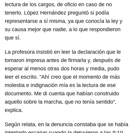
lectura de los cargos, de oficio en caso de no
tenerlo. López Hernández preguntó si podía
representarse a sí misma, ya que conocía la ley y
su causa mejor que nadie, a lo que respondieron
que sí.
La profesora insistió en leer la declaración que le
tomaron impresa antes de firmarla y, después de
esperar al menos otras dos horas y media, pudo
leer el escrito. "Ahí creo que el momento de más
molestia e indignación mía es la lectura de ese
documento. Me di cuenta que habían construido
aquello sobre la marcha, que no tenía sentido",
explica.
Según relata, en la denuncia constaba que se había
intentado escapar cuando la detuvieron a las 9:10