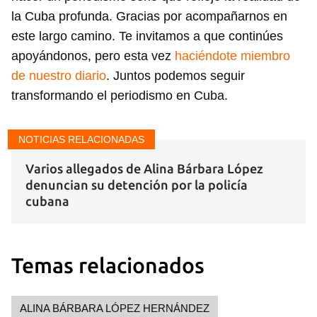
la Cuba profunda. Gracias por acompañarnos en
este largo camino. Te invitamos a que continúes
apoyándonos, pero esta vez
haciéndote miembro
de nuestro diario
. Juntos podemos seguir
transformando el periodismo en Cuba.
NOTICIAS RELACIONADAS
Varios allegados de Alina Bárbara López
denuncian su detención por la policía
cubana
Temas relacionados
ALINA BÁRBARA LÓPEZ HERNÁNDEZ