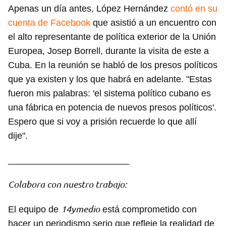
Apenas un día antes, López Hernández
contó en su
cuenta de Facebook
que asistió a un encuentro con
el alto representante de política exterior de la Unión
Europea, Josep Borrell, durante la visita de este a
Cuba. En la reunión se habló de los presos políticos
que ya existen y los que habrá en adelante. "Estas
fueron mis palabras: 'el sistema político cubano es
una fábrica en potencia de nuevos presos políticos'.
Espero que si voy a prisión recuerde lo que allí
dije".
________________________
Colabora con nuestro trabajo:
14ymedio
El equipo de
está comprometido con
hacer un periodismo serio que refleje la realidad de