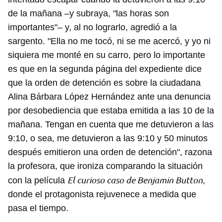
de la mañana –y subraya, "las horas son
importantes"– y, al no lograrlo, agredió a la
sargento. "Ella no me tocó, ni se me acercó, y yo ni
siquiera me monté en su carro, pero lo importante
es que en la segunda página del expediente dice
que la orden de detención es sobre la ciudadana
Alina Bárbara López Hernández ante una denuncia
por desobediencia que estaba emitida a las 10 de la
mañana. Tengan en cuenta que me detuvieron a las
9:10, o sea, me detuvieron a las 9:10 y 50 minutos
después emitieron una orden de detención", razona
la profesora, que ironiza comparando la situación
El curioso caso de Benjamin Button
con la película
,
donde el protagonista rejuvenece a medida que
pasa el tiempo.