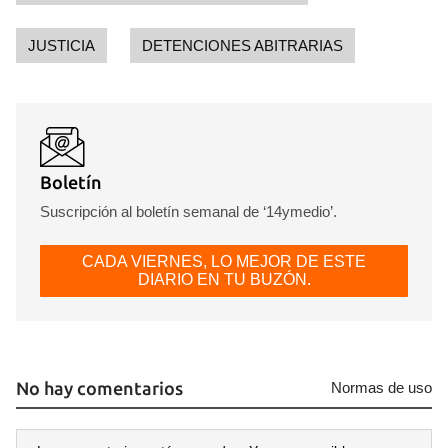
JUSTICIA
DETENCIONES ABITRARIAS
Boletín
Suscripción al boletín semanal de ‘14ymedio’.
CADA VIERNES, LO MEJOR DE ESTE
DIARIO EN TU BUZÓN.
No hay comentarios
Normas de uso