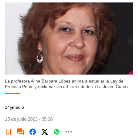
La profesora Alina Bárbara López anima a estudiar la Ley de
Proceso Penal y reclamar las arbitrariedades. (La Joven Cuba)
14ymedio
15 de junio 2023 - 05:36