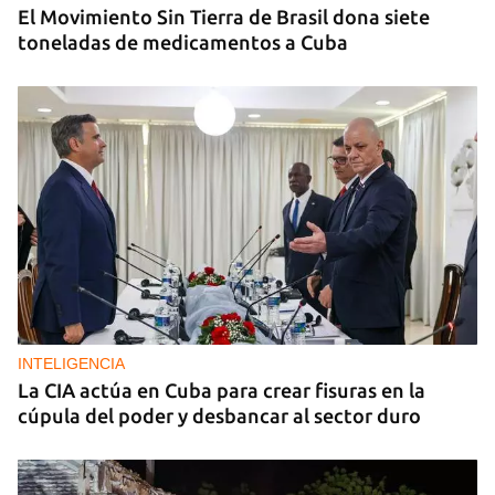
El Movimiento Sin Tierra de Brasil dona siete
toneladas de medicamentos a Cuba
INTELIGENCIA
La CIA actúa en Cuba para crear fisuras en la
cúpula del poder y desbancar al sector duro