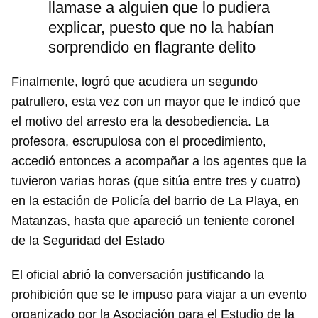
llamase a alguien que lo pudiera
explicar, puesto que no la habían
sorprendido en flagrante delito
Finalmente, logró que acudiera un segundo
patrullero, esta vez con un mayor que le indicó que
el motivo del arresto era la desobediencia. La
profesora, escrupulosa con el procedimiento,
accedió entonces a acompañar a los agentes que la
tuvieron varias horas (que sitúa entre tres y cuatro)
en la estación de Policía del barrio de La Playa, en
Matanzas, hasta que apareció un teniente coronel
de la Seguridad del Estado
El oficial abrió la conversación justificando la
prohibición que se le impuso para viajar a un evento
organizado por la Asociación para el Estudio de la