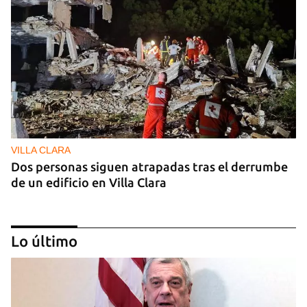
VILLA CLARA
Dos personas siguen atrapadas tras el derrumbe
de un edificio en Villa Clara
Lo último