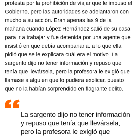
protesta por la prohibición de viajar que le impuso el
Gobierno, pero las autoridades se adelantaron con
mucho a su acción. Eran apenas las 9 de la
mañana cuando López Hernández salió de su casa
para ir a trabajar y fue detenida por una agente que
insistió en que debía acompañarla, a lo que ella
pidió que se le explicara cuál era el motivo. La
sargento dijo no tener información y repuso que
tenía que llevársela, pero la profesora le exigió que
llamase a alguien que lo pudiera explicar, puesto
que no la habían sorprendido en flagrante delito.
La sargento dijo no tener información
y repuso que tenía que llevársela,
pero la profesora le exigió que