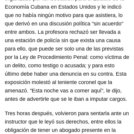
Economía Cubana en Estados Unidos y le indicó
que no había ningún motivo para que asistiera, lo
que derivó en una discusión política "sin acuerdo"
entre ambos. La profesora rechazó ser llevada a
una estación de policía sin que exista una causa
para ello, que puede ser solo una de las previstas
por la Ley de Procedimiento Penal: como víctima de
un delito, como testigo o acusada; y para esto
último debe haber una denuncia en su contra. Esta
exposición molestó al teniente coronel que la
amenazó. "Esta noche vas a comer aquí", le dijo,
antes de advertirle que se le iban a imputar cargos.
Tres horas después, volvieron para sentarla ante un
instructor que le leyó sus derechos, entre ellos la
obligación de tener un abogado presente en la