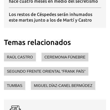
hace cuatro meses en medio del secretismo
Los restos de Céspedes serán inhumados
este martes junto a los de Martí y Castro
Temas relacionados
RAÚL CASTRO
CEREMONIA FÚNEBRE
SEGUNDO FRENTE ORIENTAL "FRANK PAÍS"
TUMBAS
MIGUEL DÍAZ-CANEL BERMÚDEZ