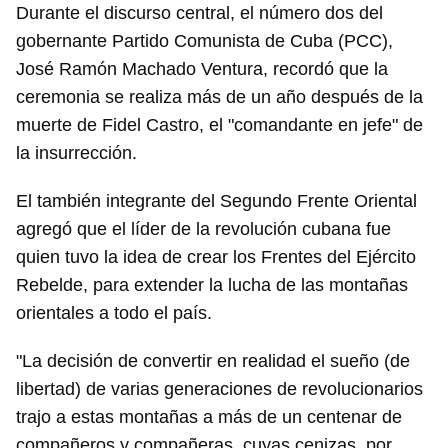
Durante el discurso central, el número dos del
gobernante Partido Comunista de Cuba (PCC),
José Ramón Machado Ventura, recordó que la
ceremonia se realiza más de un año después de la
muerte de Fidel Castro, el "comandante en jefe" de
la insurrección.
El también integrante del Segundo Frente Oriental
agregó que el líder de la revolución cubana fue
quien tuvo la idea de crear los Frentes del Ejército
Rebelde, para extender la lucha de las montañas
orientales a todo el país.
"La decisión de convertir en realidad el sueño (de
libertad) de varias generaciones de revolucionarios
trajo a estas montañas a más de un centenar de
compañeros y compañeras, cuyas cenizas, por