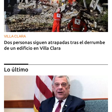
VILLA CLARA
Dos personas siguen atrapadas tras el derrumbe
de un edificio en Villa Clara
Lo último