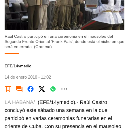
Raúl Castro participó en una ceremonia en el mausoleo del
Segundo Frente Oriental ‘Frank País’, donde está el nicho en que
será enterrado. (Granma)
EFE/14ymedio
14 de enero 2018 - 11:02
LA HABANA/
(EFE/14ymedio).- Raúl Castro
concluyó este sábado una semana en la que
participó en varias ceremonias funerarias en el
oriente de Cuba. Con su presencia en el mausoleo