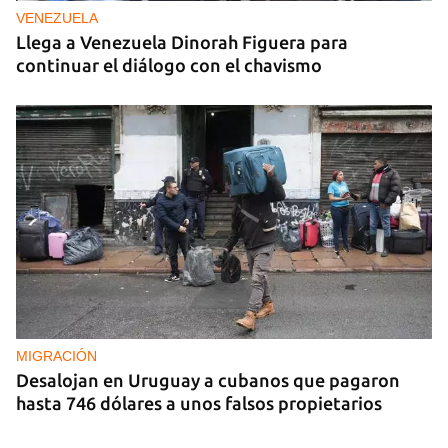
VENEZUELA
Llega a Venezuela Dinorah Figuera para
continuar el diálogo con el chavismo
MIGRACIÓN
Desalojan en Uruguay a cubanos que pagaron
hasta 746 dólares a unos falsos propietarios