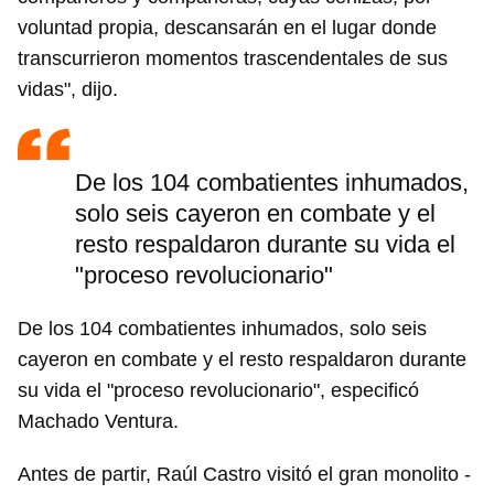
voluntad propia, descansarán en el lugar donde
transcurrieron momentos trascendentales de sus
vidas", dijo.
De los 104 combatientes inhumados,
solo seis cayeron en combate y el
resto respaldaron durante su vida el
"proceso revolucionario"
De los 104 combatientes inhumados, solo seis
cayeron en combate y el resto respaldaron durante
su vida el "proceso revolucionario", especificó
Machado Ventura.
Antes de partir, Raúl Castro visitó el gran monolito -