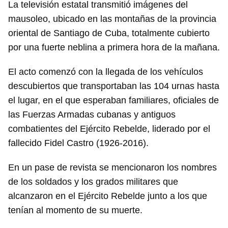
La televisión estatal transmitió imágenes del
mausoleo, ubicado en las montañas de la provincia
oriental de Santiago de Cuba, totalmente cubierto
por una fuerte neblina a primera hora de la mañana.
El acto comenzó con la llegada de los vehículos
descubiertos que transportaban las 104 urnas hasta
el lugar, en el que esperaban familiares, oficiales de
las Fuerzas Armadas cubanas y antiguos
combatientes del Ejército Rebelde, liderado por el
fallecido Fidel Castro (1926-2016).
En un pase de revista se mencionaron los nombres
de los soldados y los grados militares que
alcanzaron en el Ejército Rebelde junto a los que
tenían al momento de su muerte.