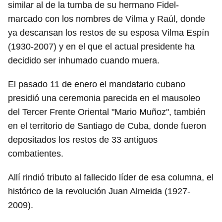
similar al de la tumba de su hermano Fidel-
marcado con los nombres de Vilma y Raúl, donde
ya descansan los restos de su esposa Vilma Espín
(1930-2007) y en el que el actual presidente ha
decidido ser inhumado cuando muera.
El pasado 11 de enero el mandatario cubano
presidió una ceremonia parecida en el mausoleo
del Tercer Frente Oriental "Mario Muñoz", también
en el territorio de Santiago de Cuba, donde fueron
depositados los restos de 33 antiguos
combatientes.
Allí rindió tributo al fallecido líder de esa columna, el
histórico de la revolución Juan Almeida (1927-
2009).