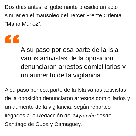
Dos días antes, el gobernante presidió un acto
similar en el mausoleo del Tercer Frente Oriental
"Mario Muñoz".
A su paso por esa parte de la Isla
varios activistas de la oposición
denunciaron arrestos domiciliarios y
un aumento de la vigilancia
A su paso por esa parte de la Isla varios activistas
de la oposición denunciaron arrestos domiciliarios y
un aumento de la vigilancia, según reportes
14ymedio
llegados a la Redacción de
desde
Santiago de Cuba y Camagüey.