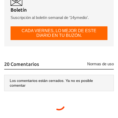
Boletín
Suscripción al boletín semanal de ‘14ymedio’.
CADA VIERNES, LO MEJOR DE ESTE
DIARIO EN TU BUZÓN.
20 Comentarios
Normas de uso
Los comentarios están cerrados. Ya no es posible
comentar