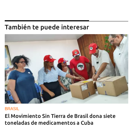
También te puede interesar
BRASIL
El Movimiento Sin Tierra de Brasil dona siete
toneladas de medicamentos a Cuba