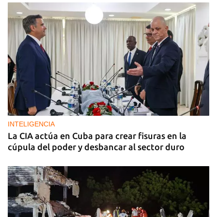
INTELIGENCIA
La CIA actúa en Cuba para crear fisuras en la
cúpula del poder y desbancar al sector duro