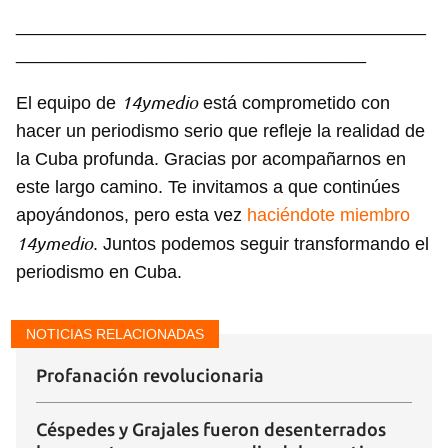
_________________________________________
___________________________________
14ymedio
El equipo de
está comprometido con
hacer un periodismo serio que refleje la realidad de
la Cuba profunda. Gracias por acompañarnos en
este largo camino. Te invitamos a que continúes
apoyándonos, pero esta vez
haciéndote miembro
14ymedio
. Juntos podemos seguir transformando el
periodismo en Cuba.
NOTICIAS RELACIONADAS
Profanación revolucionaria
Céspedes y Grajales fueron desenterrados