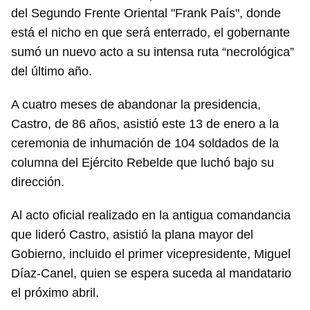
del Segundo Frente Oriental "Frank País", donde
está el nicho en que será enterrado, el gobernante
sumó un nuevo acto a su intensa ruta “necrológica”
del último año.
A cuatro meses de abandonar la presidencia,
Castro, de 86 años, asistió este 13 de enero a la
ceremonia de inhumación de 104 soldados de la
columna del Ejército Rebelde que luchó bajo su
dirección.
Al acto oficial realizado en la antigua comandancia
que lideró Castro, asistió la plana mayor del
Gobierno, incluido el primer vicepresidente, Miguel
Díaz-Canel, quien se espera suceda al mandatario
el próximo abril.