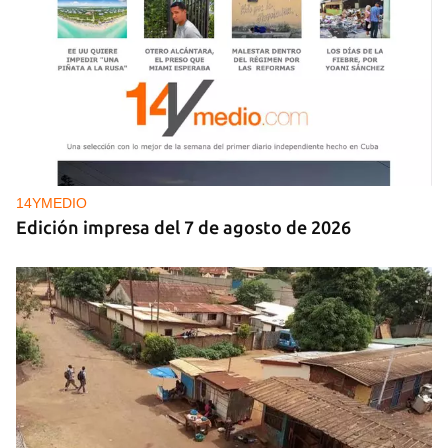
14YMEDIO
Edición impresa del 7 de agosto de 2026