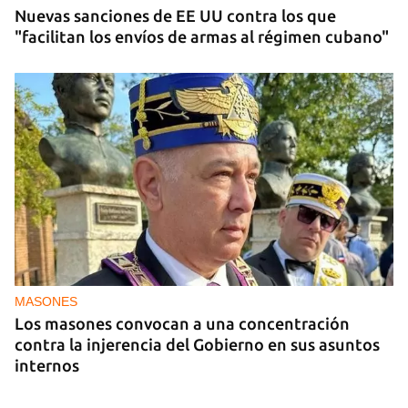
Nuevas sanciones de EE UU contra los que
"facilitan los envíos de armas al régimen cubano"
MASONES
Los masones convocan a una concentración
contra la injerencia del Gobierno en sus asuntos
internos