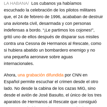
LA HABANA/
Los cubanos ya habíamos
escuchado la celebración de los pilotos militares
que, el 24 de febrero de 1996, acababan de destruir
una avioneta civil, desarmada y con personas
indefensas a bordo. “¡Le partimos los cojones!”,
gritó uno de ellos después de disparar sus misiles
contra una Cessna de Hermanos al Rescate, como
si hubiera abatido un bombardero enemigo y no
una pequeña aeronave sobre aguas
internacionales.
Ahora,
una grabación difundida
por CNN en
Español permite escuchar el crimen desde el otro
lado. No desde la cabina de los cazas MiG, sino
desde el avión de José Basulto, el único de los tres
aparatos de Hermanos al Rescate que consiguió