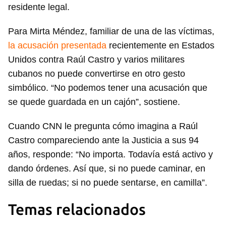
residente legal.
Para Mirta Méndez, familiar de una de las víctimas,
la acusación presentada
recientemente en Estados
Unidos contra Raúl Castro y varios militares
cubanos no puede convertirse en otro gesto
simbólico. “No podemos tener una acusación que
se quede guardada en un cajón”, sostiene.
Cuando CNN le pregunta cómo imagina a Raúl
Castro compareciendo ante la Justicia a sus 94
años, responde: “No importa. Todavía está activo y
dando órdenes. Así que, si no puede caminar, en
silla de ruedas; si no puede sentarse, en camilla”.
Temas relacionados