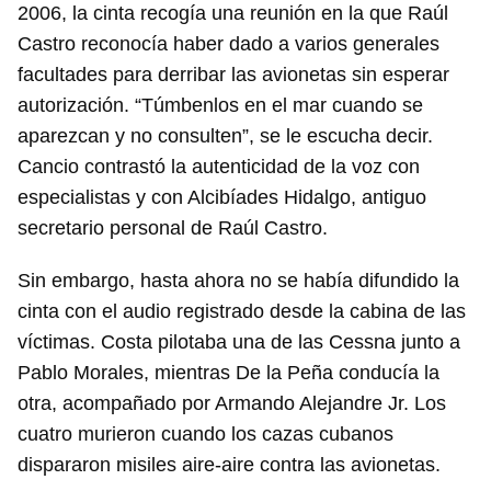
2006, la cinta recogía una reunión en la que Raúl
Castro reconocía haber dado a varios generales
facultades para derribar las avionetas sin esperar
autorización. “Túmbenlos en el mar cuando se
aparezcan y no consulten”, se le escucha decir.
Cancio contrastó la autenticidad de la voz con
especialistas y con Alcibíades Hidalgo, antiguo
secretario personal de Raúl Castro.
Sin embargo, hasta ahora no se había difundido la
cinta con el audio registrado desde la cabina de las
víctimas. Costa pilotaba una de las Cessna junto a
Pablo Morales, mientras De la Peña conducía la
otra, acompañado por Armando Alejandre Jr. Los
cuatro murieron cuando los cazas cubanos
dispararon misiles aire-aire contra las avionetas.