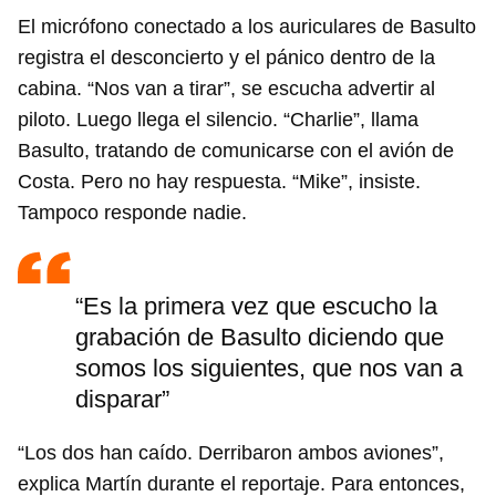
El micrófono conectado a los auriculares de Basulto
registra el desconcierto y el pánico dentro de la
cabina. “Nos van a tirar”, se escucha advertir al
piloto. Luego llega el silencio. “Charlie”, llama
Basulto, tratando de comunicarse con el avión de
Costa. Pero no hay respuesta. “Mike”, insiste.
Tampoco responde nadie.
“Es la primera vez que escucho la
grabación de Basulto diciendo que
somos los siguientes, que nos van a
disparar”
“Los dos han caído. Derribaron ambos aviones”,
explica Martín durante el reportaje. Para entonces,