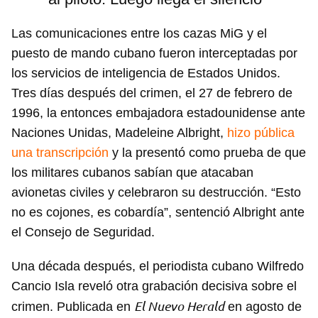
Las comunicaciones entre los cazas MiG y el
puesto de mando cubano fueron interceptadas por
los servicios de inteligencia de Estados Unidos.
Tres días después del crimen, el 27 de febrero de
1996, la entonces embajadora estadounidense ante
Naciones Unidas, Madeleine Albright,
hizo pública
una transcripción
y la presentó como prueba de que
los militares cubanos sabían que atacaban
avionetas civiles y celebraron su destrucción. “Esto
no es cojones, es cobardía”, sentenció Albright ante
el Consejo de Seguridad.
Una década después, el periodista cubano Wilfredo
Cancio Isla reveló otra grabación decisiva sobre el
El Nuevo Herald
crimen. Publicada en
en agosto de