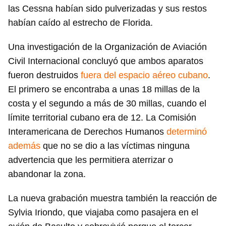
las Cessna habían sido pulverizadas y sus restos
habían caído al estrecho de Florida.
Una investigación de la Organización de Aviación
Civil Internacional concluyó que ambos aparatos
fueron destruidos
fuera del espacio aéreo cubano
.
El primero se encontraba a unas 18 millas de la
costa y el segundo a más de 30 millas, cuando el
límite territorial cubano era de 12. La Comisión
Interamericana de Derechos Humanos
determinó
además
que no se dio a las víctimas ninguna
advertencia que les permitiera aterrizar o
abandonar la zona.
La nueva grabación muestra también la reacción de
Sylvia Iriondo, que viajaba como pasajera en el