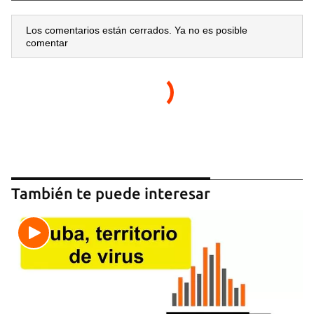
Los comentarios están cerrados. Ya no es posible
comentar
También te puede interesar