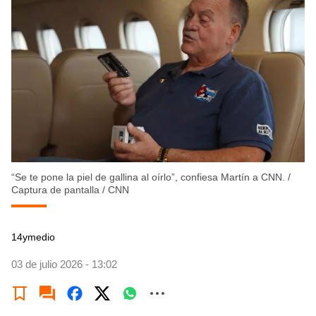
“Se te pone la piel de gallina al oírlo”, confiesa Martín a CNN.
/
Captura de pantalla / CNN
14ymedio
03 de julio 2026 - 13:02