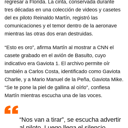
regresar a Florida. La cinta, conservada durante
tres décadas en una colección de videos y casetes
del ex piloto Reinaldo Martín, registró las
comunicaciones y el temor dentro de la aeronave
mientras las otras dos eran destruidas.
“Esto es oro”, afirma Martín al mostrar a CNN el
casete grabado en el avión de Basulto, cuyo
indicativo era Gaviota 1. El archivo permite oír
también a Carlos Costa, identificado como Gaviota
Charlie, y a Mario Manuel de la Peña, Gaviota Mike.
“Se te pone la piel de gallina al oírlo”, confiesa
Martín mientras escucha una de las voces.
“Nos van a tirar”, se escucha advertir
al piloto. Luego llega el silencio