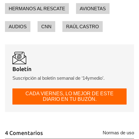
HERMANOS AL RESCATE
AVIONETAS
AUDIOS
CNN
RAÚL CASTRO
Boletín
Suscripción al boletín semanal de ‘14ymedio’.
CADA VIERNES, LO MEJOR DE ESTE
DIARIO EN TU BUZÓN.
4 Comentarios
Normas de uso