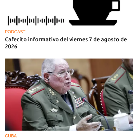
PODCAST
Cafecito informativo del viernes 7 de agosto de
2026
CUBA