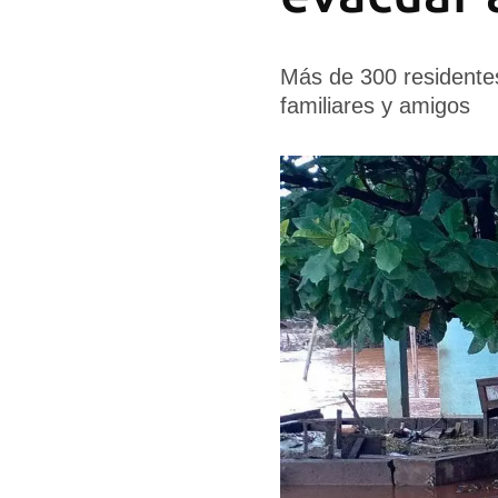
Más de 300 residentes
familiares y amigos