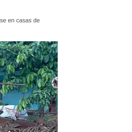
rse en casas de