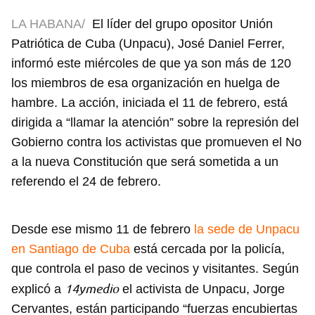
LA HABANA/
El líder del grupo opositor Unión
Patriótica de Cuba (Unpacu), José Daniel Ferrer,
informó este miércoles de que ya son más de 120
los miembros de esa organización en huelga de
hambre. La acción, iniciada el 11 de febrero, está
dirigida a “llamar la atención” sobre la represión del
Gobierno contra los activistas que promueven el No
a la nueva Constitución que será sometida a un
referendo el 24 de febrero.
Desde ese mismo 11 de febrero
la sede de Unpacu
en Santiago de Cuba
está cercada por la policía,
que controla el paso de vecinos y visitantes. Según
14ymedio
explicó a
el activista de Unpacu, Jorge
Cervantes, están participando “fuerzas encubiertas