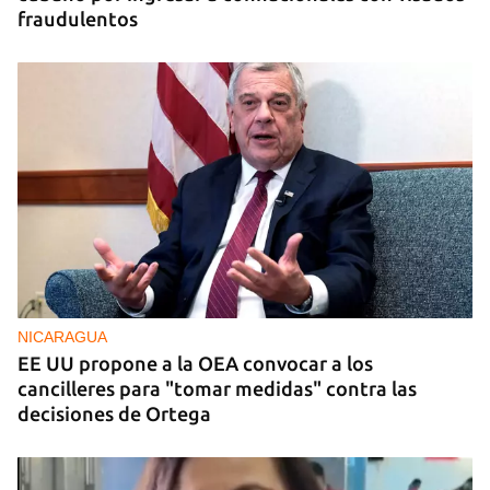
fraudulentos
NICARAGUA
EE UU propone a la OEA convocar a los
cancilleres para "tomar medidas" contra las
decisiones de Ortega