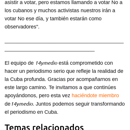
asistir a votar, pero estamos llamando a votar No a
los cubanos y muchos activistas nuestros irán a
votar No ese día, y también estarán como
observadores".
_________________________________________
_______________________________
14ymedio
El equipo de
está comprometido con
hacer un periodismo serio que refleje la realidad de
la Cuba profunda. Gracias por acompañarnos en
este largo camino. Te invitamos a que continúes
apoyándonos, pero esta vez
haciéndote miembro
14ymedio
de
. Juntos podemos seguir transformando
el periodismo en Cuba.
Temas relacionados