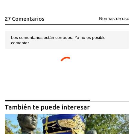
27 Comentarios
Normas de uso
Los comentarios están cerrados. Ya no es posible
comentar
También te puede interesar