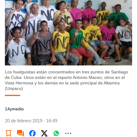
Los huelguistas están concentrados en tres puntos de Santiago
de Cuba. Unos están en el reparto Antonio Maceo, otros en el
Vista Hermosa y los demás en la sede principal de Altamira.
(Unpacu)
14ymedio
20 de febrero 2019 - 16:49