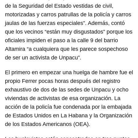
de la Seguridad del Estado vestidas de civil,
motorizadas y carros patrullas de la policía y carros
jaulas de las fuerzas especiales”. Además, contó
que los vecinos “están muy disgustados” porque los
oficiales impiden el paso a la calle 9 del barrio
Altamira “a cualquiera que les parece sospechoso
de ser un activista de Unpacu”.
El primero en empezar una huelga de hambre fue el
propio Ferrer pocas horas después del registro
exhaustivo de dos de las sedes de Unpacu y ocho
viviendas de activistas de esa organización. La
acción de la policía fue condenada por la embajada
de Estados Unidos en La Habana y la Organización
de los Estados Americanos (OEA).