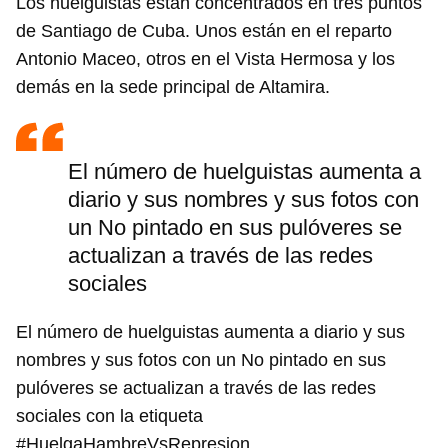
Los huelguistas están concentrados en tres puntos
de Santiago de Cuba. Unos están en el reparto
Antonio Maceo, otros en el Vista Hermosa y los
demás en la sede principal de Altamira.
El número de huelguistas aumenta a
diario y sus nombres y sus fotos con
un No pintado en sus pulóveres se
actualizan a través de las redes
sociales
El número de huelguistas aumenta a diario y sus
nombres y sus fotos con un No pintado en sus
pulóveres se actualizan a través de las redes
sociales con la etiqueta
#HuelgaHambreVsRepresion.