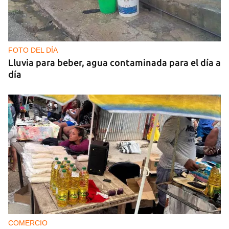
FOTO DEL DÍA
Lluvia para beber, agua contaminada para el día a
día
COMERCIO