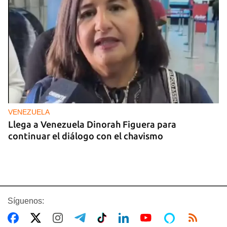
VENEZUELA
Llega a Venezuela Dinorah Figuera para
continuar el diálogo con el chavismo
Síguenos: