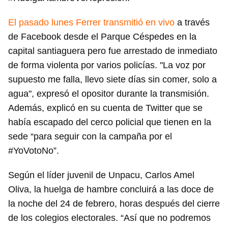
El pasado lunes Ferrer transmitió en vivo
a través
de Facebook desde el Parque Céspedes en la
capital santiaguera pero fue arrestado de inmediato
de forma violenta por varios policías. "La voz por
supuesto me falla, llevo siete días sin comer, solo a
agua", expresó el opositor durante la transmisión.
Además, explicó en su cuenta de Twitter que se
había escapado del cerco policial que tienen en la
sede “para seguir con la campaña por el
#YoVotoNo”.
Según el líder juvenil de Unpacu, Carlos Amel
Oliva, la huelga de hambre concluirá a las doce de
la noche del 24 de febrero, horas después del cierre
de los colegios electorales. “Así que no podremos