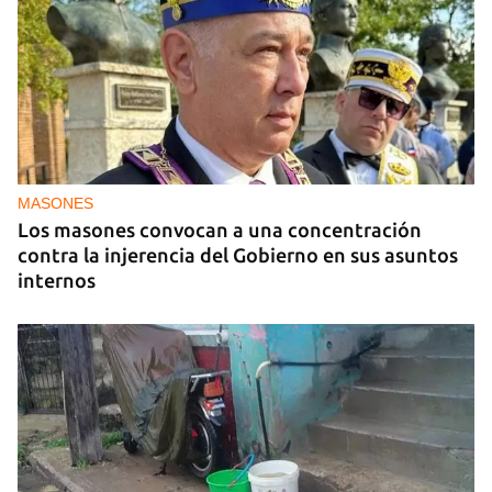
MASONES
Los masones convocan a una concentración
contra la injerencia del Gobierno en sus asuntos
internos