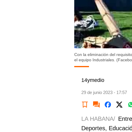
Con la eliminación del requisit
el equipo Industriales. (Face
14ymedio
29 de junio 2023 - 17:57
LA HABANA/
Entre
Deportes, Educació