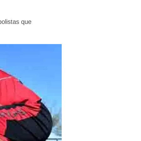
bolistas que