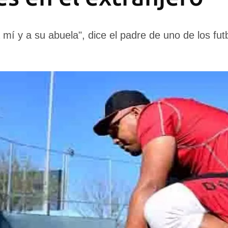
a mí y a su abuela", dice el padre de uno de los fut