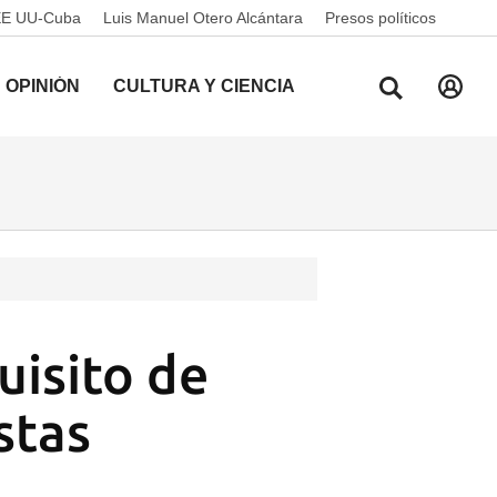
EE UU-Cuba
Luis Manuel Otero Alcántara
Presos políticos
OPINIÓN
CULTURA Y CIENCIA
uisito de
stas