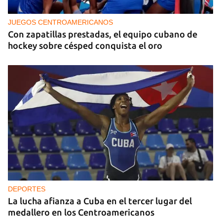
JUEGOS CENTROAMERICANOS
Con zapatillas prestadas, el equipo cubano de
hockey sobre césped conquista el oro
DEPORTES
La lucha afianza a Cuba en el tercer lugar del
medallero en los Centroamericanos