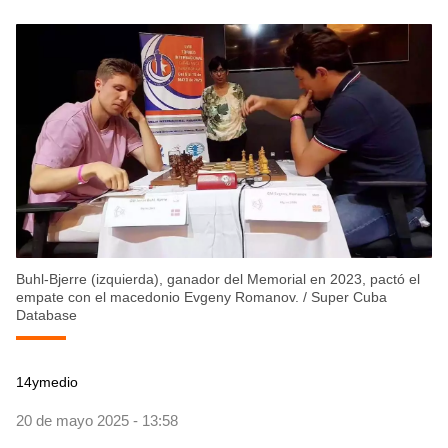
Buhl-Bjerre (izquierda), ganador del Memorial en 2023, pactó el
empate con el macedonio Evgeny Romanov.
/
Super Cuba
Database
14ymedio
20 de mayo 2025 - 13:58