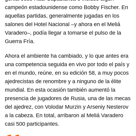
campeón estadounidense como Bobby Fischer. En
aquellas partidas, generalmente jugadas en los
salones del Hotel Nacional –y ahora en el Meliá
Varadero–, podía llegar a tomarse el pulso de la
Guerra Fría.
Ahora el ambiente ha cambiado, y lo que antes era
una competencia seguida en vivo por todo el país y
en el mundo, reúne, en su edición 58, a muy pocos
ajedrecistas de renombre y a ninguno de la élite
mundial. En esta ocasión también aumentó la
presencia de jugadores de Rusia, una de las mecas
del ajedrez, con Volodar Murzin y Arseniy Nesterov
a la cabeza. En total, arribaron al Meliá Varadero
casi 500 participantes.