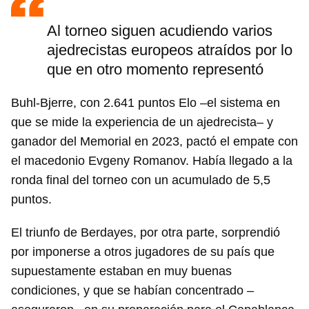
Al torneo siguen acudiendo varios
ajedrecistas europeos atraídos por lo
que en otro momento representó
Buhl-Bjerre, con 2.641 puntos Elo –el sistema en
que se mide la experiencia de un ajedrecista– y
ganador del Memorial en 2023, pactó el empate con
el macedonio Evgeny Romanov. Había llegado a la
ronda final del torneo con un acumulado de 5,5
puntos.
El triunfo de Berdayes, por otra parte, sorprendió
por imponerse a otros jugadores de su país que
supuestamente estaban en muy buenas
condiciones, y que se habían concentrado –