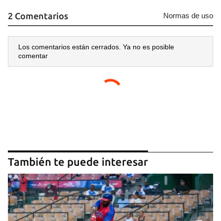
2 Comentarios
Normas de uso
Los comentarios están cerrados. Ya no es posible
comentar
También te puede interesar