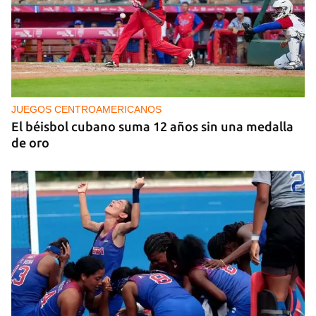
JUEGOS CENTROAMERICANOS
El béisbol cubano suma 12 años sin una medalla
de oro