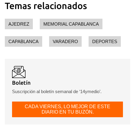
Temas relacionados
AJEDREZ
MEMORIAL CAPABLANCA
CAPABLANCA
VARADERO
DEPORTES
Boletín
Suscripción al boletín semanal de ‘14ymedio’.
CADA VIERNES, LO MEJOR DE ESTE
DIARIO EN TU BUZÓN.