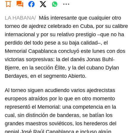
LA HABANA/
Más interesante que cualquier otro
torneo de ajedrez celebrado en Cuba, por su calibre
internacional y por su relativo prestigio –que no ha
perdido del todo pese a su baja calidad–, el
Memorial Capablanca concluyó este lunes con dos
victorias sorpresivas: la del danés Jonas Buhl-
Bjerre, en la sección Élite, y la del cubano Dylan
Berdayes, en el segmento Abierto.
Al torneo siguen acudiendo varios ajedrecistas
europeos atraídos por lo que en otro momento
representó el Memorial: una competencia en la
cual, sin distinción de banderas, se batían los
grandes maestros soviéticos, los herederos del
genial José Raúl Capablanca e incluso algún