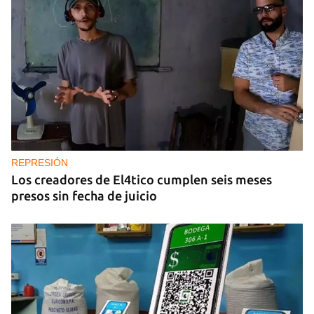
REPRESIÓN
Los creadores de El4tico cumplen seis meses
presos sin fecha de juicio