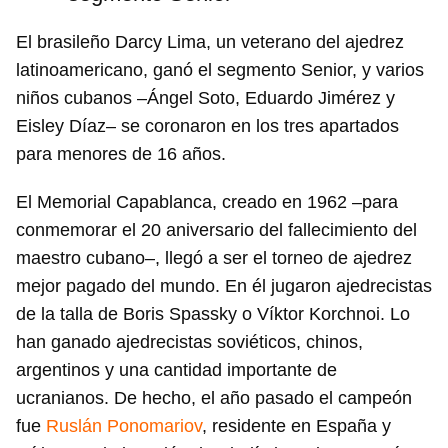
El brasileño Darcy Lima, un veterano del ajedrez
latinoamericano, ganó el segmento Senior, y varios
niños cubanos –Ángel Soto, Eduardo Jimérez y
Eisley Díaz– se coronaron en los tres apartados
para menores de 16 años.
El Memorial Capablanca, creado en 1962 –para
conmemorar el 20 aniversario del fallecimiento del
maestro cubano–, llegó a ser el torneo de ajedrez
mejor pagado del mundo. En él jugaron ajedrecistas
de la talla de Boris Spassky o Víktor Korchnoi. Lo
han ganado ajedrecistas soviéticos, chinos,
argentinos y una cantidad importante de
ucranianos. De hecho, el año pasado el campeón
fue
Ruslán Ponomariov
, residente en España y