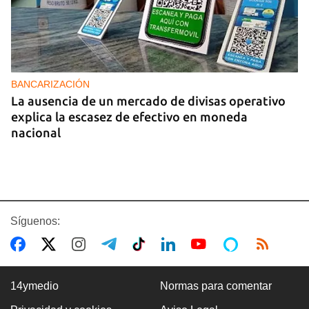
BANCARIZACIÓN
La ausencia de un mercado de divisas operativo
explica la escasez de efectivo en moneda
nacional
Síguenos:
14ymedio
Normas para comentar