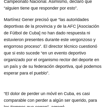
Campeonato Nacional. Asimismo, declaró que
“alguien tiene que responder por esto”.
Martínez Gener precisó que “las autoridades
deportivas de la provincia y de la AFC [Asociación
de Fútbol de Cuba] no han dado respuesta ni
estuvieron presentes durante este vergonzoso y
engorroso proceso”. El director técnico cuestionó
que si esto sucede “en un evento deportivo
organizado por el organismo rector del deporte en
un país y de su federación deportiva, qué podemos
esperar para el pueblo”.
“El dolor de perder un móvil en Cuba, es casi
comparable con perder a algún ser querido, para