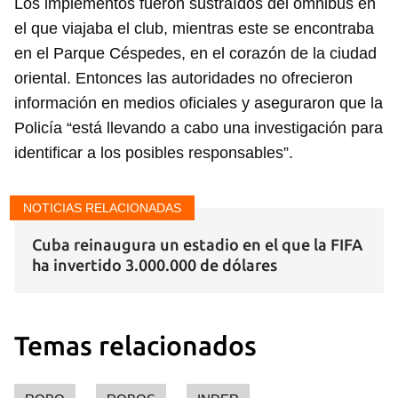
Los implementos fueron sustraídos del ómnibus en
el que viajaba el club, mientras este se encontraba
en el Parque Céspedes, en el corazón de la ciudad
oriental. Entonces las autoridades no ofrecieron
información en medios oficiales y aseguraron que la
Policía “está llevando a cabo una investigación para
identificar a los posibles responsables”.
NOTICIAS RELACIONADAS
Cuba reinaugura un estadio en el que la FIFA
ha invertido 3.000.000 de dólares
Temas relacionados