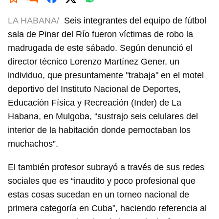
LA HABANA/
Seis integrantes del equipo de fútbol
sala de Pinar del Río fueron víctimas de robo la
madrugada de este sábado. Según denunció el
director técnico Lorenzo Martínez Gener, un
individuo, que presuntamente "trabaja" en el motel
deportivo del Instituto Nacional de Deportes,
Educación Física y Recreación (Inder) de La
Habana, en Mulgoba, “sustrajo seis celulares del
interior de la habitación donde pernoctaban los
muchachos”.
El también profesor subrayó a través de sus redes
sociales que es “inaudito y poco profesional que
estas cosas sucedan en un torneo nacional de
primera categoría en Cuba”, haciendo referencia al