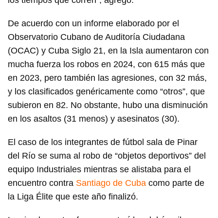
los tiempos que corren”, agregó.
De acuerdo con un informe elaborado por el
Observatorio Cubano de Auditoría Ciudadana
(OCAC) y Cuba Siglo 21, en la Isla aumentaron con
mucha fuerza los robos en 2024, con 615 más que
en 2023, pero también las agresiones, con 32 más,
y los clasificados genéricamente como “otros”, que
subieron en 82. No obstante, hubo una disminución
en los asaltos (31 menos) y asesinatos (30).
El caso de los integrantes de fútbol sala de Pinar
del Río se suma al robo de “objetos deportivos” del
equipo Industriales mientras se alistaba para el
encuentro contra
Santiago de Cuba
como parte de
la Liga Élite que este año finalizó.