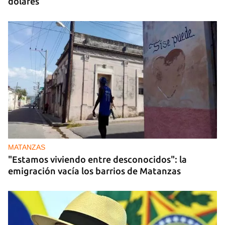
dólares
MATANZAS
"Estamos viviendo entre desconocidos": la
emigración vacía los barrios de Matanzas