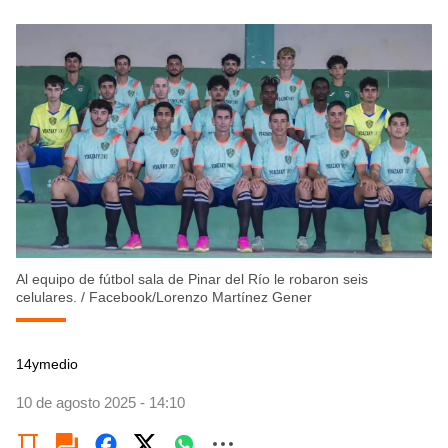
Al equipo de fútbol sala de Pinar del Río le robaron seis
celulares.
/
Facebook/Lorenzo Martínez Gener
14ymedio
10 de agosto 2025 - 14:10