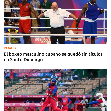
BOXEO
El boxeo masculino cubano se quedó sin títulos
en Santo Domingo