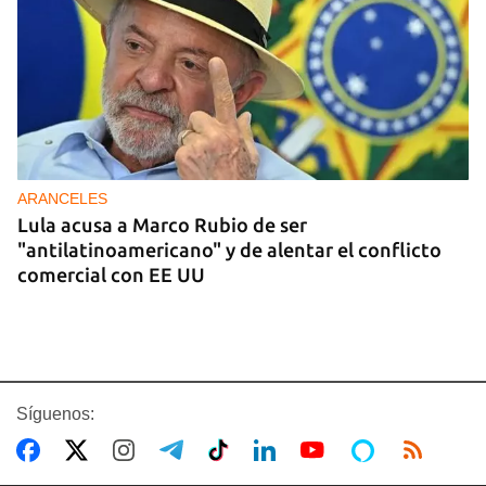
ARANCELES
Lula acusa a Marco Rubio de ser
"antilatinoamericano" y de alentar el conflicto
comercial con EE UU
Síguenos: