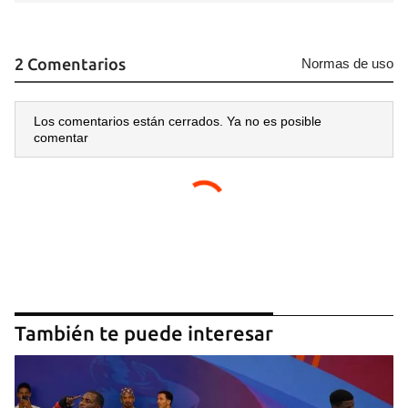
2 Comentarios
Normas de uso
Los comentarios están cerrados. Ya no es posible
comentar
También te puede interesar