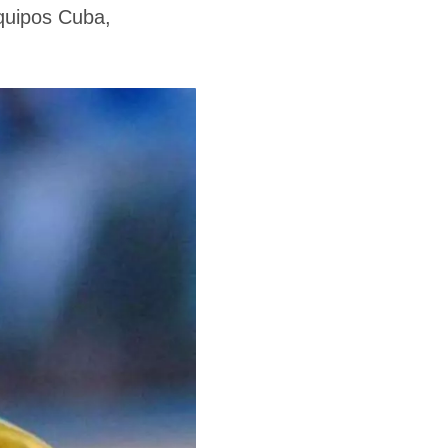
equipos Cuba,