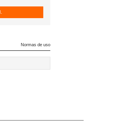
.
Normas de uso