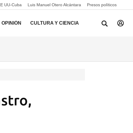
EE UU-Cuba
Luis Manuel Otero Alcántara
Presos políticos
OPINIÓN
CULTURA Y CIENCIA
stro,