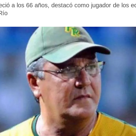
lleció a los 66 años, destacó como jugador de los 
Río