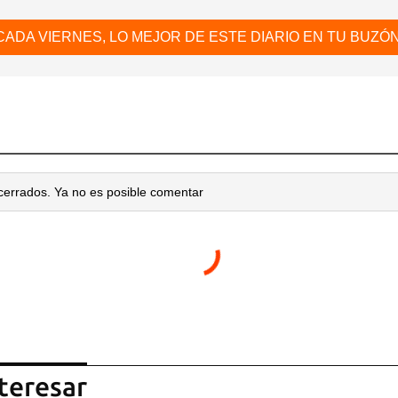
CADA VIERNES, LO MEJOR DE ESTE DIARIO EN TU BUZÓN
cerrados. Ya no es posible comentar
teresar