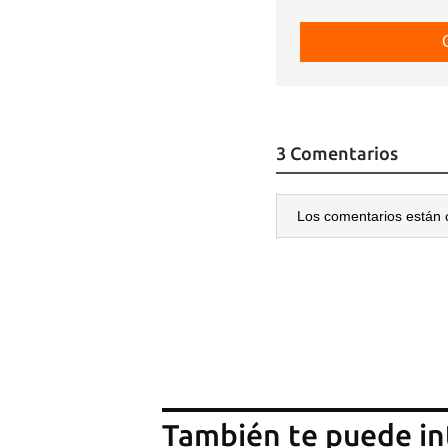
3 Comentarios
Los comentarios están 
También te puede in