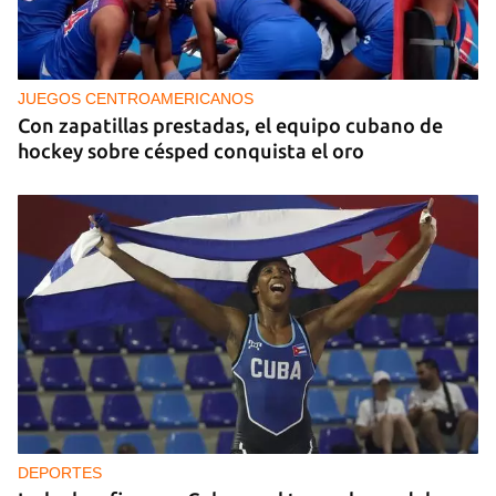
JUEGOS CENTROAMERICANOS
Con zapatillas prestadas, el equipo cubano de
hockey sobre césped conquista el oro
DEPORTES