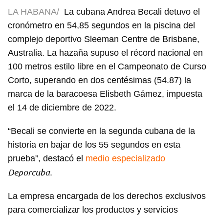
LA HABANA/
La cubana Andrea Becali detuvo el
cronómetro en 54,85 segundos en la piscina del
complejo deportivo Sleeman Centre de Brisbane,
Australia. La hazaña supuso el récord nacional en
100 metros estilo libre en el Campeonato de Curso
Corto, superando en dos centésimas (54.87) la
marca de la baracoesa Elisbeth Gámez, impuesta
el 14 de diciembre de 2022.
“Becali se convierte en la segunda cubana de la
historia en bajar de los 55 segundos en esta
prueba”, destacó el
medio especializado
Deporcuba
.
La empresa encargada de los derechos exclusivos
para comercializar los productos y servicios