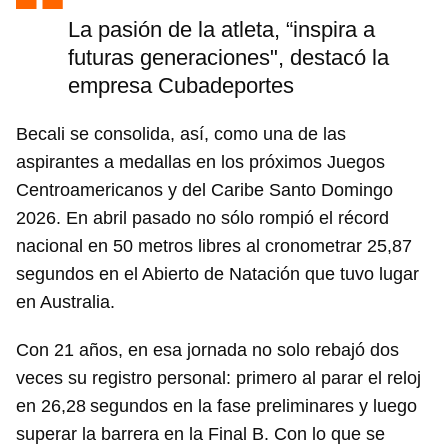
La pasión de la atleta, “inspira a
futuras generaciones", destacó la
empresa Cubadeportes
Becali se consolida, así, como una de las
aspirantes a medallas en los próximos Juegos
Centroamericanos y del Caribe Santo Domingo
2026. En abril pasado no sólo rompió el récord
nacional en 50 metros libres al cronometrar 25,87
segundos en el Abierto de Natación que tuvo lugar
en Australia.
Con 21 años, en esa jornada no solo rebajó dos
veces su registro personal: primero al parar el reloj
en 26,28 segundos en la fase preliminares y luego
superar la barrera en la Final B. Con lo que se