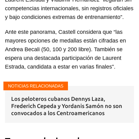
competencias internacionales, sin registros oficiales
y bajo condiciones extremas de entrenamiento”.
Ante este panorama, Castell considera que “las
mayores opciones de medallas están cifradas en
Andrea Becali (50, 100 y 200 libre). También se
espera una destacada participación de Laurent
Estrada, candidata a estar en varias finales”.
NOTICIAS RELACIONADAS
Los peloteros cubanos Dennys Laza,
Frederich Cepeda y Yordanis Samón no son
convocados a los Centroamericanos