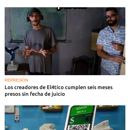
REPRESIÓN
Los creadores de El4tico cumplen seis meses
presos sin fecha de juicio