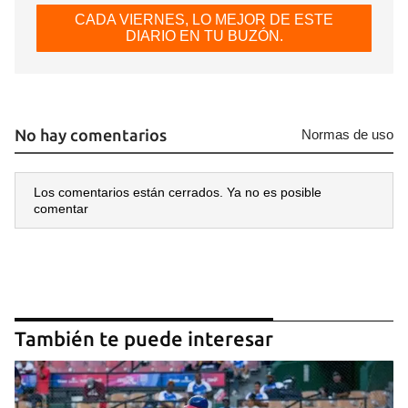
CADA VIERNES, LO MEJOR DE ESTE
DIARIO EN TU BUZÓN.
No hay comentarios
Normas de uso
Los comentarios están cerrados. Ya no es posible
comentar
También te puede interesar