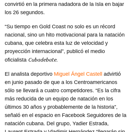
convirtió en la primera nadadora de la Isla en bajar
los 26 segundos.
“Su tiempo en Gold Coast no solo es un récord
nacional, sino un hito motivacional para la natación
cubana, que celebra esta luz de velocidad y
proyección internacional”, publicó el medio
Cubadebate
oficialista
.
El analista deportivo
Miguel Ángel Castell
advirtió
en junio pasado de que a los Centroamericanos
sólo se llevará a cuatro competidores. “Es la cifra
más reducida de un equipo de natación en los
últimos 30 años y probablemente de la historia”,
señaló en el espacio en Facebook Seguidores de la
natación cubana. Del grupo, Yadier Estrada,
Laurent Estrada y Vladimir Hernández “llegarán sin