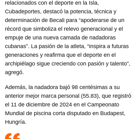
relacionados con el deporte en la Isla,
Cubadeportes, destacó la potencia, técnica y
determinación de Becali para “apoderarse de un
récord que simboliza el relevo generacional y el
empuje de una nueva camada de nadadoras
cubanas”. La pasión de la atleta, “inspira a futuras
generaciones y reafirma que el deporte en el
archipiélago sigue creciendo con pasión y talento”,
agregó.
Además, la nadadora bajó 98 centésimas a su
anterior mejor marca personal (55.83), que registró
el 11 de diciembre de 2024 en el Campeonato
Mundial de piscina corta disputado en Budapest,
Hungría.