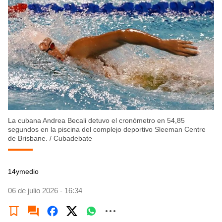
La cubana Andrea Becali detuvo el cronómetro en 54,85
segundos en la piscina del complejo deportivo Sleeman Centre
de Brisbane.
/
Cubadebate
14ymedio
06 de julio 2026 - 16:34