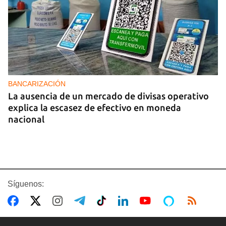
BANCARIZACIÓN
La ausencia de un mercado de divisas operativo
explica la escasez de efectivo en moneda
nacional
Síguenos: