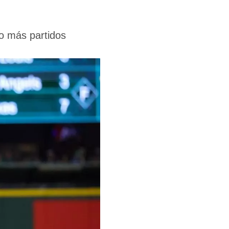
o más partidos