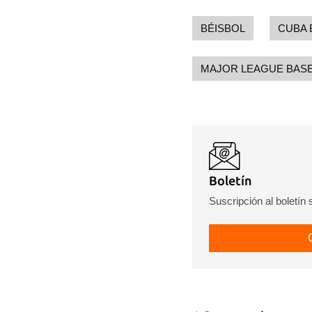
BÉISBOL
CUBA 
MAJOR LEAGUE BASE
Boletín
Suscripción al boletín