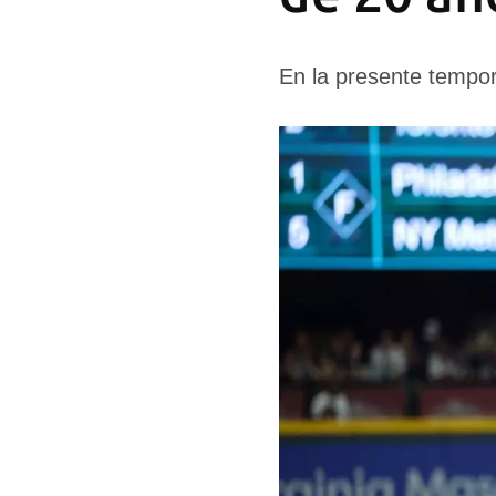
En la presente tempor