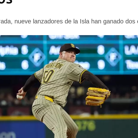
ada, nueve lanzadores de la Isla han ganado dos 