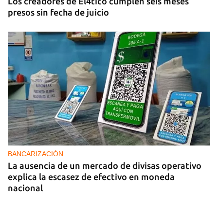
Los creadores de El4tico cumplen seis meses
presos sin fecha de juicio
BANCARIZACIÓN
La ausencia de un mercado de divisas operativo
explica la escasez de efectivo en moneda
nacional