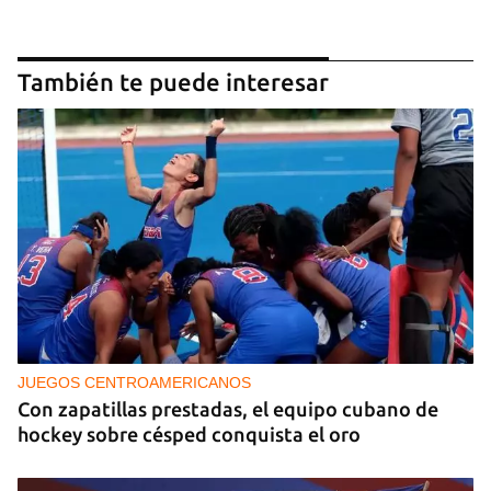
También te puede interesar
JUEGOS CENTROAMERICANOS
Con zapatillas prestadas, el equipo cubano de
hockey sobre césped conquista el oro