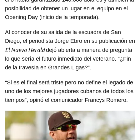
posibilidad de obtener un lugar en el equipo en el
Opening Day (inicio de la temporada).
Al conocer de su salida de la escuadra de San
Diego, el periodista Jorge Ebro en su publicación en
El Nuevo Herald
dejó abierta a manera de pregunta
lo que sería el futuro inmediato del veterano. “¿Fin
de la travesía en Grandes Ligas?”.
“Si es el final será triste pero no define el legado de
uno de los mejores jugadores cubanos de todos los
tiempos”, opinó el comunicador Francys Romero.