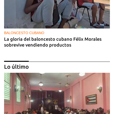
BALONCESTO CUBANO
La gloria del baloncesto cubano Félix Morales
sobrevive vendiendo productos
Lo último