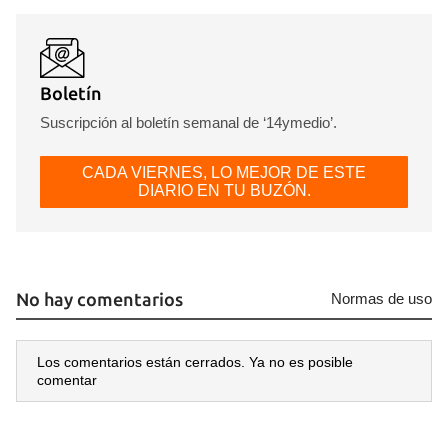
Boletín
Suscripción al boletín semanal de ‘14ymedio’.
CADA VIERNES, LO MEJOR DE ESTE
DIARIO EN TU BUZÓN.
No hay comentarios
Normas de uso
Los comentarios están cerrados. Ya no es posible
comentar