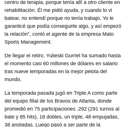
centro de terapia, porque tenía allí a otro cliente en
rehabilitación. Él me pidió ayuda, y cuando lo vi
batear, no entendí porque no tenía trabajo. Yo le
garanticé que podía conseguirle algo, y así empezó
la relación”, contó el agente de la empresa Mato
Sports Management.
De llegar el retiro, Yulieski Gurriel ha sumado hasta
el momento casi 60 millones de dólares en salario
tras nueve temporadas en la mejor pelota del
mundo.
La temporada pasada jugó en Triple A como parte
del equipo filial de los Bravos de Atlanta, donde
promedió en 75 participaciones .292 (291 turnos al
bate y 85 hits), 18 dobles, un triple, 48 empujadas,
38 anotadas. Luego pasó a ser parte de la