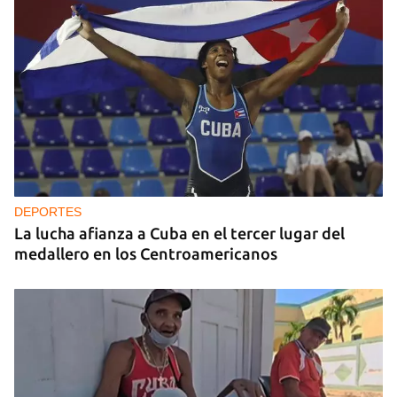
DEPORTES
La lucha afianza a Cuba en el tercer lugar del
medallero en los Centroamericanos