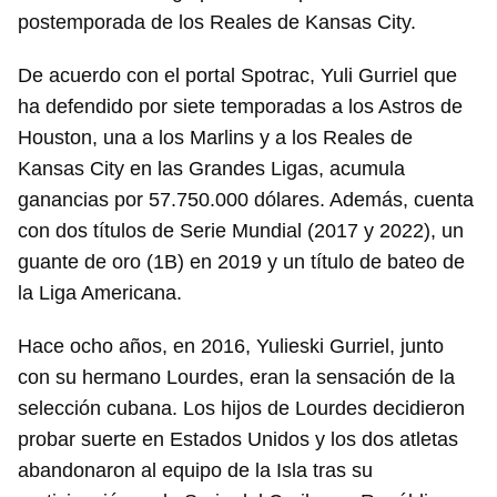
postemporada de los Reales de Kansas City.
De acuerdo con el portal Spotrac, Yuli Gurriel que
ha defendido por siete temporadas a los Astros de
Houston, una a los Marlins y a los Reales de
Kansas City en las Grandes Ligas, acumula
ganancias por 57.750.000 dólares. Además, cuenta
con dos títulos de Serie Mundial (2017 y 2022), un
guante de oro (1B) en 2019 y un título de bateo de
la Liga Americana.
Hace ocho años, en 2016, Yulieski Gurriel, junto
con su hermano Lourdes, eran la sensación de la
selección cubana. Los hijos de Lourdes decidieron
probar suerte en Estados Unidos y los dos atletas
abandonaron al equipo de la Isla tras su