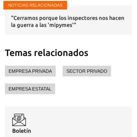
NOTICIAS RELACIONADAS
"Cerramos porque los inspectores nos hacen
la guerra a las 'mipymes'"
Temas relacionados
EMPRESA PRIVADA
SECTOR PRIVADO
EMPRESA ESTATAL
Boletín