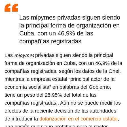
Las mipymes privadas siguen siendo
la principal forma de organización en
Cuba, con un 46,9% de las
compañías registradas
mipymes
Las
privadas siguen siendo la principal
forma de organización en Cuba, con un 46,9% de la
compañías registradas, según los datos de la Onei,
mientras la empresa estatal “principal actor de la
economía socialista” en palabras del Gobierno,
tiene un peso del 25,95% del total de las
compañías registradas.. Aún no se puede medir los
efectos de la reciente decisión de las autoridades
de introducir la
dolarización en el comercio estatal
,
una opción que sigue prohibida para el sector