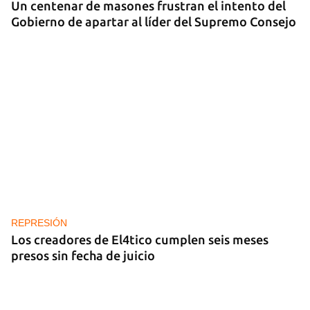
Un centenar de masones frustran el intento del
Gobierno de apartar al líder del Supremo Consejo
REPRESIÓN
Los creadores de El4tico cumplen seis meses
presos sin fecha de juicio