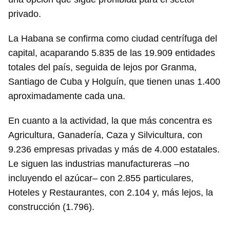
privado.
La Habana se confirma como ciudad centrífuga del
capital, acaparando 5.835 de las 19.909 entidades
totales del país, seguida de lejos por Granma,
Santiago de Cuba y Holguín, que tienen unas 1.400
aproximadamente cada una.
En cuanto a la actividad, la que más concentra es
Agricultura, Ganadería, Caza y Silvicultura, con
9.236 empresas privadas y más de 4.000 estatales.
Le siguen las industrias manufactureras –no
incluyendo el azúcar– con 2.855 particulares,
Hoteles y Restaurantes, con 2.104 y, más lejos, la
construcción (1.796).