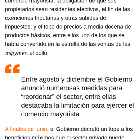
comercio mayorista, la obligación de que sus
propietarios sean residentes efectivos, el fin de las
exenciones tributarias y otras subidas de
impuestos; y el tope de precios a media docena de
productos básicos, entre ellos uno de los que se
había convertido en la estrella de las ventas de las
mipymes
: el pollo.
Entre agosto y diciembre el Gobierno
anunció numerosas medidas para
“reordenar” el sector, entre ellas
destacaba la limitación para ejercer el
comercio mayorista
A finales de junio
, el Gobierno decretó un tope a los
beneficios máximos que el sector privado puede