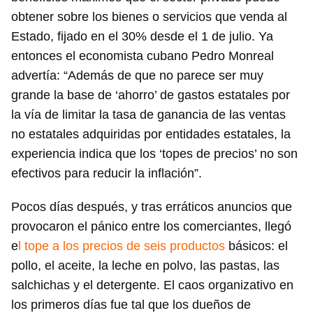
obtener sobre los bienes o servicios que venda al
Estado, fijado en el 30% desde el 1 de julio. Ya
entonces el economista cubano Pedro Monreal
advertía: “Además de que no parece ser muy
grande la base de ‘ahorro’ de gastos estatales por
la vía de limitar la tasa de ganancia de las ventas
no estatales adquiridas por entidades estatales, la
experiencia indica que los ‘topes de precios’ no son
efectivos para reducir la inflación”.
Pocos días después, y tras erráticos anuncios que
provocaron el pánico entre los comerciantes, llegó
e
l tope a los precios de seis productos
básicos: el
pollo, el aceite, la leche en polvo, las pastas, las
salchichas y el detergente. El caos organizativo en
los primeros días fue tal que los dueños de