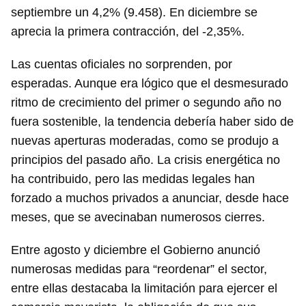
septiembre un 4,2% (9.458). En diciembre se
aprecia la primera contracción, del -2,35%.
Las cuentas oficiales no sorprenden, por
esperadas. Aunque era lógico que el desmesurado
ritmo de crecimiento del primer o segundo año no
fuera sostenible, la tendencia debería haber sido de
nuevas aperturas moderadas, como se produjo a
principios del pasado año. La crisis energética no
ha contribuido, pero las medidas legales han
forzado a muchos privados a anunciar, desde hace
meses, que se avecinaban numerosos cierres.
Entre agosto y diciembre el Gobierno anunció
numerosas medidas para “reordenar” el sector,
entre ellas destacaba la limitación para ejercer el