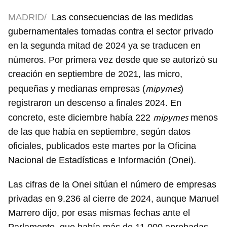
MADRID/
Las consecuencias de las medidas
gubernamentales tomadas contra el sector privado
en la segunda mitad de 2024 ya se traducen en
números. Por primera vez desde que se autorizó su
creación en septiembre de 2021, las micro,
mipymes
pequeñas y medianas empresas (
)
registraron un descenso a finales 2024. En
mipymes
concreto, este diciembre había 222
menos
de las que había en septiembre, según datos
oficiales, publicados este martes por la Oficina
Nacional de Estadísticas e Información (Onei).
Las cifras de la Onei sitúan el número de empresas
privadas en 9.236 al cierre de 2024, aunque Manuel
Marrero dijo, por esas mismas fechas ante el