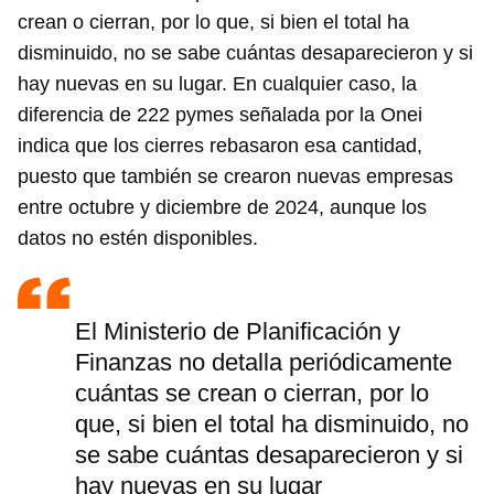
crean o cierran, por lo que, si bien el total ha
disminuido, no se sabe cuántas desaparecieron y si
hay nuevas en su lugar. En cualquier caso, la
diferencia de 222 pymes señalada por la Onei
indica que los cierres rebasaron esa cantidad,
puesto que también se crearon nuevas empresas
entre octubre y diciembre de 2024, aunque los
datos no estén disponibles.
El Ministerio de Planificación y
Finanzas no detalla periódicamente
cuántas se crean o cierran, por lo
que, si bien el total ha disminuido, no
se sabe cuántas desaparecieron y si
hay nuevas en su lugar