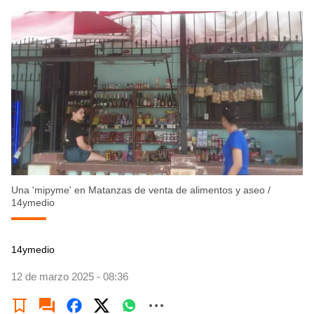
Una 'mipyme' en Matanzas de venta de alimentos y aseo
/
14ymedio
14ymedio
12 de marzo 2025 - 08:36