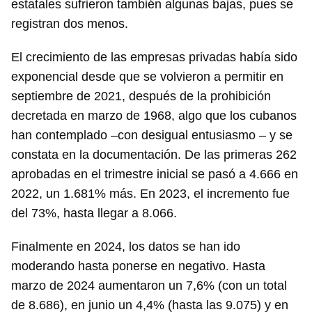
estatales sufrieron también algunas bajas, pues se
registran dos menos.
El crecimiento de las empresas privadas había sido
exponencial desde que se volvieron a permitir en
septiembre de 2021, después de la prohibición
decretada en marzo de 1968, algo que los cubanos
han contemplado –con desigual entusiasmo – y se
constata en la documentación. De las primeras 262
aprobadas en el trimestre inicial se pasó a 4.666 en
2022, un 1.681% más. En 2023, el incremento fue
del 73%, hasta llegar a 8.066.
Finalmente en 2024, los datos se han ido
moderando hasta ponerse en negativo. Hasta
marzo de 2024 aumentaron un 7,6% (con un total
de 8.686), en junio un 4,4% (hasta las 9.075) y en