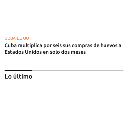
CUBA-EE UU
Cuba multiplica por seis sus compras de huevos a
Estados Unidos en solo dos meses
Lo último