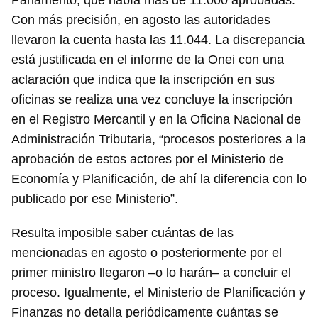
Parlamento, que había más de 11.000 aprobadas.
Con más precisión, en agosto las autoridades
llevaron la cuenta hasta las 11.044. La discrepancia
está justificada en el informe de la Onei con una
aclaración que indica que la inscripción en sus
oficinas se realiza una vez concluye la inscripción
en el Registro Mercantil y en la Oficina Nacional de
Administración Tributaria, “procesos posteriores a la
aprobación de estos actores por el Ministerio de
Economía y Planificación, de ahí la diferencia con lo
publicado por ese Ministerio”.
Resulta imposible saber cuántas de las
mencionadas en agosto o posteriormente por el
primer ministro llegaron –o lo harán– a concluir el
proceso. Igualmente, el Ministerio de Planificación y
Finanzas no detalla periódicamente cuántas se