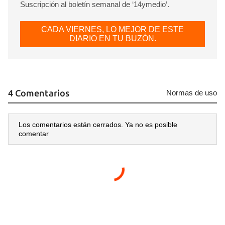
Suscripción al boletín semanal de ‘14ymedio’.
CADA VIERNES, LO MEJOR DE ESTE
DIARIO EN TU BUZÓN.
4 Comentarios
Normas de uso
Los comentarios están cerrados. Ya no es posible
comentar