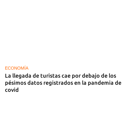
ECONOMÍA
La llegada de turistas cae por debajo de los
pésimos datos registrados en la pandemia de
covid