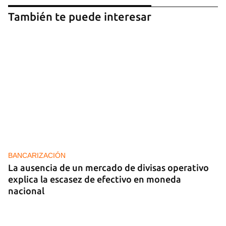
También te puede interesar
BANCARIZACIÓN
La ausencia de un mercado de divisas operativo
explica la escasez de efectivo en moneda
nacional