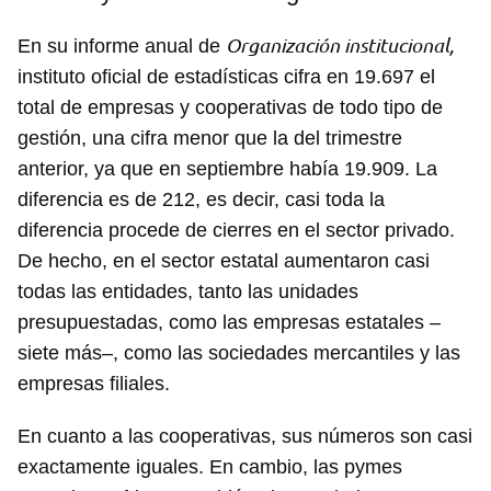
Organización institucional,
En su informe anual de
instituto oficial de estadísticas cifra en 19.697 el
total de empresas y cooperativas de todo tipo de
gestión, una cifra menor que la del trimestre
anterior, ya que en septiembre había 19.909. La
diferencia es de 212, es decir, casi toda la
diferencia procede de cierres en el sector privado.
De hecho, en el sector estatal aumentaron casi
todas las entidades, tanto las unidades
presupuestadas, como las empresas estatales –
siete más–, como las sociedades mercantiles y las
empresas filiales.
En cuanto a las cooperativas, sus números son casi
exactamente iguales. En cambio, las pymes