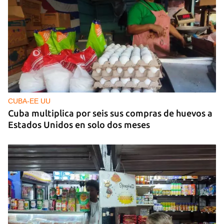
CUBA-EE UU
Cuba multiplica por seis sus compras de huevos a
Estados Unidos en solo dos meses