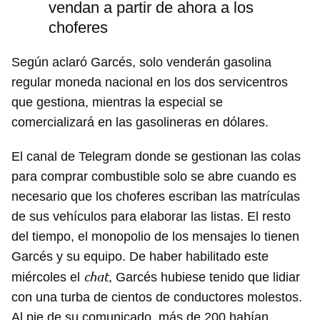
vendan a partir de ahora a los
choferes
Según aclaró Garcés, solo venderán gasolina
regular moneda nacional en los dos servicentros
que gestiona, mientras la especial se
comercializará en las gasolineras en dólares.
El canal de Telegram donde se gestionan las colas
para comprar combustible solo se abre cuando es
necesario que los choferes escriban las matrículas
de sus vehículos para elaborar las listas. El resto
del tiempo, el monopolio de los mensajes lo tienen
Garcés y su equipo. De haber habilitado este
chat
miércoles el
, Garcés hubiese tenido que lidiar
con una turba de cientos de conductores molestos.
Al pie de su comunicado, más de 200 habían