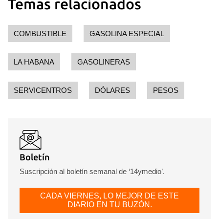
Temas relacionados
COMBUSTIBLE
GASOLINA ESPECIAL
LA HABANA
GASOLINERAS
SERVICENTROS
DÓLARES
PESOS
Boletín
Suscripción al boletín semanal de ‘14ymedio’.
CADA VIERNES, LO MEJOR DE ESTE
DIARIO EN TU BUZÓN.