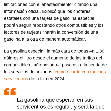
limitaciones con el abastecimiento” citando una
información oficial. Explicó que los choferes
estatales con una tarjeta de gasolina especial
podrán seguir repostando otros combustibles y los
lectores de tarjetas “harán la conversión de una
gasolina a la otra de manera automática”.
La gasolina especial, la más cara de todas –a 1,30
dólares el litro desde el aumento de las tarifas del
combustible el año pasado–, pasa así a la senda de
los servicios dolarizados,
como ocurrió con muchos
servicentros
de la Isla en 2024.
La gasolina que esperan en sus
servicentros es regular, y será la que