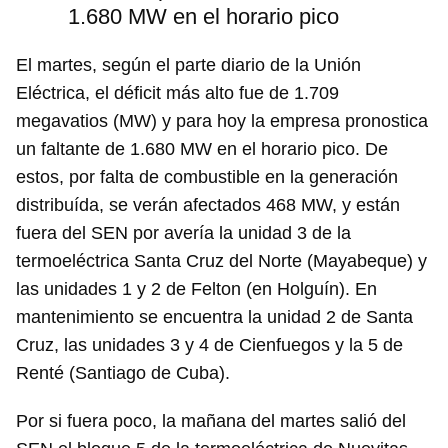
1.680 MW en el horario pico
El martes, según el parte diario de la Unión
Eléctrica, el déficit más alto fue de 1.709
megavatios (MW) y para hoy la empresa pronostica
un faltante de 1.680 MW en el horario pico. De
estos, por falta de combustible en la generación
distribuída, se verán afectados 468 MW, y están
fuera del SEN por avería la unidad 3 de la
termoeléctrica Santa Cruz del Norte (Mayabeque) y
las unidades 1 y 2 de Felton (en Holguín). En
mantenimiento se encuentra la unidad 2 de Santa
Cruz, las unidades 3 y 4 de Cienfuegos y la 5 de
Renté (Santiago de Cuba).
Por si fuera poco, la mañana del martes salió del