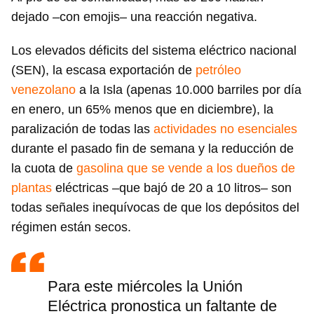
dejado –con emojis– una reacción negativa.
Los elevados déficits del sistema eléctrico nacional
(SEN), la escasa exportación de
petróleo
venezolano
a la Isla (apenas 10.000 barriles por día
en enero, un 65% menos que en diciembre), la
paralización de todas las
actividades no esenciales
durante el pasado fin de semana y la reducción de
la cuota de
gasolina que se vende a los dueños de
plantas
eléctricas –que bajó de 20 a 10 litros– son
todas señales inequívocas de que los depósitos del
régimen están secos.
Para este miércoles la Unión
Eléctrica pronostica un faltante de