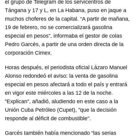
el grupo de Telegram de los servicentros de
Tángana y 17 y L, en La Habana, puso en jaque a
muchos choferes de la capital. “A partir de mañana,
19 de febrero, no se comercializará gasolina
especial en pesos”, informaba el gestor de colas
Pedro Garcés, a partir de una orden directa de la
corporación Cimex.
Horas después, el periodista oficial Lázaro Manuel
Alonso redondeó el aviso: la venta de gasolina
especial en pesos afectará a todo el país y entrará
en vigor este miércoles a las 12 de la noche.
"Explican", añadió, aludiendo en este caso a la
Unión Cuba Petróleo (Cupet), "que la decisión
responde al déficit de combustible".
Garcés también había mencionado “las serias