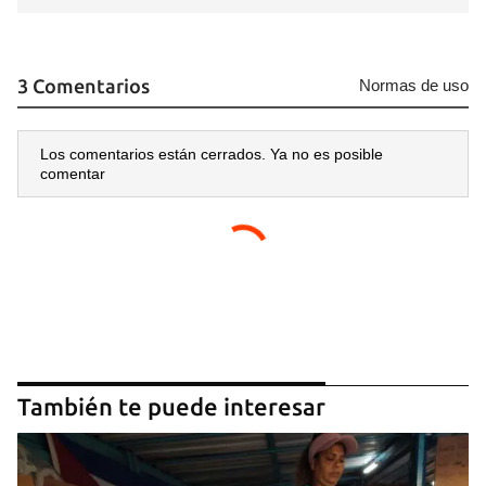
3 Comentarios
Normas de uso
Los comentarios están cerrados. Ya no es posible
comentar
También te puede interesar