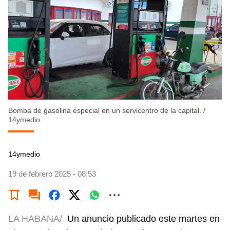
Bomba de gasolina especial en un servicentro de la capital.
/
14ymedio
14ymedio
19 de febrero 2025 - 08:53
LA HABANA/
Un anuncio publicado este martes en