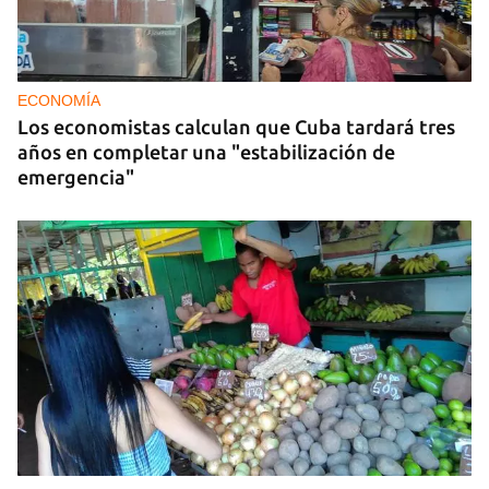
ECONOMÍA
Los economistas calculan que Cuba tardará tres
años en completar una "estabilización de
emergencia"