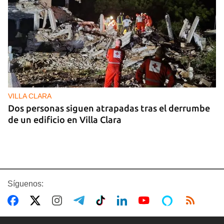
VILLA CLARA
Dos personas siguen atrapadas tras el derrumbe
de un edificio en Villa Clara
Síguenos: