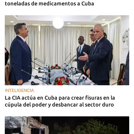
toneladas de medicamentos a Cuba
INTELIGENCIA
La CIA actúa en Cuba para crear fisuras en la
cúpula del poder y desbancar al sector duro