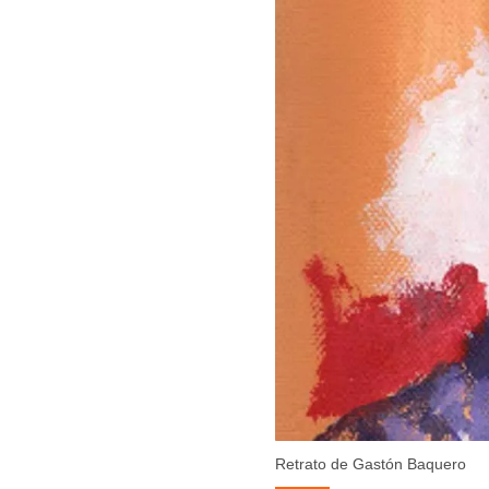
Retrato de Gastón Baquero