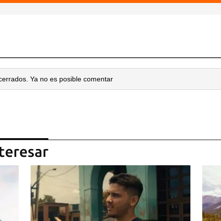
cerrados. Ya no es posible comentar
teresar