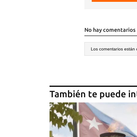
No hay comentarios
Los comentarios están 
También te puede in