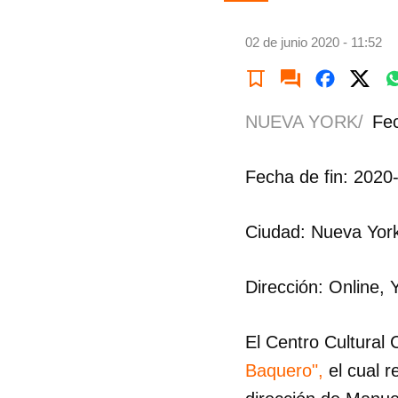
02 de junio 2020 - 11:52
NUEVA YORK/
Fec
Fecha de fin: 2020
Ciudad: Nueva Yor
Dirección: Online, 
El Centro Cultural
Baquero",
el cual r