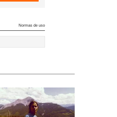
Normas de uso