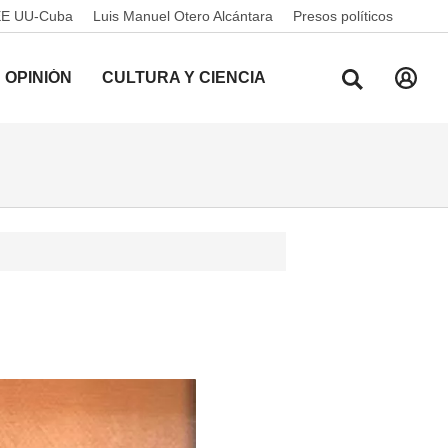
EE UU-Cuba
Luis Manuel Otero Alcántara
Presos políticos
OPINIÓN
CULTURA Y CIENCIA