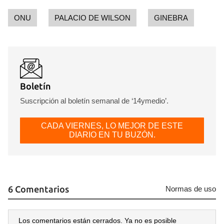
ONU
PALACIO DE WILSON
GINEBRA
Boletín
Suscripción al boletín semanal de ‘14ymedio’.
CADA VIERNES, LO MEJOR DE ESTE
DIARIO EN TU BUZÓN.
6 Comentarios
Normas de uso
Los comentarios están cerrados. Ya no es posible