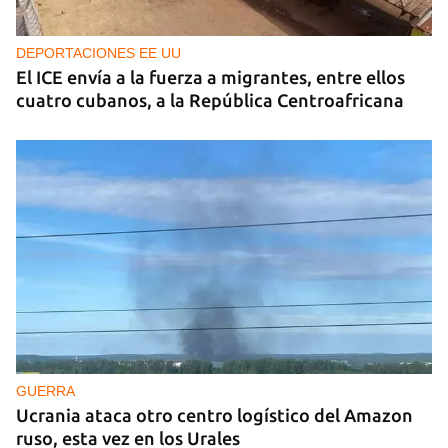
DEPORTACIONES EE UU
El ICE envía a la fuerza a migrantes, entre ellos
cuatro cubanos, a la República Centroafricana
GUERRA
Ucrania ataca otro centro logístico del Amazon
ruso, esta vez en los Urales