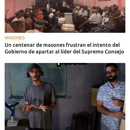
MASONES
Un centenar de masones frustran el intento del
Gobierno de apartar al líder del Supremo Consejo