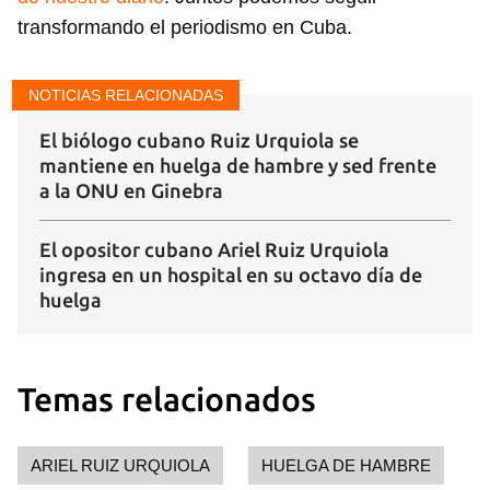
transformando el periodismo en Cuba.
NOTICIAS RELACIONADAS
El biólogo cubano Ruiz Urquiola se
mantiene en huelga de hambre y sed frente
a la ONU en Ginebra
El opositor cubano Ariel Ruiz Urquiola
ingresa en un hospital en su octavo día de
huelga
Temas relacionados
ARIEL RUIZ URQUIOLA
HUELGA DE HAMBRE