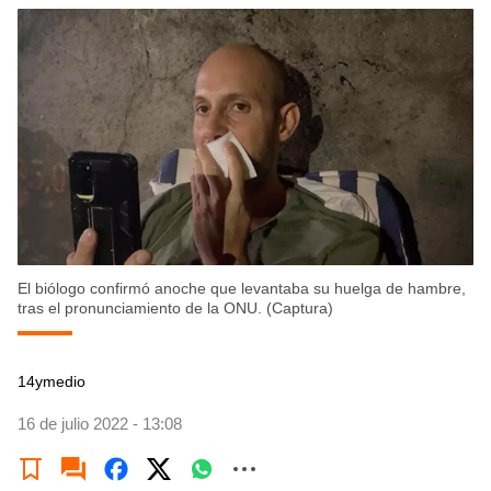
El biólogo confirmó anoche que levantaba su huelga de hambre,
tras el pronunciamiento de la ONU. (Captura)
14ymedio
16 de julio 2022 - 13:08