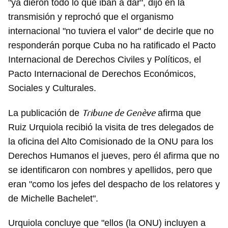
"ya dieron todo lo que iban a dar", dijo en la
transmisión y reprochó que el organismo
internacional "no tuviera el valor" de decirle que no
responderán porque Cuba no ha ratificado el Pacto
Internacional de Derechos Civiles y Políticos, el
Pacto Internacional de Derechos Económicos,
Sociales y Culturales.
Tribune de Genève
La publicación de
afirma que
Ruiz Urquiola recibió la visita de tres delegados de
la oficina del Alto Comisionado de la ONU para los
Derechos Humanos el jueves, pero él afirma que no
se identificaron con nombres y apellidos, pero que
eran "como los jefes del despacho de los relatores y
de Michelle Bachelet".
Urquiola concluye que "ellos (la ONU) incluyen a