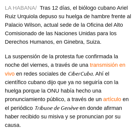
LA HABANA/
Tras 12 días, el biólogo cubano Ariel
Ruiz Urquiola depuso su huelga de hambre frente al
Palacio Wilson, actual sede de la Oficina del Alto
Comisionado de las Naciones Unidas para los
Derechos Humanos, en Ginebra, Suiza.
La suspensión de la protesta fue confirmada la
noche del viernes, a través de una
transmisión en
CiberCuba
vivo
en redes sociales de
. Ahí el
científico cubano dijo que ya no seguiría con la
huelga porque la ONU había hecho una
pronunciamiento público, a través de un
artículo
en
Tribune de Genève
el periódico
en donde afirman
haber recibido su misiva y se pronuncian por su
causa.