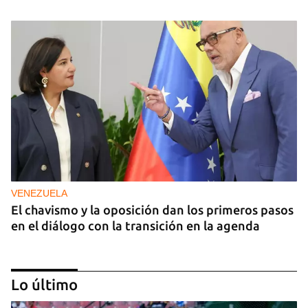
VENEZUELA
El chavismo y la oposición dan los primeros pasos
en el diálogo con la transición en la agenda
Lo último