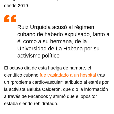
desde 2019.
Ruiz Urquiola acusó al régimen
cubano de haberlo expulsado, tanto a
él como a su hermana, de la
Universidad de La Habana por su
activismo político
El octavo día de esta huelga de hambre, el
científico cubano
fue trasladado a un hospital
tras
un "problema cardiovascular" atribuido al estrés por
la activista Beluka Calderón, que dio la información
a través de Facebook y afirmó que el opositor
estaba siendo rehidratado.