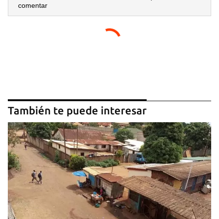
comentar
También te puede interesar