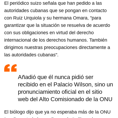
El periódico suizo señala que han pedido a las
autoridades cubanas que se pongan en contacto
con Ruiz Urquiola y su hermana Omara, "para
garantizar que la situación se resuelva de acuerdo
con sus obligaciones en virtud del derecho
internacional de los derechos humanos. También
dirigimos nuestras preocupaciones directamente a
las autoridades cubanas".
Añadió que él nunca pidió ser
recibido en el Palacio Wilson, sino un
pronunciamiento oficial en el sitio
web del Alto Comisionado de la ONU
El biólogo dijo que ya no esperaba más de la ONU