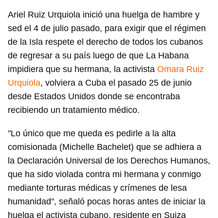
Ariel Ruiz Urquiola inició una huelga de hambre y
sed el 4 de julio pasado, para exigir que el régimen
de la Isla respete el derecho de todos los cubanos
de regresar a su país luego de que La Habana
impidiera que su hermana, la activista
Omara Ruiz
Urquiola
, volviera a Cuba el pasado 25 de junio
desde Estados Unidos donde se encontraba
recibiendo un tratamiento médico.
"Lo único que me queda es pedirle a la alta
comisionada (Michelle Bachelet) que se adhiera a
la Declaración Universal de los Derechos Humanos,
que ha sido violada contra mi hermana y conmigo
mediante torturas médicas y crímenes de lesa
humanidad", señaló pocas horas antes de iniciar la
huelga el activista cubano, residente en Suiza