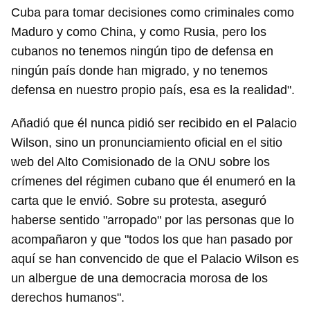
Cuba para tomar decisiones como criminales como
Maduro y como China, y como Rusia, pero los
cubanos no tenemos ningún tipo de defensa en
ningún país donde han migrado, y no tenemos
defensa en nuestro propio país, esa es la realidad".
Añadió que él nunca pidió ser recibido en el Palacio
Wilson, sino un pronunciamiento oficial en el sitio
web del Alto Comisionado de la ONU sobre los
crímenes del régimen cubano que él enumeró en la
carta que le envió. Sobre su protesta, aseguró
haberse sentido "arropado" por las personas que lo
acompañaron y que "todos los que han pasado por
aquí se han convencido de que el Palacio Wilson es
un albergue de una democracia morosa de los
derechos humanos".