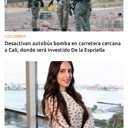
COLOMBIA
Desactivan autobús bomba en carretera cercana
a Cali, donde será investido De la Espriella