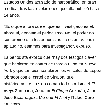
Estados Unidos acusado de narcotráfico, en gran
medida, tras las revelaciones que ella publicó hace
14 años.
“Solo que ahora que el que es investigado es él,
ahora sí, denosta el periodismo. No, el poder no
comprende que los periodistas no estamos para
aplaudirlo, estamos para investigarlo”, expuso.
La periodista explicó que “hay dos testigos clave”
que hablaron en contra de García Luna en Nueva
York y que también señalaron los vínculos de López
Obrador con el cartel de Sinaloa, que
El
históricamente ha sido comandado por Ismael
Mayo
El Chapo
Zambada, Joaquín
Guzmán, Juan
El Azul
José Esparragoza Moreno
y Rafael Caro
Quintero.