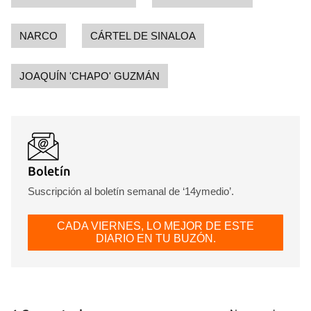
NARCO
CÁRTEL DE SINALOA
JOAQUÍN 'CHAPO' GUZMÁN
Boletín
Suscripción al boletín semanal de ‘14ymedio’.
CADA VIERNES, LO MEJOR DE ESTE
DIARIO EN TU BUZÓN.