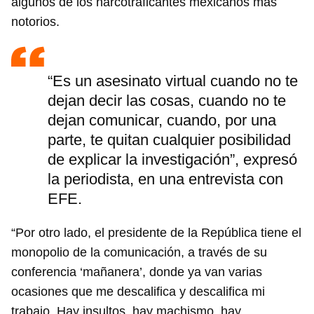
algunos de los narcotraficantes mexicanos más
notorios.
“Es un asesinato virtual cuando no te
dejan decir las cosas, cuando no te
dejan comunicar, cuando, por una
parte, te quitan cualquier posibilidad
de explicar la investigación”, expresó
la periodista, en una entrevista con
EFE.
“Por otro lado, el presidente de la República tiene el
monopolio de la comunicación, a través de su
conferencia ‘mañanera’, donde ya van varias
ocasiones que me descalifica y descalifica mi
trabajo. Hay insultos, hay machismo, hay