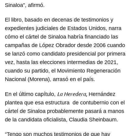
Sinaloa”, afirmó.
El libro, basado en decenas de testimonios y
expedientes judiciales de Estados Unidos, narra
cómo el cártel de Sinaloa habría financiado las
campañas de López Obrador desde 2006 cuando
se lanzó como candidato presidencial por primera
vez, hasta las elecciones intermedias de 2021,
cuando su partido, el Movimiento Regeneración
Nacional (Morena), arrasó en el país.
La Heredera,
En el último capítulo,
Hernández
plantea que esa estructura de contubernio con el
cártel de Sinaloa probablemente pasará a manos
de la candidata oficialista, Claudia Sheinbaum.
“Tengo son muchos testimonios de que hay