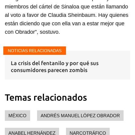
miembros del cártel de Sinaloa que están llamando
al voto a favor de Claudia Sheinbaum. Hay quienes
están diciendo que con ella van a estar mejor que
con Obrador”, sostuvo.
NOTICIAS RELACIONADAS
La crisis del fentanilo y por qué sus
consumidores parecen zombis
Temas relacionados
MÉXICO
ANDRÉS MANUEL LÓPEZ OBRADOR
ANABEL HERNÁNDEZ
NARCOTRÁFICO