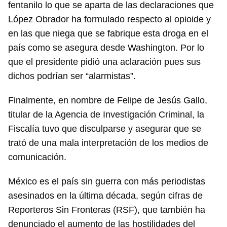
fentanilo lo que se aparta de las declaraciones que
López Obrador ha formulado respecto al opioide y
en las que niega que se fabrique esta droga en el
país como se asegura desde Washington. Por lo
que el presidente pidió una aclaración pues sus
dichos podrían ser “alarmistas”.
Finalmente, en nombre de Felipe de Jesús Gallo,
titular de la Agencia de Investigación Criminal, la
Fiscalía tuvo que disculparse y asegurar que se
trató de una mala interpretación de los medios de
comunicación.
México es el país sin guerra con más periodistas
asesinados en la última década, según cifras de
Reporteros Sin Fronteras (RSF), que también ha
denunciado el aumento de las hostilidades del