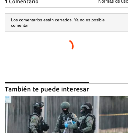
1 Comentario
Normas de uso
Los comentarios están cerrados. Ya no es posible
comentar
También te puede interesar