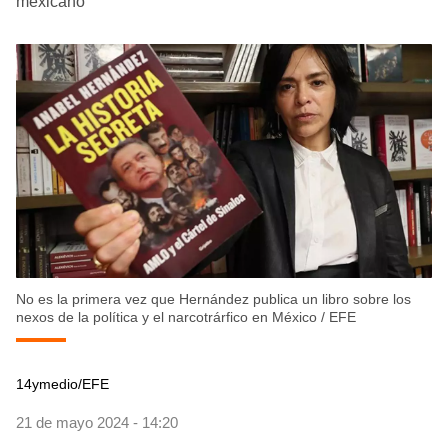
mexicano
No es la primera vez que Hernández publica un libro sobre los
nexos de la política y el narcotrárfico en México
/
EFE
14ymedio/EFE
21 de mayo 2024 - 14:20