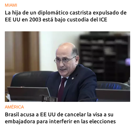
MIAMI
La hija de un diplomático castrista expulsado de
EE UU en 2003 está bajo custodia del ICE
AMÉRICA
Brasil acusa a EE UU de cancelar la visa a su
embajadora para interferir en las elecciones