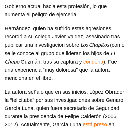
Gobierno actual hacia esta profesión, lo que
aumenta el peligro de ejercerla.
Hernández, quien ha sufrido estas agresiones,
recordó a su colega Javier Valdez, asesinado tras
Los Chapitos
publicar una investigación sobre
(como
El
se le conoce al grupo que lideran los hijos de
Chapo
Guzmán, tras su captura y
condena
). Fue
una experiencia “muy dolorosa” que la autora
menciona en el libro.
La autora señaló que en sus inicios, López Obrador
la “felicitaba” por sus investigaciones sobre Genaro
García Luna, quien fuera secretario de Seguridad
durante la presidencia de Felipe Calderón (2006-
2012). Actualmente, García Luna
está preso
en