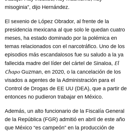
misoginia”, dijo Hernández.
El sexenio de López Obrador, al frente de la
presidencia mexicana al que solo le quedan cuatro
meses, ha estado dominado por la polémica en
temas relacionados con el narcotráfico. Uno de los
episodios más escandalosos fue su saludo a la ya
El
fallecida madre del líder del cártel de Sinaloa,
Chapo
Guzman, en 2020, o la cancelación de los
visados a agentes de la Administración para el
Control de Drogas de EE UU (DEA), que a partir de
entonces no pudieron trabajar en México.
Además, un alto funcionario de la Fiscalía General
de la República (FGR) admitió en abril de este año
que México “es campeón” en la producción de