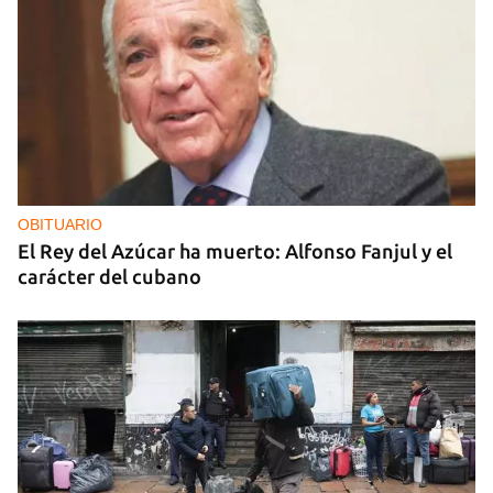
OBITUARIO
El Rey del Azúcar ha muerto: Alfonso Fanjul y el
carácter del cubano