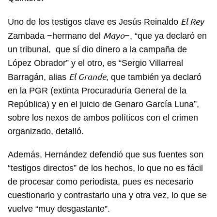
El Rey
Uno de los testigos clave es Jesús Reinaldo
Mayo
Zambada −hermano del
−, “que ya declaró en
un tribunal, que sí dio dinero a la campaña de
López Obrador” y el otro, es “Sergio Villarreal
El Grande
Barragán, alias
, que también ya declaró
en la PGR (extinta Procuraduría General de la
República) y en el juicio de Genaro García Luna”,
sobre los nexos de ambos políticos con el crimen
organizado, detalló.
Además, Hernández defendió que sus fuentes son
“testigos directos” de los hechos, lo que no es fácil
de procesar como periodista, pues es necesario
cuestionarlo y contrastarlo una y otra vez, lo que se
vuelve “muy desgastante”.