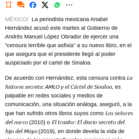
MÉXICO/
La periodista mexicana Anabel
Hernández acusó este martes al Gobierno de
Andrés Manuel López Obrador de ejercer una
“censura terrible que asfixia” a su nuevo libro, en el
que asegura que el presidente llegó al poder
auspiciado por el cartel de Sinaloa.
La
De acuerdo con Hernández, esta censura contra
historia secreta: AMLO y el Cártel de Sinaloa
, es
palpable en redes sociales y medios de
comunicación, una situación análoga, aseguró, a la
Los señores
que han sufrido otros libros suyos como
del narco
El traidor: El diario secreto del
(2010) o
hijo del Mayo
(2019), en donde devela la vida de