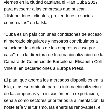
viernes en la ciudad catalana el Plan Cuba 2017
para asesorar a las empresas que buscan
"distribuidores, clientes, proveedores o socios
comerciales" en la Isla.
"Cuba es un país con unas condiciones de acceso
al mercado singulares y nosotros contribuimos a
solucionar las dudas de las empresas caso por
caso", dijo la directora de Internacionalización de la
Cámara de Comercio de Barcelona, Elisabeth Coll-
Vinent, en declaraciones a Europa Press.
El plan, que aborda los mercados disponibles en la
Isla, el asesoramiento para la internacionalización
de las empresas y la iniciación en la exportación,
señala como sectores prioritarios la alimentación, la
hostelería y el turismo, las energías renovables, el