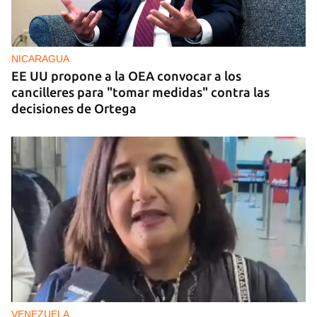
NICARAGUA
EE UU propone a la OEA convocar a los
cancilleres para "tomar medidas" contra las
decisiones de Ortega
VENEZUELA