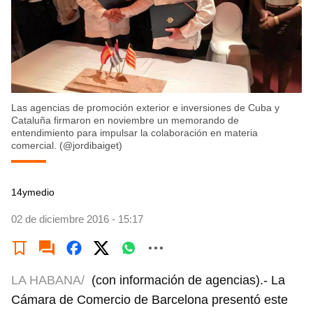
Las agencias de promoción exterior e inversiones de Cuba y
Cataluña firmaron en noviembre un memorando de
entendimiento para impulsar la colaboración en materia
comercial. (‏@jordibaiget)
14ymedio
02 de diciembre 2016 - 15:17
LA HABANA/
(con información de agencias).- La
Cámara de Comercio de Barcelona presentó este