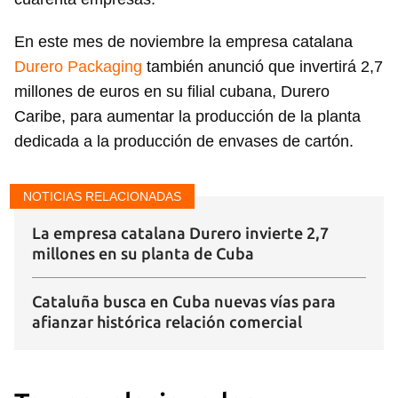
En este mes de noviembre la empresa catalana
Durero Packaging
también anunció que invertirá 2,7
millones de euros en su filial cubana, Durero
Caribe, para aumentar la producción de la planta
dedicada a la producción de envases de cartón.
NOTICIAS RELACIONADAS
La empresa catalana Durero invierte 2,7
millones en su planta de Cuba
Cataluña busca en Cuba nuevas vías para
afianzar histórica relación comercial