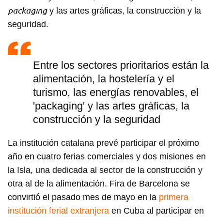
packaging
y las artes gráficas, la construcción y la
seguridad.
Entre los sectores prioritarios están la
alimentación, la hostelería y el
turismo, las energías renovables, el
'packaging' y las artes gráficas, la
construcción y la seguridad
La institución catalana prevé participar el próximo
año en cuatro ferias comerciales y dos misiones en
la Isla, una dedicada al sector de la construcción y
otra al de la alimentación. Fira de Barcelona se
convirtió el pasado mes de mayo en la
primera
institución ferial extranjera
en Cuba al participar en