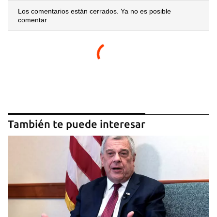
Los comentarios están cerrados. Ya no es posible
comentar
También te puede interesar