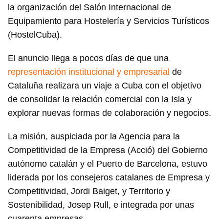
la organización del Salón Internacional de
Equipamiento para Hostelería y Servicios Turísticos
(HostelCuba).
El anuncio llega a pocos días de que una
representación institucional y empresarial
de
Cataluña realizara un viaje a Cuba con el objetivo
de consolidar la relación comercial con la Isla y
explorar nuevas formas de colaboración y negocios.
La misión, auspiciada por la Agencia para la
Competitividad de la Empresa (Acció) del Gobierno
autónomo catalán y el Puerto de Barcelona, estuvo
liderada por los consejeros catalanes de Empresa y
Competitividad, Jordi Baiget, y Territorio y
Sostenibilidad, Josep Rull, e integrada por unas
cuarenta empresas.