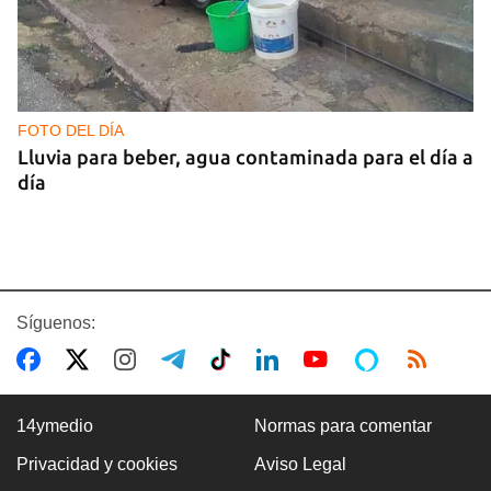
FOTO DEL DÍA
Lluvia para beber, agua contaminada para el día a
día
Síguenos:
14ymedio
Normas para comentar
Privacidad y cookies
Aviso Legal