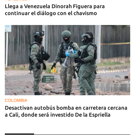
Llega a Venezuela Dinorah Figuera para
continuar el diálogo con el chavismo
COLOMBIA
Desactivan autobús bomba en carretera cercana
a Cali, donde será investido De la Espriella