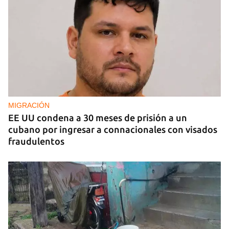
MIGRACIÓN
EE UU condena a 30 meses de prisión a un
cubano por ingresar a connacionales con visados
fraudulentos