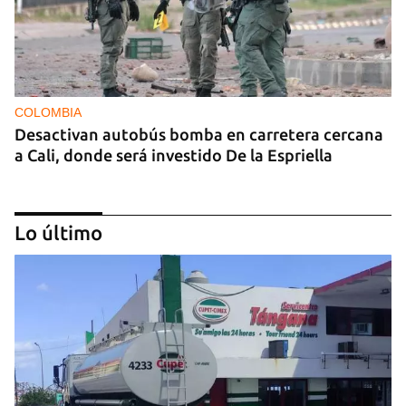
COLOMBIA
Desactivan autobús bomba en carretera cercana
a Cali, donde será investido De la Espriella
Lo último