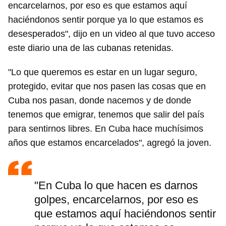
encarcelarnos, por eso es que estamos aquí
haciéndonos sentir porque ya lo que estamos es
desesperados", dijo en un video al que tuvo acceso
este diario una de las cubanas retenidas.
"Lo que queremos es estar en un lugar seguro,
protegido, evitar que nos pasen las cosas que en
Cuba nos pasan, donde nacemos y de donde
tenemos que emigrar, tenemos que salir del país
para sentirnos libres. En Cuba hace muchísimos
años que estamos encarcelados", agregó la joven.
"En Cuba lo que hacen es darnos
golpes, encarcelarnos, por eso es
que estamos aquí haciéndonos sentir