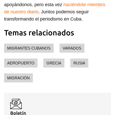
apoyándonos, pero esta vez
haciéndote miembro
de nuestro diario
. Juntos podemos seguir
transformando el periodismo en Cuba.
Temas relacionados
MIGRANTES CUBANOS
VARADOS
AEROPUERTO
GRECIA
RUSIA
MIGRACIÓN
Boletín