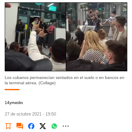
Los cubanos permanecían sentados en el suelo o en bancos en
la terminal aérea. (Collage)
14ymedio
27 de octubre 2021 - 19:50