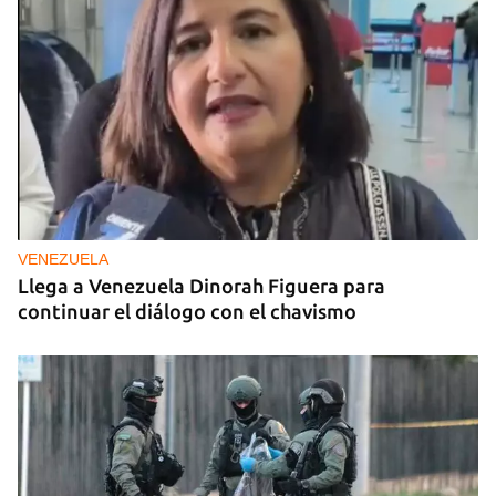
VENEZUELA
Llega a Venezuela Dinorah Figuera para
continuar el diálogo con el chavismo