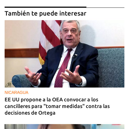
También te puede interesar
NICARAGUA
EE UU propone a la OEA convocar a los
cancilleres para "tomar medidas" contra las
decisiones de Ortega