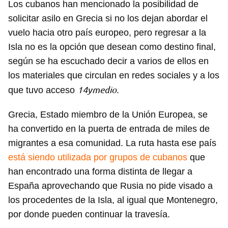
Los cubanos han mencionado la posibilidad de
solicitar asilo en Grecia si no los dejan abordar el
vuelo hacia otro país europeo, pero regresar a la
Isla no es la opción que desean como destino final,
según se ha escuchado decir a varios de ellos en
los materiales que circulan en redes sociales y a los
14ymedio
que tuvo acceso
.
Grecia, Estado miembro de la Unión Europea, se
ha convertido en la puerta de entrada de miles de
migrantes a esa comunidad. La ruta hasta ese país
está siendo utilizada por grupos de cubanos
que
han encontrado una forma distinta de llegar a
España aprovechando que Rusia no pide visado a
los procedentes de la Isla, al igual que Montenegro,
por donde pueden continuar la travesía.