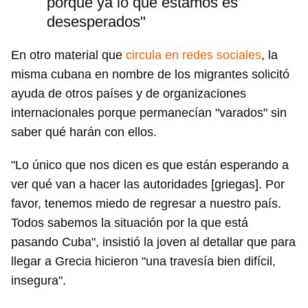
porque ya lo que estamos es
desesperados"
En otro material que
circula en redes sociales
, la
misma cubana en nombre de los migrantes solicitó
ayuda de otros países y de organizaciones
internacionales porque permanecían "varados" sin
saber qué harán con ellos.
"Lo único que nos dicen es que están esperando a
ver qué van a hacer las autoridades [griegas]. Por
favor, tenemos miedo de regresar a nuestro país.
Todos sabemos la situación por la que está
pasando Cuba", insistió la joven al detallar que para
llegar a Grecia hicieron "una travesía bien difícil,
insegura".