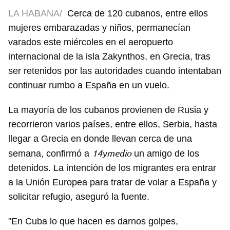
LA HABANA/
Cerca de 120 cubanos, entre ellos
mujeres embarazadas y niños, permanecían
varados este miércoles en el aeropuerto
internacional de la isla Zakynthos, en Grecia, tras
ser retenidos por las autoridades cuando intentaban
continuar rumbo a España en un vuelo.
La mayoría de los cubanos provienen de Rusia y
recorrieron varios países, entre ellos, Serbia, hasta
llegar a Grecia en donde llevan cerca de una
14ymedio
semana, confirmó a
un amigo de los
detenidos. La intención de los migrantes era entrar
a la Unión Europea para tratar de volar a España y
solicitar refugio, aseguró la fuente.
"En Cuba lo que hacen es darnos golpes,