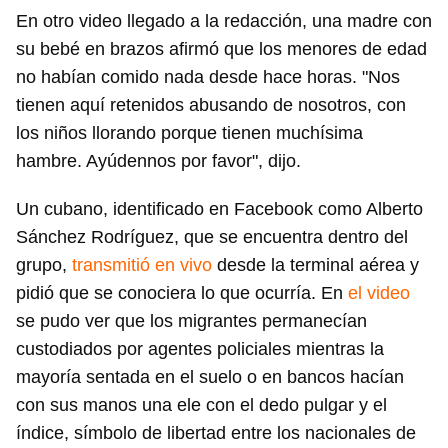
En otro video llegado a la redacción, una madre con
su bebé en brazos afirmó que los menores de edad
no habían comido nada desde hace horas. "Nos
tienen aquí retenidos abusando de nosotros, con
los niños llorando porque tienen muchísima
hambre. Ayúdennos por favor", dijo.
Un cubano, identificado en Facebook como Alberto
Sánchez Rodríguez, que se encuentra dentro del
grupo,
transmitió en vivo
desde la terminal aérea y
pidió que se conociera lo que ocurría. En
el video
se pudo ver que los migrantes permanecían
custodiados por agentes policiales mientras la
mayoría sentada en el suelo o en bancos hacían
con sus manos una ele con el dedo pulgar y el
índice, símbolo de libertad entre los nacionales de