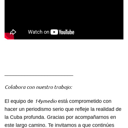
________________________
Colabora con nuestro trabajo:
14ymedio
El equipo de
está comprometido con
hacer un periodismo serio que refleje la realidad de
la Cuba profunda. Gracias por acompañarnos en
este largo camino. Te invitamos a que continúes