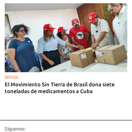
BRASIL
El Movimiento Sin Tierra de Brasil dona siete
toneladas de medicamentos a Cuba
Síguenos: