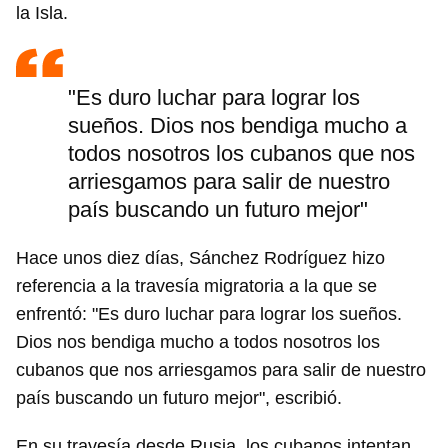
la Isla.
"Es duro luchar para lograr los
sueños. Dios nos bendiga mucho a
todos nosotros los cubanos que nos
arriesgamos para salir de nuestro
país buscando un futuro mejor"
Hace unos diez días, Sánchez Rodríguez hizo
referencia a la travesía migratoria a la que se
enfrentó: "Es duro luchar para lograr los sueños.
Dios nos bendiga mucho a todos nosotros los
cubanos que nos arriesgamos para salir de nuestro
país buscando un futuro mejor", escribió.
En su travesía desde Rusia, los cubanos intentan