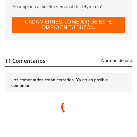
Suscripción al boletín semanal de ‘14ymedio’.
CADA VIERNES, LO MEJOR DE ESTE
DIARIO EN TU BUZÓN.
11 Comentarios
Normas de uso
Los comentarios están cerrados. Ya no es posible
comentar