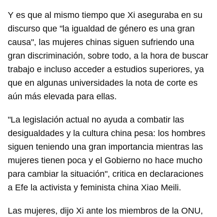
Y es que al mismo tiempo que Xi aseguraba en su
discurso que "la igualdad de género es una gran
causa", las mujeres chinas siguen sufriendo una
gran discriminación, sobre todo, a la hora de buscar
trabajo e incluso acceder a estudios superiores, ya
que en algunas universidades la nota de corte es
aún más elevada para ellas.
"La legislación actual no ayuda a combatir las
desigualdades y la cultura china pesa: los hombres
siguen teniendo una gran importancia mientras las
mujeres tienen poca y el Gobierno no hace mucho
para cambiar la situación", critica en declaraciones
a Efe la activista y feminista china Xiao Meili.
Las mujeres, dijo Xi ante los miembros de la ONU,