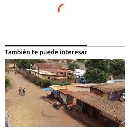
También te puede interesar