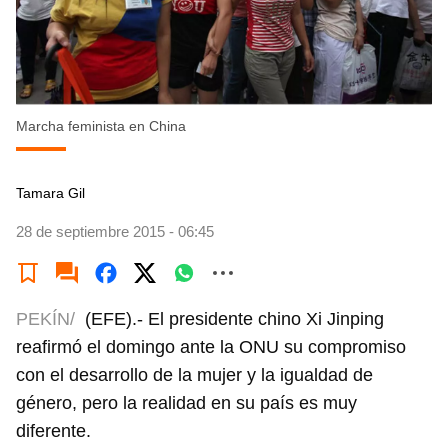
Marcha feminista en China
Tamara Gil
28 de septiembre 2015 - 06:45
PEKÍN/
(EFE).- El presidente chino Xi Jinping
reafirmó el domingo ante la ONU su compromiso
con el desarrollo de la mujer y la igualdad de
género, pero la realidad en su país es muy
diferente.