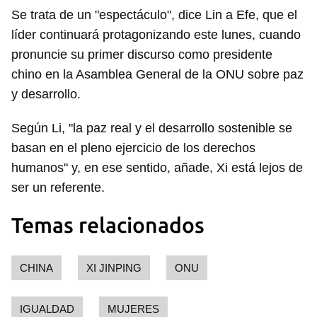
INICIAR SESIÓN
CANCELAR
Se trata de un "espectáculo", dice Lin a Efe, que el
líder continuará protagonizando este lunes, cuando
pronuncie su primer discurso como presidente
chino en la Asamblea General de la ONU sobre paz
y desarrollo.
Según Li, "la paz real y el desarrollo sostenible se
basan en el pleno ejercicio de los derechos
humanos" y, en ese sentido, añade, Xi está lejos de
ser un referente.
Temas relacionados
CHINA
XI JINPING
ONU
IGUALDAD
MUJERES