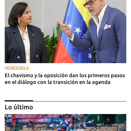
VENEZUELA
El chavismo y la oposición dan los primeros pasos
en el diálogo con la transición en la agenda
Lo último