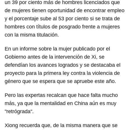
un 39 por ciento más de hombres licenciados que
de mujeres tienen oportunidad de encontrar empleo
y el porcentaje sube al 53 por ciento si se trata de
hombres con títulos de posgrado frente a mujeres
con la misma titulación.
En un informe sobre la mujer publicado por el
Gobierno antes de la intervención de Xi, se
defendían los avances logrados y se destacaba el
proyecto para la primera ley contra la violencia de
género que se espera que se apruebe este año.
Pero las expertas recalcan que hace falta mucho
más, ya que la mentalidad en China aún es muy
"retrógrada".
Xiong recuerda que, de la misma manera que se