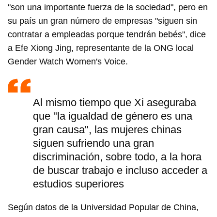
"son una importante fuerza de la sociedad", pero en
su país un gran número de empresas "siguen sin
contratar a empleadas porque tendrán bebés", dice
a Efe Xiong Jing, representante de la ONG local
Gender Watch Women's Voice.
Al mismo tiempo que Xi aseguraba
que "la igualdad de género es una
gran causa", las mujeres chinas
siguen sufriendo una gran
discriminación, sobre todo, a la hora
de buscar trabajo e incluso acceder a
estudios superiores
Según datos de la Universidad Popular de China,