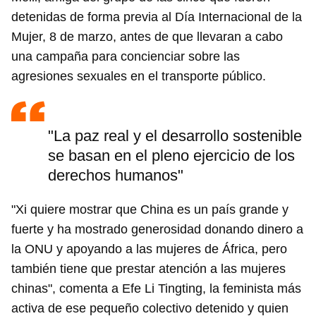
detenidas de forma previa al Día Internacional de la
Mujer, 8 de marzo, antes de que llevaran a cabo
una campaña para concienciar sobre las
agresiones sexuales en el transporte público.
"La paz real y el desarrollo sostenible
se basan en el pleno ejercicio de los
derechos humanos"
"Xi quiere mostrar que China es un país grande y
fuerte y ha mostrado generosidad donando dinero a
la ONU y apoyando a las mujeres de África, pero
también tiene que prestar atención a las mujeres
chinas", comenta a Efe Li Tingting, la feminista más
activa de ese pequeño colectivo detenido y quien