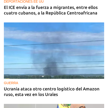
DEPORTACIONES EE UU
El ICE envía a la fuerza a migrantes, entre ellos
cuatro cubanos, a la República Centroafricana
GUERRA
Ucrania ataca otro centro logístico del Amazon
ruso, esta vez en los Urales