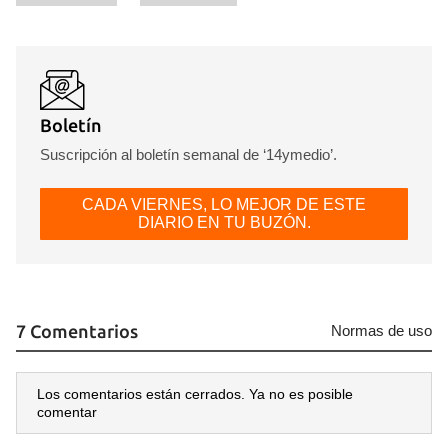
Boletín
Suscripción al boletín semanal de ‘14ymedio’.
CADA VIERNES, LO MEJOR DE ESTE
DIARIO EN TU BUZÓN.
7 Comentarios
Normas de uso
Los comentarios están cerrados. Ya no es posible
comentar