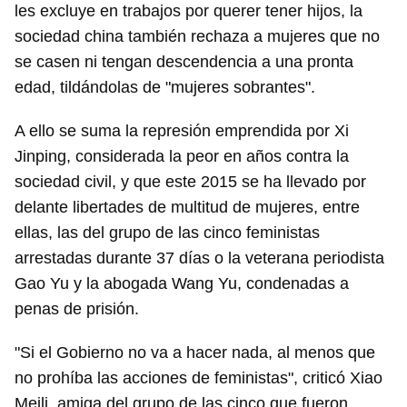
les excluye en trabajos por querer tener hijos, la
sociedad china también rechaza a mujeres que no
se casen ni tengan descendencia a una pronta
edad, tildándolas de "mujeres sobrantes".
A ello se suma la represión emprendida por Xi
Jinping, considerada la peor en años contra la
sociedad civil, y que este 2015 se ha llevado por
delante libertades de multitud de mujeres, entre
ellas, las del grupo de las cinco feministas
arrestadas durante 37 días o la veterana periodista
Gao Yu y la abogada Wang Yu, condenadas a
penas de prisión.
"Si el Gobierno no va a hacer nada, al menos que
no prohíba las acciones de feministas", criticó Xiao
Meili, amiga del grupo de las cinco que fueron