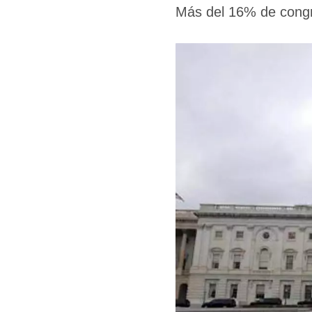
Más del 16% de congre