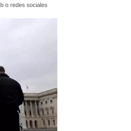
b o redes sociales