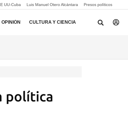
EE UU-Cuba
Luis Manuel Otero Alcántara
Presos políticos
OPINIÓN
CULTURA Y CIENCIA
 política