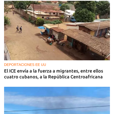
DEPORTACIONES EE UU
El ICE envía a la fuerza a migrantes, entre ellos
cuatro cubanos, a la República Centroafricana