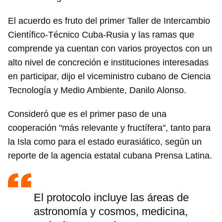
El acuerdo es fruto del primer Taller de Intercambio
Científico-Técnico Cuba-Rusia y las ramas que
comprende ya cuentan con varios proyectos con un
alto nivel de concreción e instituciones interesadas
en participar, dijo el viceministro cubano de Ciencia
Tecnología y Medio Ambiente, Danilo Alonso.
Consideró que es el primer paso de una
cooperación "más relevante y fructífera", tanto para
la Isla como para el estado eurasiático, según un
reporte de la agencia estatal cubana Prensa Latina.
El protocolo incluye las áreas de
astronomía y cosmos, medicina,