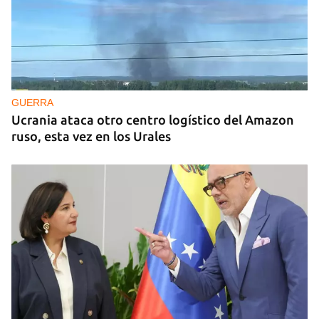
GUERRA
Ucrania ataca otro centro logístico del Amazon
ruso, esta vez en los Urales