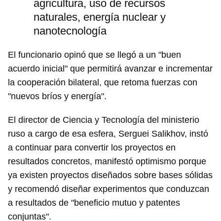
agricultura, uso de recursos
naturales, energía nuclear y
nanotecnología
El funcionario opinó que se llegó a un "buen
acuerdo inicial" que permitirá avanzar e incrementar
la cooperación bilateral, que retoma fuerzas con
"nuevos bríos y energía".
El director de Ciencia y Tecnología del ministerio
ruso a cargo de esa esfera, Serguei Salikhov, instó
a continuar para convertir los proyectos en
resultados concretos, manifestó optimismo porque
ya existen proyectos diseñados sobre bases sólidas
y recomendó diseñar experimentos que conduzcan
a resultados de "beneficio mutuo y patentes
conjuntas".