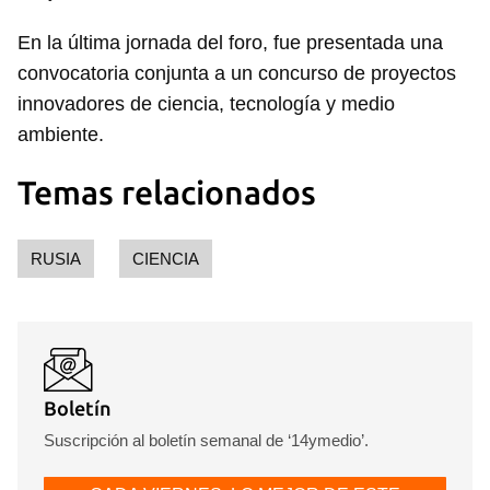
En la última jornada del foro, fue presentada una
convocatoria conjunta a un concurso de proyectos
innovadores de ciencia, tecnología y medio
ambiente.
Temas relacionados
RUSIA
CIENCIA
Boletín
Suscripción al boletín semanal de ‘14ymedio’.