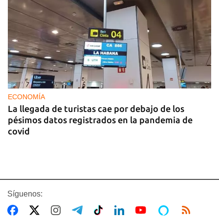
ECONOMÍA
La llegada de turistas cae por debajo de los
pésimos datos registrados en la pandemia de
covid
Síguenos: