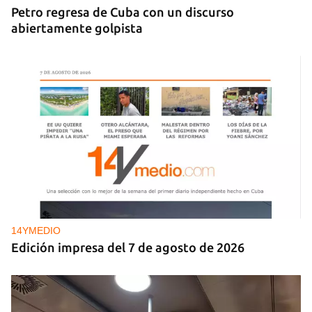
Petro regresa de Cuba con un discurso
abiertamente golpista
14YMEDIO
Edición impresa del 7 de agosto de 2026