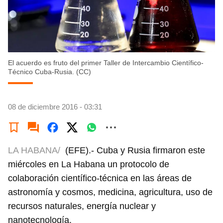
El acuerdo es fruto del primer Taller de Intercambio Científico-
Técnico Cuba-Rusia. (CC)
08 de diciembre 2016 - 03:31
LA HABANA/
(EFE).- Cuba y Rusia firmaron este
miércoles en La Habana un protocolo de
colaboración científico-técnica en las áreas de
astronomía y cosmos, medicina, agricultura, uso de
recursos naturales, energía nuclear y
nanotecnología.