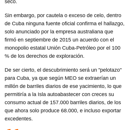
seco.
Sin embargo, por cautela o exceso de celo, dentro
de Cuba ninguna fuente oficial confirma el hallazgo,
solo anunciado por la empresa australiana que
firmó en septiembre de 2015 un acuerdo con el
monopolio estatal Unión Cuba-Petróleo por el 100
% de los derechos de exploración.
De ser cierto, el descubrimiento será un "pelotazo"
para Cuba, ya que según MEO se extraerían un
millón de barriles diarios de ese yacimiento, lo que
permitiría a la Isla autoabastecer con creces su
consumo actual de 157.000 barriles diarios, de los
que ahora solo produce 68.000, e incluso exportar
excedentes.