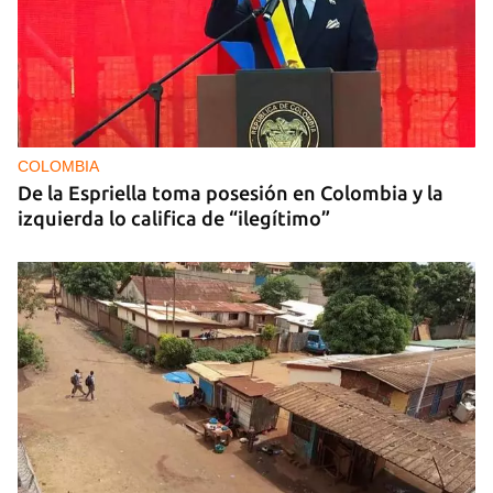
COLOMBIA
De la Espriella toma posesión en Colombia y la
izquierda lo califica de “ilegítimo”