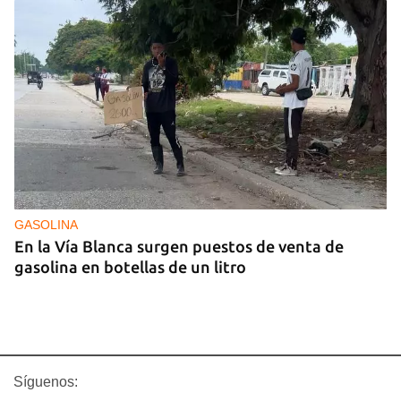
GASOLINA
En la Vía Blanca surgen puestos de venta de
gasolina en botellas de un litro
Síguenos: