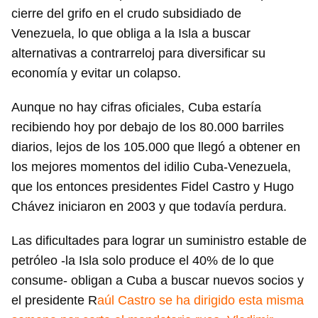
cierre del grifo en el crudo subsidiado de
Venezuela, lo que obliga a la Isla a buscar
alternativas a contrarreloj para diversificar su
economía y evitar un colapso.
Aunque no hay cifras oficiales, Cuba estaría
recibiendo hoy por debajo de los 80.000 barriles
diarios, lejos de los 105.000 que llegó a obtener en
los mejores momentos del idilio Cuba-Venezuela,
que los entonces presidentes Fidel Castro y Hugo
Chávez iniciaron en 2003 y que todavía perdura.
Las dificultades para lograr un suministro estable de
petróleo -la Isla solo produce el 40% de lo que
consume- obligan a Cuba a buscar nuevos socios y
el presidente R
aúl Castro se ha dirigido esta misma