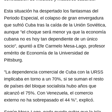
Esta situación ha despertado los fantasmas del
Periodo Especial, el colapso de gran envergadura
que sufrió Cuba tras la caída de la Unión Soviética,
aunque "el choque será menor ya que la economía
cubana no es hoy tan dependiente de un único
socio", apuntó a Efe Carmelo Mesa-Lago, profesor
emérito de Economía de la Universidad de
Pittsburg.
"La dependencia comercial de Cuba con la URSS
implicaba en torno a un 70%, si se suman el resto
de países del bloque socialista hubo años que
alcanzó el 75%. Con Venezuela, el comercio
externo no ha sobrepasado el 44 %", explicó.