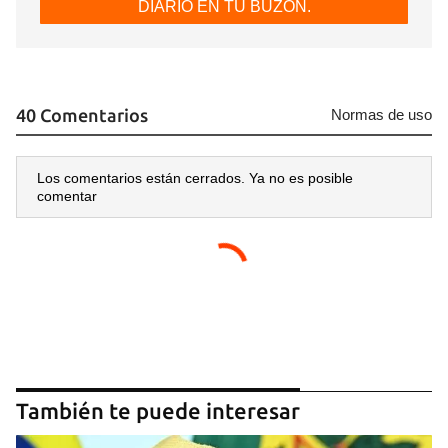
DIARIO EN TU BUZÓN.
40 Comentarios
Normas de uso
Los comentarios están cerrados. Ya no es posible
comentar
También te puede interesar