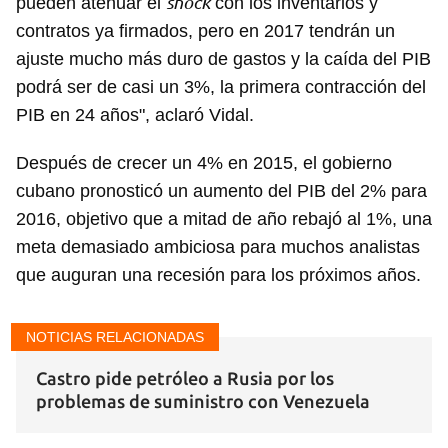
shock
pueden atenuar el
con los inventarios y
contratos ya firmados, pero en 2017 tendrán un
ajuste mucho más duro de gastos y la caída del PIB
podrá ser de casi un 3%, la primera contracción del
PIB en 24 años", aclaró Vidal.
Después de crecer un 4% en 2015, el gobierno
cubano pronosticó un aumento del PIB del 2% para
2016, objetivo que a mitad de año rebajó al 1%, una
meta demasiado ambiciosa para muchos analistas
que auguran una recesión para los próximos años.
NOTICIAS RELACIONADAS
Castro pide petróleo a Rusia por los
problemas de suministro con Venezuela