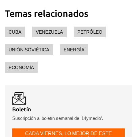
Temas relacionados
CUBA
VENEZUELA
PETRÓLEO
UNIÓN SOVIÉTICA
ENERGÍA
ECONOMÍA
Boletín
Suscripción al boletín semanal de ‘14ymedio’.
CADA VIERNES, LO MEJOR DE ESTE