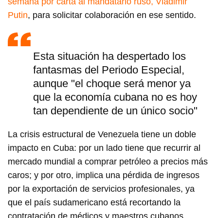
semana por carta al mandatario ruso, Vladimir
Putin
, para solicitar colaboración en ese sentido.
Esta situación ha despertado los
fantasmas del Periodo Especial,
aunque "el choque será menor ya
que la economía cubana no es hoy
tan dependiente de un único socio"
La crisis estructural de Venezuela tiene un doble
impacto en Cuba: por un lado tiene que recurrir al
mercado mundial a comprar petróleo a precios más
caros; y por otro, implica una pérdida de ingresos
por la exportación de servicios profesionales, ya
que el país sudamericano está recortando la
contratación de médicos y maestros cubanos.