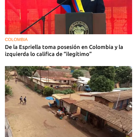
COLOMBIA
De la Espriella toma posesión en Colombia y la
izquierda lo califica de “ilegítimo”