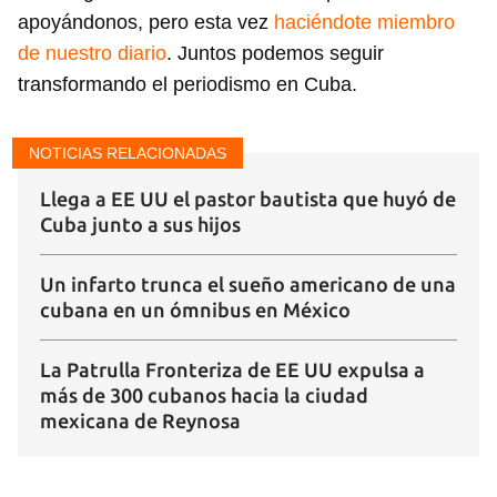
apoyándonos, pero esta vez
haciéndote miembro
de nuestro diario
. Juntos podemos seguir
transformando el periodismo en Cuba.
NOTICIAS RELACIONADAS
Llega a EE UU el pastor bautista que huyó de
Cuba junto a sus hijos
Un infarto trunca el sueño americano de una
cubana en un ómnibus en México
La Patrulla Fronteriza de EE UU expulsa a
más de 300 cubanos hacia la ciudad
mexicana de Reynosa