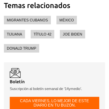
Temas relacionados
MIGRANTES CUBANOS
MÉXICO
TIJUANA
TÍTULO 42
JOE BIDEN
DONALD TRUMP
Boletín
Suscripción al boletín semanal de ‘14ymedio’.
CADA VIERNES, LO MEJOR DE ESTE
DIARIO EN TU BUZÓN.