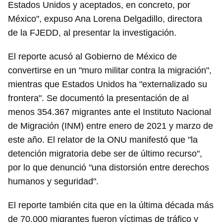
Estados Unidos y aceptados, en concreto, por
México", expuso Ana Lorena Delgadillo, directora
de la FJEDD, al presentar la investigación.
El reporte acusó al Gobierno de México de
convertirse en un "muro militar contra la migración",
mientras que Estados Unidos ha "externalizado su
frontera". Se documentó la presentación de al
menos 354.367 migrantes ante el Instituto Nacional
de Migración (INM) entre enero de 2021 y marzo de
este año. El relator de la ONU manifestó que "la
detención migratoria debe ser de último recurso",
por lo que denunció "una distorsión entre derechos
humanos y seguridad".
El reporte también cita que en la última década más
de 70.000 migrantes fueron víctimas de tráfico y