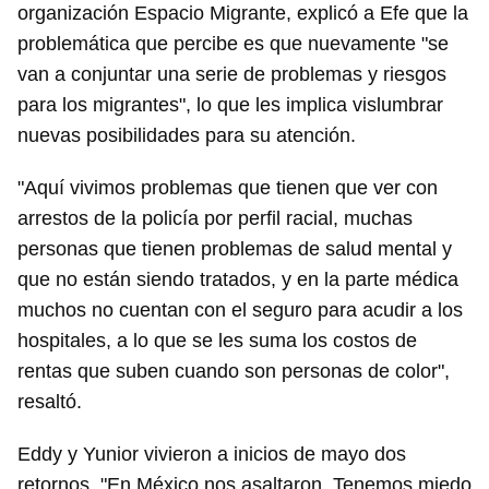
organización Espacio Migrante, explicó a Efe que la
problemática que percibe es que nuevamente "se
van a conjuntar una serie de problemas y riesgos
para los migrantes", lo que les implica vislumbrar
nuevas posibilidades para su atención.
"Aquí vivimos problemas que tienen que ver con
arrestos de la policía por perfil racial, muchas
personas que tienen problemas de salud mental y
que no están siendo tratados, y en la parte médica
muchos no cuentan con el seguro para acudir a los
hospitales, a lo que se les suma los costos de
rentas que suben cuando son personas de color",
resaltó.
Eddy y Yunior vivieron a inicios de mayo dos
retornos. "En México nos asaltaron. Tenemos miedo