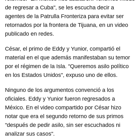
de regresar a Cuba", se les escucha decir a
agentes de la Patrulla Fronteriza para evitar ser
retornados por la frontera de Tijuana, en un video
publicado en redes.
César, el primo de Eddy y Yunior, compartió el
material en el que además manifestaban su temor
por el régimen de la Isla. "Queremos asilo político
en los Estados Unidos", expuso uno de ellos.
Ninguno de los argumentos convenció a los
oficiales. Eddy y Yunior fueron regresados a
México. En el video compartido por César hizo
notar que era el segundo retorno de sus primos
"después de pedir asilo, sin ser escuchados ni
analizar sus casos".