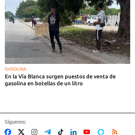
GASOLINA
En la Vía Blanca surgen puestos de venta de
gasolina en botellas de un litro
Síguenos: