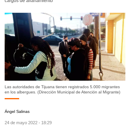
cargos de allanamiento
Las autoridades de Tijuana tienen registrados 5.000 migrantes
en los albergues. (Dirección Municipal de Atención al Migrante)
Ángel Salinas
24 de mayo 2022 - 18:29