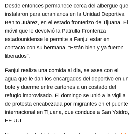
Desde entonces permanece cerca del albergue que
instalaron para ucranianos en la Unidad Deportiva
Benito Juárez, en el estado fronterizo de Tijuana. El
móvil que le devolvió la Patrulla Fronteriza
estadounidense le permite a Fanjul estar en
contacto con su hermana. "Están bien y ya fueron
liberados".
Fanjul realiza una comida al día, se asea con el
agua que le dan los encargados del deportivo en un
bote y duerme entre cartones a un costado del
refugio improvisado. El domingo se unió a la vigilia
de protesta encabezada por migrantes en el puente
internacional en Tijuana, que conduce a San Ysidro,
EE UU.