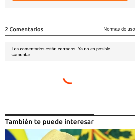
2 Comentarios
Normas de uso
Los comentarios están cerrados. Ya no es posible
comentar
También te puede interesar