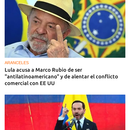
ARANCELES
Lula acusa a Marco Rubio de ser
"antilatinoamericano" y de alentar el conflicto
comercial con EE UU