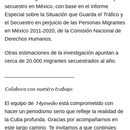
secuestro en México, con base en el informe
Especial sobre la Situación que Guarda el Tráfico y
el Secuestro en perjuicio de las Personas Migrantes
en México 2011-2020, de la Comisión Nacional de
Derechos Humanos.
Otras estimaciones de la investigación apuntan a
cerca de 20.000 migrantes secuestrados al año.
________________________
Colabora con nuestro trabajo:
14ymedio
El equipo de
está comprometido con
hacer un periodismo serio que refleje la realidad de
la Cuba profunda. Gracias por acompañarnos en
este largo camino. Te invitamos a que continúes