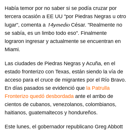
Había temor por no saber si se podía cruzar por
tercera ocasión a EE UU "por Piedras Negras u otro
14ymedio
lugar", comenta a
César. "Realmente no
se sabía, es un limbo todo eso". Finalmente
lograron ingresar y actualmente se encuentran en
Miami.
Las ciudades de Piedras Negras y Acuña, en el
estado fronterizo con Texas, están siendo la vía de
acceso para el cruce de migrantes por el Río Bravo.
En días pasados se evidenció que
la Patrulla
Fronterizo quedó desbordada
ante el arribo de
cientos de cubanos, venezolanos, colombianos,
haitianos, guatemaltecos y hondureños.
Este lunes, el gobernador republicano Greg Abbott