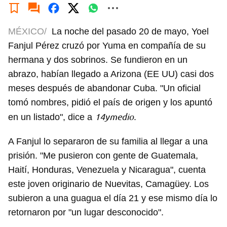
MÉXICO/
La noche del pasado 20 de mayo, Yoel
Fanjul Pérez cruzó por Yuma en compañía de su
hermana y dos sobrinos. Se fundieron en un
abrazo, habían llegado a Arizona (EE UU) casi dos
meses después de abandonar Cuba. "Un oficial
tomó nombres, pidió el país de origen y los apuntó
14ymedio
en un listado", dice a
.
A Fanjul lo separaron de su familia al llegar a una
prisión. "Me pusieron con gente de Guatemala,
Haití, Honduras, Venezuela y Nicaragua", cuenta
este joven originario de Nuevitas, Camagüey. Los
subieron a una guagua el día 21 y ese mismo día lo
retornaron por "un lugar desconocido".