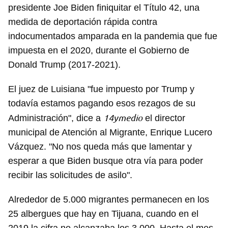
presidente Joe Biden finiquitar el Título 42, una
medida de deportación rápida contra
indocumentados amparada en la pandemia que fue
impuesta en el 2020, durante el Gobierno de
Donald Trump (2017-2021).
El juez de Luisiana "fue impuesto por Trump y
todavía estamos pagando esos rezagos de su
14ymedio
Administración", dice a
el director
municipal de Atención al Migrante, Enrique Lucero
Vázquez. "No nos queda más que lamentar y
esperar a que Biden busque otra vía para poder
recibir las solicitudes de asilo".
Alrededor de 5.000 migrantes permanecen en los
25 albergues que hay en Tijuana, cuando en el