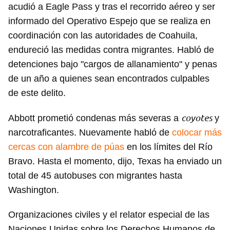
acudió a Eagle Pass y tras el recorrido aéreo y ser
informado del Operativo Espejo que se realiza en
coordinación con las autoridades de Coahuila,
endureció las medidas contra migrantes. Habló de
detenciones bajo "cargos de allanamiento" y penas
de un año a quienes sean encontrados culpables
de este delito.
coyotes
Abbott prometió condenas más severas a
y
narcotraficantes. Nuevamente habló de
colocar más
cercas con alambre de púas
en los límites del Río
Bravo. Hasta el momento, dijo, Texas ha enviado un
total de 45 autobuses con migrantes hasta
Washington.
Organizaciones civiles y el relator especial de las
Naciones Unidas sobre los Derechos Humanos de