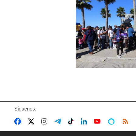
Síguenos: