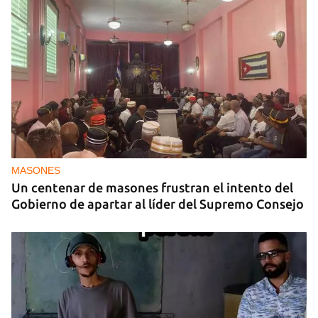
MASONES
Un centenar de masones frustran el intento del
Gobierno de apartar al líder del Supremo Consejo