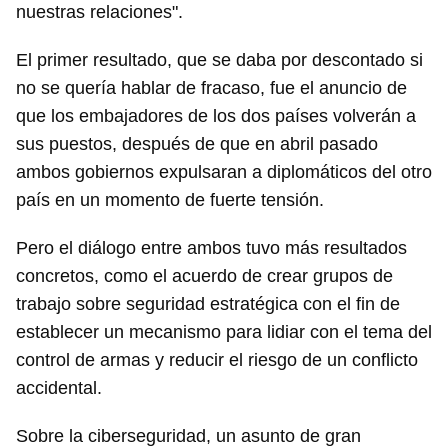
nuestras relaciones".
El primer resultado, que se daba por descontado si
no se quería hablar de fracaso, fue el anuncio de
que los embajadores de los dos países volverán a
sus puestos, después de que en abril pasado
ambos gobiernos expulsaran a diplomáticos del otro
país en un momento de fuerte tensión.
Pero el diálogo entre ambos tuvo más resultados
concretos, como el acuerdo de crear grupos de
trabajo sobre seguridad estratégica con el fin de
establecer un mecanismo para lidiar con el tema del
control de armas y reducir el riesgo de un conflicto
accidental.
Sobre la ciberseguridad, un asunto de gran