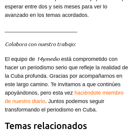
esperar entre dos y seis meses para ver lo
avanzado en los temas acordados.
________________________
Colabora con nuestro trabajo:
14ymedio
El equipo de
está comprometido con
hacer un periodismo serio que refleje la realidad de
la Cuba profunda. Gracias por acompañarnos en
este largo camino. Te invitamos a que continúes
apoyándonos, pero esta vez
haciéndote miembro
de nuestro diario
. Juntos podemos seguir
transformando el periodismo en Cuba.
Temas relacionados