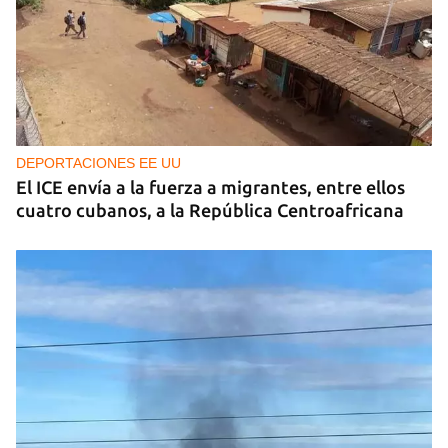
DEPORTACIONES EE UU
El ICE envía a la fuerza a migrantes, entre ellos
cuatro cubanos, a la República Centroafricana