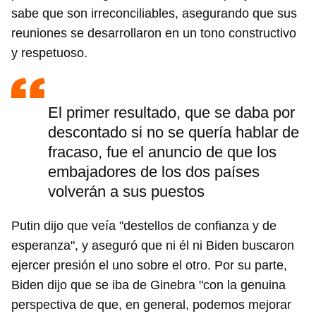
sabe que son irreconciliables, asegurando que sus
reuniones se desarrollaron en un tono constructivo
y respetuoso.
El primer resultado, que se daba por
descontado si no se quería hablar de
fracaso, fue el anuncio de que los
embajadores de los dos países
volverán a sus puestos
Putin dijo que veía "destellos de confianza y de
esperanza", y aseguró que ni él ni Biden buscaron
ejercer presión el uno sobre el otro. Por su parte,
Biden dijo que se iba de Ginebra "con la genuina
perspectiva de que, en general, podemos mejorar