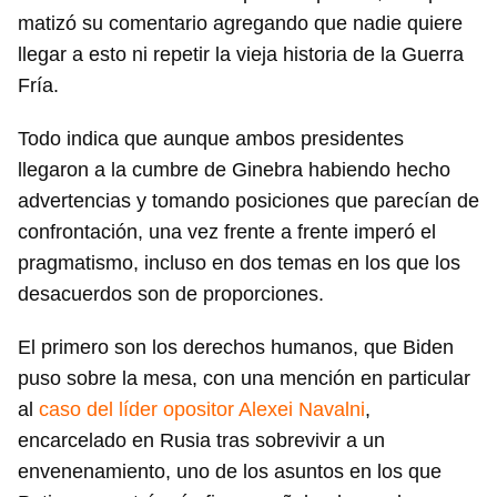
matizó su comentario agregando que nadie quiere
llegar a esto ni repetir la vieja historia de la Guerra
Fría.
Todo indica que aunque ambos presidentes
llegaron a la cumbre de Ginebra habiendo hecho
advertencias y tomando posiciones que parecían de
confrontación, una vez frente a frente imperó el
pragmatismo, incluso en dos temas en los que los
desacuerdos son de proporciones.
El primero son los derechos humanos, que Biden
puso sobre la mesa, con una mención en particular
al
caso del líder opositor Alexei Navalni
,
encarcelado en Rusia tras sobrevivir a un
envenenamiento, uno de los asuntos en los que