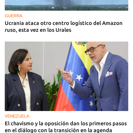
GUERRA
Ucrania ataca otro centro logístico del Amazon
ruso, esta vez en los Urales
VENEZUELA
El chavismo y la oposición dan los primeros pasos
en el diálogo con la transición en la agenda