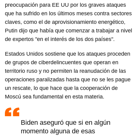
preocupación para EE UU por los graves ataques
que ha sufrido en los últimos meses contra sectores
claves, como el de aprovisionamiento energético,
Putin dijo que había que comenzar a trabajar a nivel
de expertos "en el interés de los dos países".
Estados Unidos sostiene que los ataques proceden
de grupos de ciberdelincuentes que operan en
territorio ruso y no permiten la reanudación de las
operaciones paralizadas hasta que no se les pague
un rescate, lo que hace que la cooperación de
Moscú sea fundamental en esta materia.
Biden aseguró que si en algún
momento alguna de esas