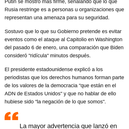
Putin se mostró más firme, señalando que lo que
Rusia restringe es a personas u organizaciones que
representan una amenaza para su seguridad.
Sostuvo que lo que su Gobierno pretende es evitar
eventos como el ataque al Capitolio en Washington
del pasado 6 de enero, una comparación que Biden
consideró "ridícula" minutos después.
El presidente estadounidense explicó a los
periodistas que los derechos humanos forman parte
de los valores de la democracia "que están en el
ADN de Estados Unidos" y que no hablar de ello
hubiese sido "la negación de lo que somos".
Guardar como favorito
La mayor advertencia que lanzó en