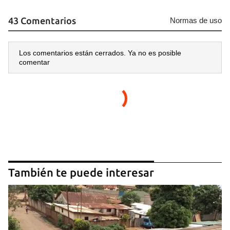
43 Comentarios
Normas de uso
Los comentarios están cerrados. Ya no es posible
comentar
También te puede interesar