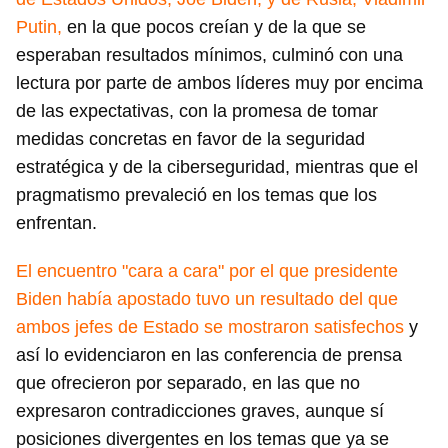
Putin,
en la que pocos creían y de la que se
esperaban resultados mínimos, culminó con una
lectura por parte de ambos líderes muy por encima
de las expectativas, con la promesa de tomar
medidas concretas en favor de la seguridad
estratégica y de la ciberseguridad, mientras que el
pragmatismo prevaleció en los temas que los
enfrentan.
El encuentro "cara a cara" por el que presidente
Biden había apostado tuvo un resultado del que
ambos jefes de Estado se mostraron satisfechos
y
así lo evidenciaron en las conferencia de prensa
que ofrecieron por separado, en las que no
expresaron contradicciones graves, aunque sí
posiciones divergentes en los temas que ya se