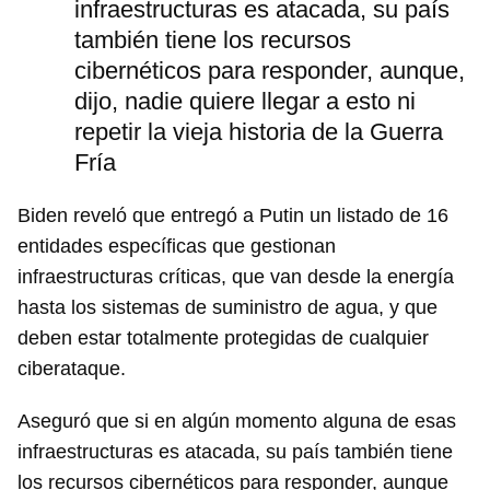
infraestructuras es atacada, su país
también tiene los recursos
cibernéticos para responder, aunque,
dijo, nadie quiere llegar a esto ni
repetir la vieja historia de la Guerra
Fría
Biden reveló que entregó a Putin un listado de 16
entidades específicas que gestionan
infraestructuras críticas, que van desde la energía
hasta los sistemas de suministro de agua, y que
deben estar totalmente protegidas de cualquier
ciberataque.
Aseguró que si en algún momento alguna de esas
infraestructuras es atacada, su país también tiene
los recursos cibernéticos para responder, aunque