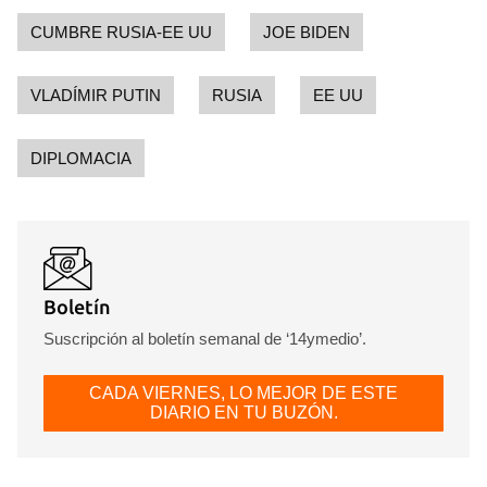
CUMBRE RUSIA-EE UU
JOE BIDEN
VLADÍMIR PUTIN
RUSIA
EE UU
DIPLOMACIA
Boletín
Suscripción al boletín semanal de ‘14ymedio’.
CADA VIERNES, LO MEJOR DE ESTE
DIARIO EN TU BUZÓN.