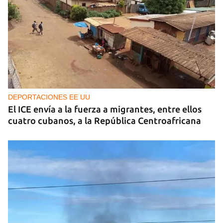
DEPORTACIONES EE UU
El ICE envía a la fuerza a migrantes, entre ellos
cuatro cubanos, a la República Centroafricana