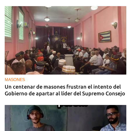
MASONES
Un centenar de masones frustran el intento del
Gobierno de apartar al líder del Supremo Consejo