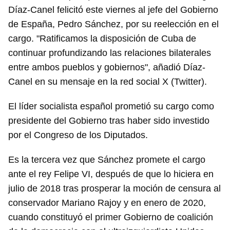
Díaz-Canel felicitó este viernes al jefe del Gobierno
de España, Pedro Sánchez, por su reelección en el
cargo. "Ratificamos la disposición de Cuba de
continuar profundizando las relaciones bilaterales
entre ambos pueblos y gobiernos", añadió Díaz-
Canel en su mensaje en la red social X (Twitter).
El líder socialista español prometió su cargo como
presidente del Gobierno tras haber sido investido
por el Congreso de los Diputados.
Es la tercera vez que Sánchez promete el cargo
ante el rey Felipe VI, después de que lo hiciera en
julio de 2018 tras prosperar la moción de censura al
conservador Mariano Rajoy y en enero de 2020,
cuando constituyó el primer Gobierno de coalición