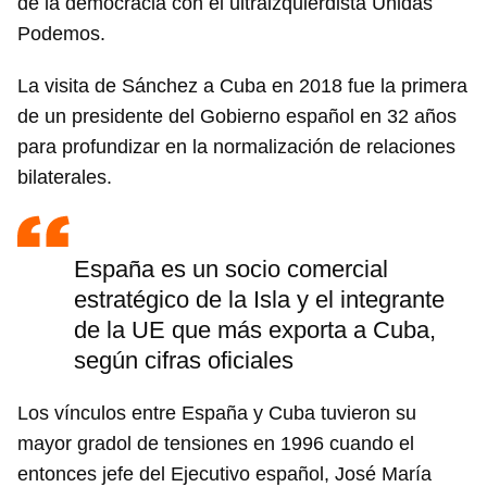
de la democracia con el ultraizquierdista Unidas
Podemos.
La visita de Sánchez a Cuba en 2018 fue la primera
de un presidente del Gobierno español en 32 años
para profundizar en la normalización de relaciones
bilaterales.
España es un socio comercial
estratégico de la Isla y el integrante
de la UE que más exporta a Cuba,
según cifras oficiales
Los vínculos entre España y Cuba tuvieron su
mayor gradol de tensiones en 1996 cuando el
entonces jefe del Ejecutivo español, José María