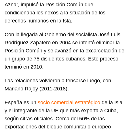
Aznar, impulsó la Posición Común que
condicionaba los nexos a la situación de los
derechos humanos en la Isla.
Con la llegada al Gobierno del socialista José Luis
Rodríguez Zapatero en 2004 se intentó eliminar la
Posición Común y se avanzó en la excarcelación de
un grupo de 75 disidentes cubanos. Este proceso
terminó en 2010.
Las relaciones volvieron a tensarse luego, con
Mariano Rajoy (2011-2018).
España es un
socio comercial estratégico
de la Isla
y el integrante de la UE que más exporta a Cuba,
según cifras oficiales. Cerca del 50% de las
exportaciones del bloque comunitario europeo