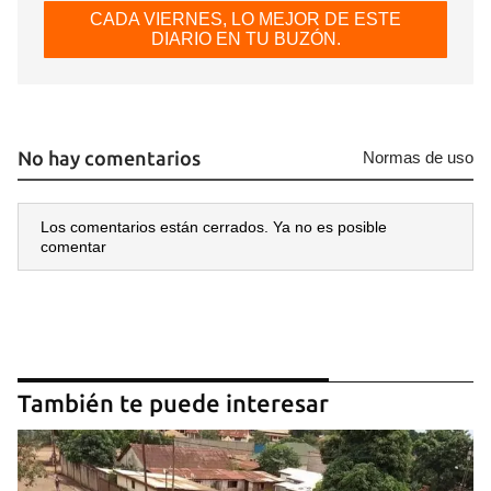
CADA VIERNES, LO MEJOR DE ESTE
DIARIO EN TU BUZÓN.
No hay comentarios
Normas de uso
Los comentarios están cerrados. Ya no es posible
comentar
También te puede interesar