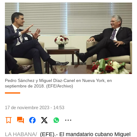
Pedro Sánchez y Miguel Díaz-Canel en Nueva York, en
septiembre de 2018. (EFE/Archivo)
17 de noviembre 2023 - 14:53
LA HABANA/
(EFE).- El mandatario cubano Miguel