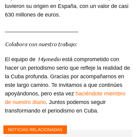
tuvieron su origen en España, con un valor de casi
630 millones de euros.
________________________
Colabora con nuestro trabajo:
14ymedio
El equipo de
está comprometido con
hacer un periodismo serio que refleje la realidad de
la Cuba profunda. Gracias por acompañarnos en
este largo camino. Te invitamos a que continúes
apoyándonos, pero esta vez
haciéndote miembro
de nuestro diario
. Juntos podemos seguir
transformando el periodismo en Cuba.
NOTICIAS RELACIONADAS