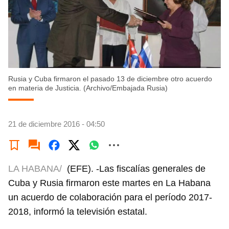
Rusia y Cuba firmaron el pasado 13 de diciembre otro acuerdo
en materia de Justicia. (Archivo/Embajada Rusia)
21 de diciembre 2016 - 04:50
LA HABANA/
(EFE). -Las fiscalías generales de
Cuba y Rusia firmaron este martes en La Habana
un acuerdo de colaboración para el período 2017-
2018, informó la televisión estatal.