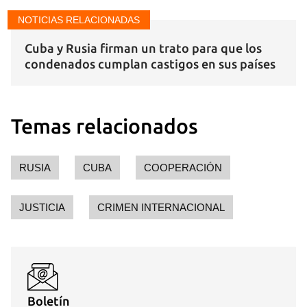
NOTICIAS RELACIONADAS
Cuba y Rusia firman un trato para que los
condenados cumplan castigos en sus países
Temas relacionados
RUSIA
CUBA
COOPERACIÓN
JUSTICIA
CRIMEN INTERNACIONAL
Boletín