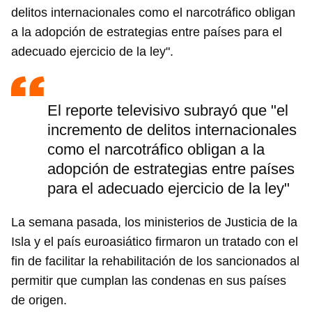
delitos internacionales como el narcotráfico obligan
a la adopción de estrategias entre países para el
adecuado ejercicio de la ley".
El reporte televisivo subrayó que "el
incremento de delitos internacionales
como el narcotráfico obligan a la
adopción de estrategias entre países
para el adecuado ejercicio de la ley"
La semana pasada, los ministerios de Justicia de la
Isla y el país euroasiático firmaron un tratado con el
fin de facilitar la rehabilitación de los sancionados al
permitir que cumplan las condenas en sus países
de origen.