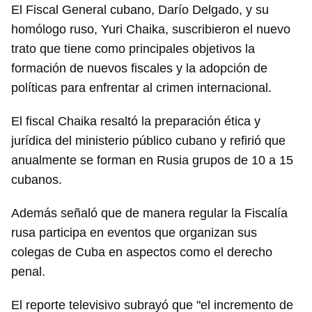
El Fiscal General cubano, Darío Delgado, y su
homólogo ruso, Yuri Chaika, suscribieron el nuevo
trato que tiene como principales objetivos la
formación de nuevos fiscales y la adopción de
políticas para enfrentar al crimen internacional.
El fiscal Chaika resaltó la preparación ética y
jurídica del ministerio público cubano y refirió que
anualmente se forman en Rusia grupos de 10 a 15
cubanos.
Además señaló que de manera regular la Fiscalía
rusa participa en eventos que organizan sus
colegas de Cuba en aspectos como el derecho
penal.
El reporte televisivo subrayó que "el incremento de