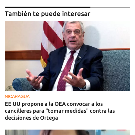
También te puede interesar
NICARAGUA
EE UU propone a la OEA convocar a los
cancilleres para "tomar medidas" contra las
decisiones de Ortega