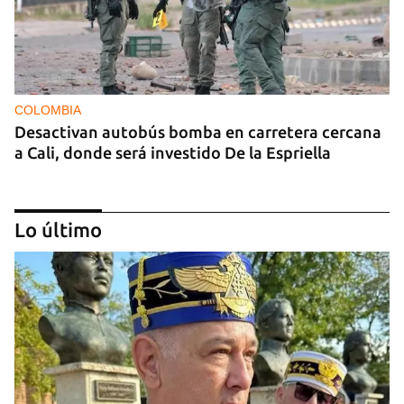
COLOMBIA
Desactivan autobús bomba en carretera cercana
a Cali, donde será investido De la Espriella
Lo último