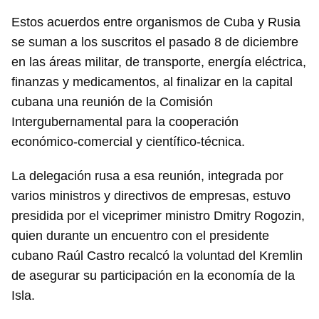
Estos acuerdos entre organismos de Cuba y Rusia
se suman a los suscritos el pasado 8 de diciembre
en las áreas militar, de transporte, energía eléctrica,
finanzas y medicamentos, al finalizar en la capital
cubana una reunión de la Comisión
Intergubernamental para la cooperación
económico-comercial y científico-técnica.
La delegación rusa a esa reunión, integrada por
varios ministros y directivos de empresas, estuvo
presidida por el viceprimer ministro Dmitry Rogozin,
quien durante un encuentro con el presidente
cubano Raúl Castro recalcó la voluntad del Kremlin
de asegurar su participación en la economía de la
Isla.