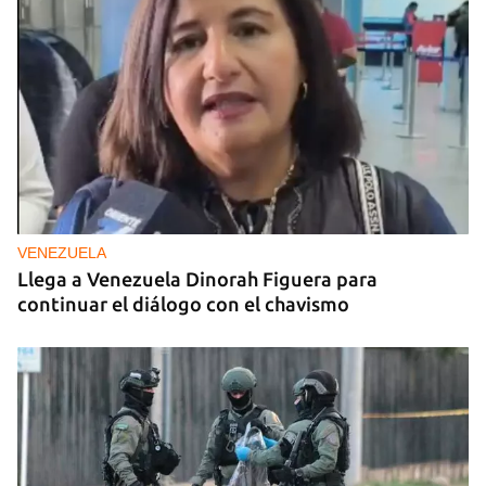
VENEZUELA
Llega a Venezuela Dinorah Figuera para
continuar el diálogo con el chavismo