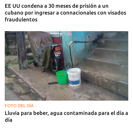
EE UU condena a 30 meses de prisión a un
cubano por ingresar a connacionales con visados
fraudulentos
FOTO DEL DÍA
Lluvia para beber, agua contaminada para el día a
día