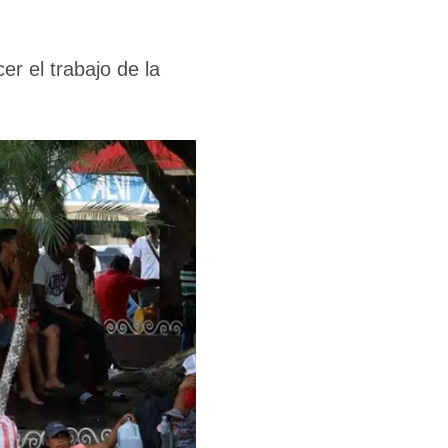
r el trabajo de la