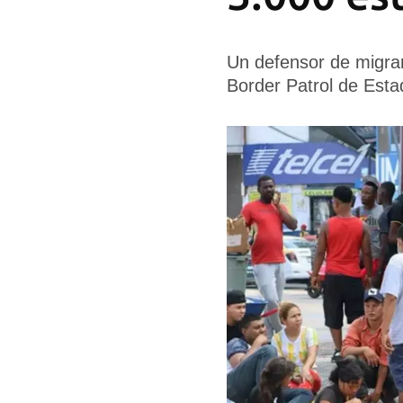
Un defensor de migran
Border Patrol de Esta