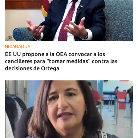
NICARAGUA
EE UU propone a la OEA convocar a los
cancilleres para "tomar medidas" contra las
decisiones de Ortega