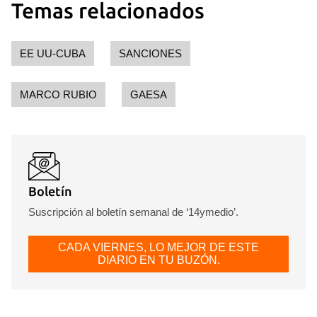
Temas relacionados
EE UU-CUBA
SANCIONES
MARCO RUBIO
GAESA
Boletín
Suscripción al boletín semanal de ‘14ymedio’.
CADA VIERNES, LO MEJOR DE ESTE
DIARIO EN TU BUZÓN.