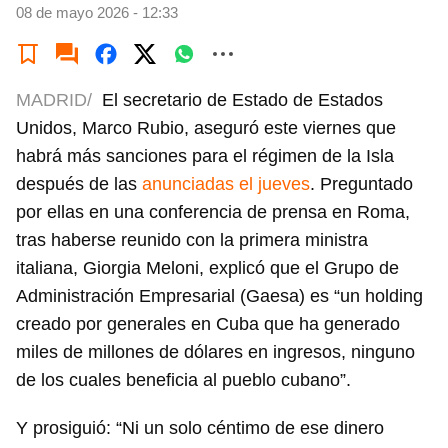
08 de mayo 2026 - 12:33
MADRID/
El secretario de Estado de Estados
Unidos, Marco Rubio, aseguró este viernes que
habrá más sanciones para el régimen de la Isla
después de las
anunciadas el jueves
. Preguntado
por ellas en una conferencia de prensa en Roma,
tras haberse reunido con la primera ministra
italiana, Giorgia Meloni, explicó que el Grupo de
Administración Empresarial (Gaesa) es “un holding
creado por generales en Cuba que ha generado
miles de millones de dólares en ingresos, ninguno
de los cuales beneficia al pueblo cubano”.
Y prosiguió: “Ni un solo céntimo de ese dinero