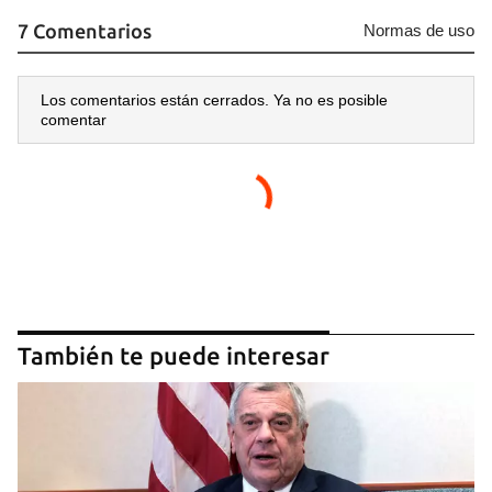
7 Comentarios
Normas de uso
Los comentarios están cerrados. Ya no es posible
comentar
También te puede interesar