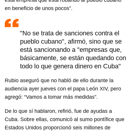
esta empresa que está robando al pueblo cubano
en beneficio de unos pocos”.
"No se trata de sanciones contra el
pueblo cubano", afirmó, sino que se
está sancionando a "empresas que,
básicamente, se están quedando con
todo lo que genera dinero en Cuba"
Rubio aseguró que no habló de ello durante la
audiencia ayer jueves con el papa León XIV, pero
agregó: “Vamos a tomar más medidas”.
De lo que sí hablaron, refirió, fue de ayudas a
Cuba. Sobre ellas, comunicó al sumo pontífice que
Estados Unidos proporcionó seis millones de