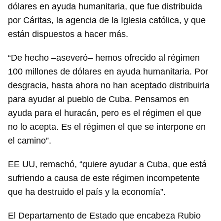
dólares en ayuda humanitaria, que fue distribuida
por Cáritas, la agencia de la Iglesia católica, y que
están dispuestos a hacer más.
“De hecho –aseveró– hemos ofrecido al régimen
100 millones de dólares en ayuda humanitaria. Por
desgracia, hasta ahora no han aceptado distribuirla
para ayudar al pueblo de Cuba. Pensamos en
ayuda para el huracán, pero es el régimen el que
no lo acepta. Es el régimen el que se interpone en
el camino”.
EE UU, remachó, “quiere ayudar a Cuba, que está
sufriendo a causa de este régimen incompetente
que ha destruido el país y la economía”.
El Departamento de Estado que encabeza Rubio