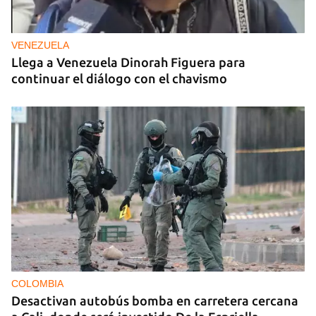
VENEZUELA
Llega a Venezuela Dinorah Figuera para
continuar el diálogo con el chavismo
COLOMBIA
Desactivan autobús bomba en carretera cercana