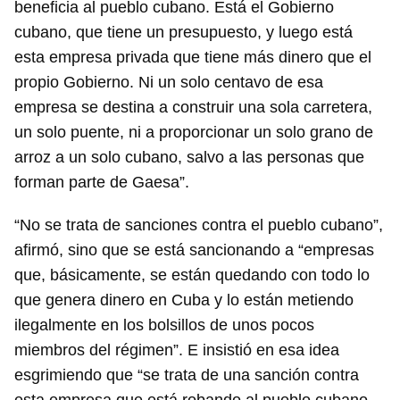
beneficia al pueblo cubano. Está el Gobierno
cubano, que tiene un presupuesto, y luego está
esta empresa privada que tiene más dinero que el
propio Gobierno. Ni un solo centavo de esa
empresa se destina a construir una sola carretera,
un solo puente, ni a proporcionar un solo grano de
arroz a un solo cubano, salvo a las personas que
forman parte de Gaesa”.
“No se trata de sanciones contra el pueblo cubano”,
afirmó, sino que se está sancionando a “empresas
que, básicamente, se están quedando con todo lo
que genera dinero en Cuba y lo están metiendo
ilegalmente en los bolsillos de unos pocos
miembros del régimen”. E insistió en esa idea
esgrimiendo que “se trata de una sanción contra