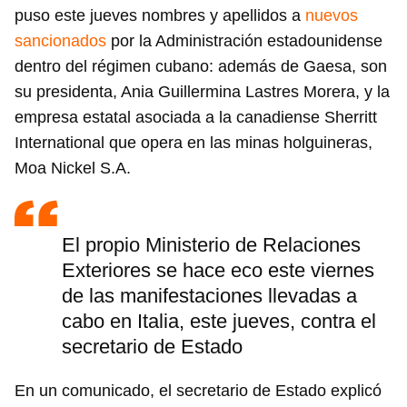
puso este jueves nombres y apellidos a
nuevos
sancionados
por la Administración estadounidense
dentro del régimen cubano: además de Gaesa, son
su presidenta, Ania Guillermina Lastres Morera, y la
empresa estatal asociada a la canadiense Sherritt
International que opera en las minas holguineras,
Moa Nickel S.A.
El propio Ministerio de Relaciones
Exteriores se hace eco este viernes
de las manifestaciones llevadas a
cabo en Italia, este jueves, contra el
secretario de Estado
En un comunicado, el secretario de Estado explicó