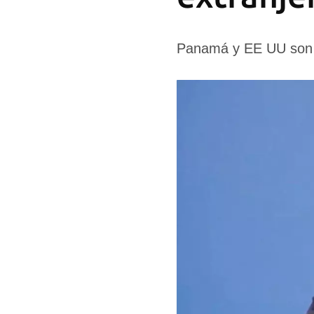
Panamá y EE UU son l