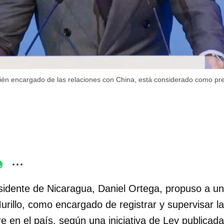
ién encargado de las relaciones con China, está considerado como pre
sidente de Nicaragua, Daniel Ortega, propuso a un
illo, como encargado de registrar y supervisar la
e en el país, según una iniciativa de Ley publicada