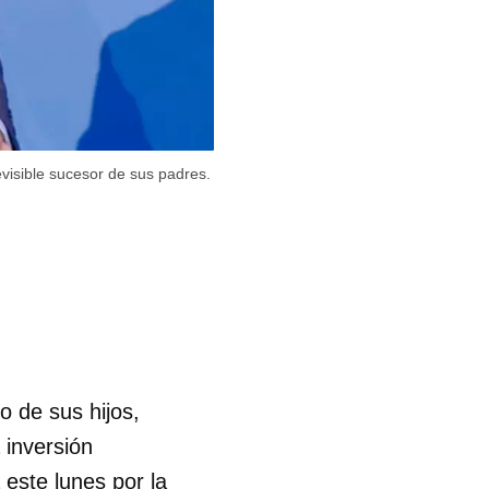
visible sucesor de sus padres.
o de sus hijos,
 inversión
 este lunes por la