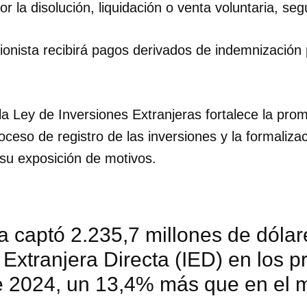
por la disolución, liquidación o venta voluntaria, seg
sionista recibirá pagos derivados de indemnización
a Ley de Inversiones Extranjeras fortalece la prom
proceso de registro de las inversiones y la formaliza
su exposición de motivos.
 captó 2.235,7 millones de dólar
 Extranjera Directa (IED) en los 
 2024, un 13,4% más que en el 