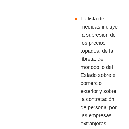
La lista de
medidas incluye
la supresión de
los precios
topados, de la
libreta, del
monopolio del
Estado sobre el
comercio
exterior y sobre
la contratación
de personal por
las empresas
extranjeras