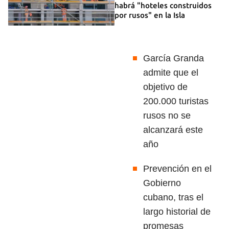
habrá "hoteles construidos
por rusos" en la Isla
García Granda
admite que el
objetivo de
200.000 turistas
rusos no se
alcanzará este
año
Prevención en el
Gobierno
cubano, tras el
largo historial de
promesas