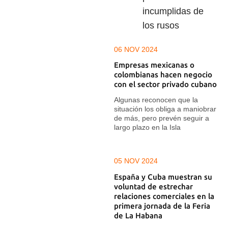
incumplidas de
los rusos
06 NOV 2024
Empresas mexicanas o
colombianas hacen negocio
con el sector privado cubano
Algunas reconocen que la
situación los obliga a maniobrar
de más, pero prevén seguir a
largo plazo en la Isla
05 NOV 2024
España y Cuba muestran su
voluntad de estrechar
relaciones comerciales en la
primera jornada de la Feria
de La Habana