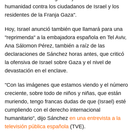
humanidad contra los ciudadanos de Israel y los
residentes de la Franja Gaza".
Hoy, Israel anunció también que llamará para una
"reprimenda" a la embajadora española en Tel Aviv,
Ana Sálomon Pérez, también a raíz de las
declaraciones de Sánchez horas antes, que criticó
la ofensiva de Israel sobre Gaza y el nivel de
devastación en el enclave.
"Con las imágenes que estamos viendo y el número
creciente, sobre todo de niños y niñas, que están
muriendo, tengo francas dudas de que (Israel) esté
cumpliendo con el derecho internacional
humanitario", dijo Sánchez
en una entrevista a la
televisión pública española
(TVE).