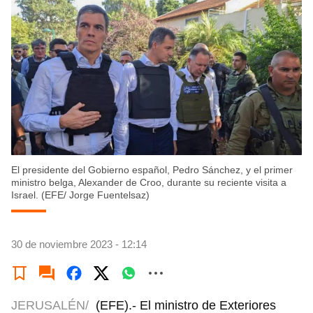
El presidente del Gobierno español, Pedro Sánchez, y el primer
ministro belga, Alexander de Croo, durante su reciente visita a
Israel. (EFE/ Jorge Fuentelsaz)
30 de noviembre 2023 - 12:14
JERUSALÉN/
(EFE).- El ministro de Exteriores