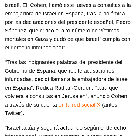
israelí, Eli Cohen, llamó este jueves a consultas a la
embajadora de Israel en España, tras la polémica
por las declaraciones del presidente español, Pedro
Sánchez, que criticó el alto número de víctimas
mortales en Gaza y dudó de que Israel "cumpla con
el derecho internacional".
"Tras las indignantes palabras del presidente del
Gobierno de España, que repite acusaciones
infundadas, decidí llamar a la embajadora de Israel
en España", Rodica Radian-Gordon, "para que
volviera a consultas en Jerusalén", anunció Cohen
a través de su cuenta
en la red social X
(antes
Twitter).
"Israel actúa y seguirá actuando según el derecho