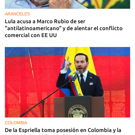
ARANCELES
Lula acusa a Marco Rubio de ser
"antilatinoamericano" y de alentar el conflicto
comercial con EE UU
COLOMBIA
De la Espriella toma posesión en Colombia y la