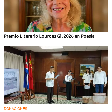
Premio Literario Lourdes Gil 2026 en Poesía
DONACIONES