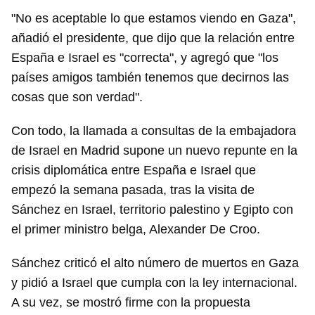
"No es aceptable lo que estamos viendo en Gaza",
añadió el presidente, que dijo que la relación entre
España e Israel es "correcta", y agregó que "los
países amigos también tenemos que decirnos las
cosas que son verdad".
Con todo, la llamada a consultas de la embajadora
de Israel en Madrid supone un nuevo repunte en la
crisis diplomática entre España e Israel que
empezó la semana pasada, tras la visita de
Sánchez en Israel, territorio palestino y Egipto con
el primer ministro belga, Alexander De Croo.
Sánchez criticó el alto número de muertos en Gaza
y pidió a Israel que cumpla con la ley internacional.
A su vez, se mostró firme con la propuesta