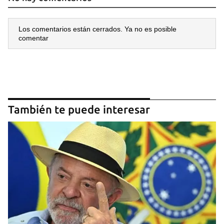
Los comentarios están cerrados. Ya no es posible
comentar
También te puede interesar