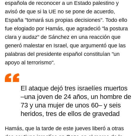
española de reconocer a un Estado palestino y
avisó de que si la UE no se pone de acuerdo,
España "tomará sus propias decisiones". Todo ello
fue elogiado por Hamás, que agradeció "la postura
clara y audaz" de Sánchez en una reacción que
generó malestar en Israel, que argumentó que las
palabras del presidente español constituían "un
apoyo al terrorismo".
El ataque dejó tres israelíes muertos
–una joven de 24 años, un hombre de
73 y una mujer de unos 60– y seis
heridos, tres de ellos de gravedad
Hamás, que la tarde de este jueves liberó a otras