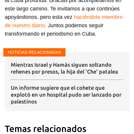
la Cuba profunda. Gracias por acompañarnos en
este largo camino. Te invitamos a que continúes
apoyándonos, pero esta vez
haciéndote miembro
de nuestro diario
. Juntos podemos seguir
transformando el periodismo en Cuba.
NOTICIAS RELACIONADAS
Mientras Israel y Hamás siguen soltando
rehenes por presos, la hija del 'Che' patalea
Un informe sugiere que el cohete que
explotó en un hospital pudo ser lanzado por
palestinos
Temas relacionados