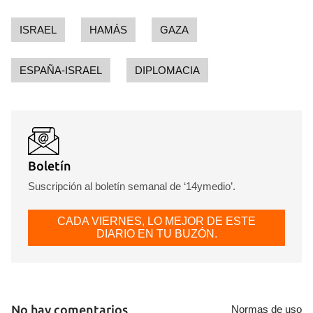
ISRAEL
HAMÁS
GAZA
ESPAÑA-ISRAEL
DIPLOMACIA
Boletín
Suscripción al boletín semanal de ‘14ymedio’.
CADA VIERNES, LO MEJOR DE ESTE
DIARIO EN TU BUZÓN.
No hay comentarios
Normas de uso