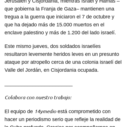
Jerusalén y Cisjordania, mientras Israel y Hamás –
que gobierna la Franja de Gaza– mantienen una
tregua a la guerra que iniciaron el 7 de octubre y
que ha dejado más de 15.000 muertos en el
enclave palestino y más de 1.200 del lado israelí.
Este mismo jueves, dos soldados israelíes
resultaron levemente heridos leves en un presunto
ataque por atropello cerca de una colonia israelí del
Valle del Jordán, en Cisjordania ocupada.
________________________
Colabora con nuestro trabajo:
14ymedio
El equipo de
está comprometido con
hacer un periodismo serio que refleje la realidad de