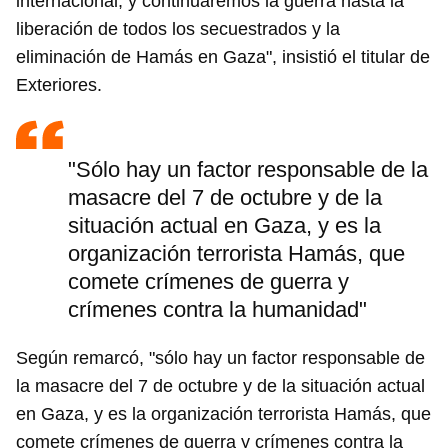
internacional, y continuaremos la guerra hasta la
liberación de todos los secuestrados y la
eliminación de Hamás en Gaza", insistió el titular de
Exteriores.
"Sólo hay un factor responsable de la
masacre del 7 de octubre y de la
situación actual en Gaza, y es la
organización terrorista Hamás, que
comete crímenes de guerra y
crímenes contra la humanidad"
Según remarcó, "sólo hay un factor responsable de
la masacre del 7 de octubre y de la situación actual
en Gaza, y es la organización terrorista Hamás, que
comete crímenes de guerra y crímenes contra la