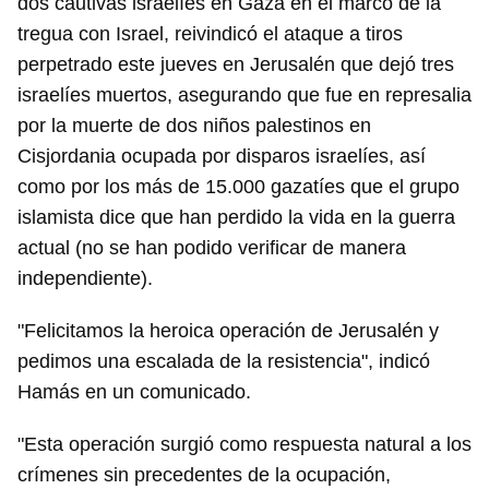
dos cautivas israelíes en Gaza en el marco de la
tregua con Israel, reivindicó el ataque a tiros
perpetrado este jueves en Jerusalén que dejó tres
israelíes muertos, asegurando que fue en represalia
por la muerte de dos niños palestinos en
Cisjordania ocupada por disparos israelíes, así
como por los más de 15.000 gazatíes que el grupo
islamista dice que han perdido la vida en la guerra
actual (no se han podido verificar de manera
independiente).
"Felicitamos la heroica operación de Jerusalén y
pedimos una escalada de la resistencia", indicó
Hamás en un comunicado.
"Esta operación surgió como respuesta natural a los
crímenes sin precedentes de la ocupación,