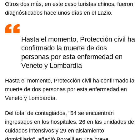
Otros dos más, en este caso turistas chinos, fueron
diagnósticados hace unos días en el Lazio.
Hasta el momento, Protección civil ha
confirmado la muerte de dos
personas por esta enfermedad en
Veneto y Lombardía
Hasta el momento, Protección civil ha confirmado la
muerte de dos personas por esta enfermedad en
Veneto y Lombardía.
Del total de contagiados, "54 se encuentran
ingresados en los hospitales, 26 en las unidades de
cuidados intensivos y 29 en aislamiento
domiciliario", añadió Borrelli en una breve