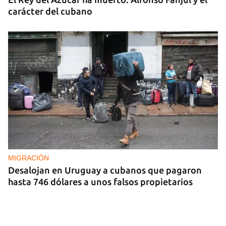
carácter del cubano
MIGRACIÓN
Desalojan en Uruguay a cubanos que pagaron
hasta 746 dólares a unos falsos propietarios