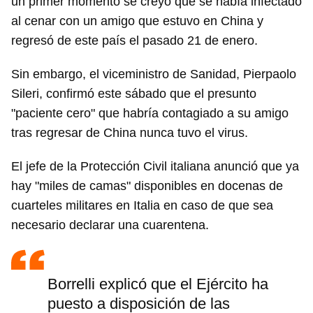
un primer momento se creyó que se había infectado
al cenar con un amigo que estuvo en China y
regresó de este país el pasado 21 de enero.
Sin embargo, el viceministro de Sanidad, Pierpaolo
Sileri, confirmó este sábado que el presunto
"paciente cero" que habría contagiado a su amigo
tras regresar de China nunca tuvo el virus.
El jefe de la Protección Civil italiana anunció que ya
hay "miles de camas" disponibles en docenas de
cuarteles militares en Italia en caso de que sea
necesario declarar una cuarentena.
Borrelli explicó que el Ejército ha
puesto a disposición de las