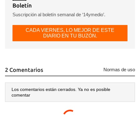
Boletín
Suscripción al boletín semanal de ‘14ymedio’.
CADA VIERNES, LO MEJOR DE ESTE
DIARIO EN TU BUZÓN.
2 Comentarios
Normas de uso
Los comentarios están cerrados. Ya no es posible
comentar