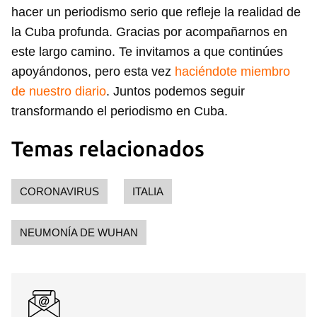
hacer un periodismo serio que refleje la realidad de
la Cuba profunda. Gracias por acompañarnos en
este largo camino. Te invitamos a que continúes
apoyándonos, pero esta vez
haciéndote miembro
de nuestro diario
. Juntos podemos seguir
transformando el periodismo en Cuba.
Temas relacionados
CORONAVIRUS
ITALIA
NEUMONÍA DE WUHAN