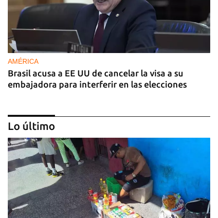
AMÉRICA
Brasil acusa a EE UU de cancelar la visa a su
embajadora para interferir en las elecciones
Lo último