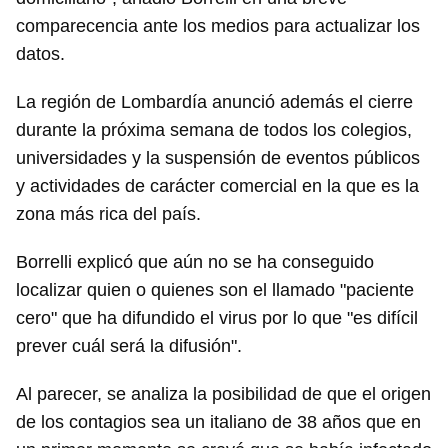
comparecencia ante los medios para actualizar los
datos.
La región de Lombardía anunció además el cierre
durante la próxima semana de todos los colegios,
universidades y la suspensión de eventos públicos
y actividades de carácter comercial en la que es la
zona más rica del país.
Borrelli explicó que aún no se ha conseguido
localizar quien o quienes son el llamado "paciente
cero" que ha difundido el virus por lo que "es difícil
prever cuál será la difusión".
Al parecer, se analiza la posibilidad de que el origen
de los contagios sea un italiano de 38 años que en