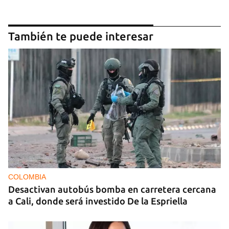
También te puede interesar
COLOMBIA
Desactivan autobús bomba en carretera cercana
a Cali, donde será investido De la Espriella