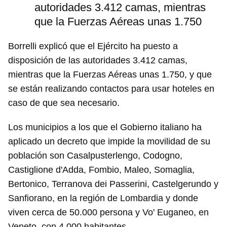
autoridades 3.412 camas, mientras
que la Fuerzas Aéreas unas 1.750
Borrelli explicó que el Ejército ha puesto a
disposición de las autoridades 3.412 camas,
mientras que la Fuerzas Aéreas unas 1.750, y que
se están realizando contactos para usar hoteles en
caso de que sea necesario.
Los municipios a los que el Gobierno italiano ha
aplicado un decreto que impide la movilidad de su
población son Casalpusterlengo, Codogno,
Castiglione d'Adda, Fombio, Maleo, Somaglia,
Bertonico, Terranova dei Passerini, Castelgerundo y
Sanfiorano, en la región de Lombardia y donde
viven cerca de 50.000 persona y Vo' Euganeo, en
Veneto, con 4.000 habitantes.