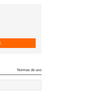
.
Normas de uso