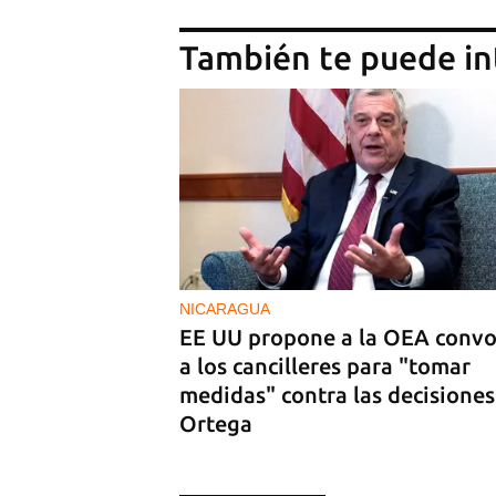
También te puede in
NICARAGUA
EE UU propone a la OEA convo
a los cancilleres para "tomar
medidas" contra las decisiones
Ortega