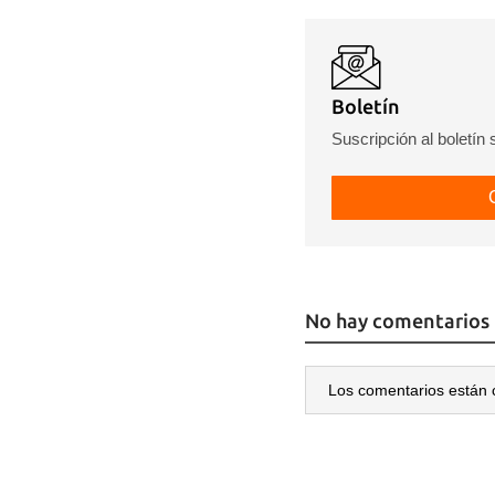
Boletín
Suscripción al boletín
No hay comentarios
Los comentarios están 