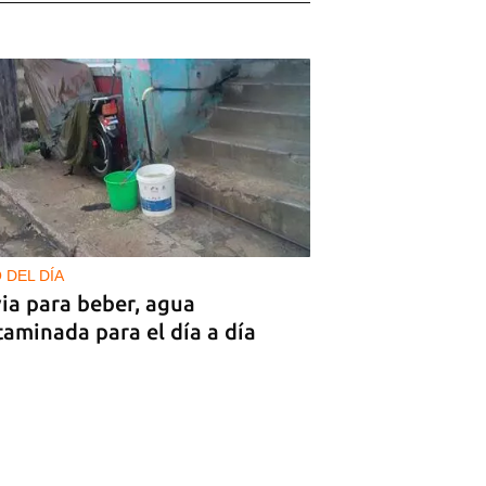
 DEL DÍA
ia para beber, agua
aminada para el día a día