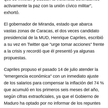
activamente la paz con la unión cívico militar",
exhortó.
El gobernador de Miranda, estado que abarca
vastas zonas de Caracas, el dos veces candidato
presidencial de la MUD, Henrique Capriles, escribió
a su vez en Twitter que "urge tomar acciones" frente
a la crisis y recordó que él presentó ya algunas
propuestas.
Capriles propuso el pasado 14 de julio atender la
"emergencia económica" con un inmediato ajuste
de los salarios para compensar la inflación del 74 %
que acumuló en los primeros seis meses del año,
según cifras extraoficiales, ya que el Gobierno de
Maduro ha optado por no informar de los repuntes