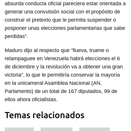
absurda conducta oficial pareciera estar orientada a
generar una convulsión social con el propósito de
construir el pretexto que le permita suspender o
posponer unas elecciones parlamentarias que sabe
perdidas".
Maduro dijo al respecto que "llueva, truene o
relampaguee en Venezuela habrá elecciones el 6
de diciembre y la revolución va a obtener una gran
victoria", lo que le permitiría conservar la mayoría
en la unicameral Asamblea Nacional (AN,
Parlamento) de un total de 167 diputados, 99 de
ellos ahora oficialistas.
Temas relacionados