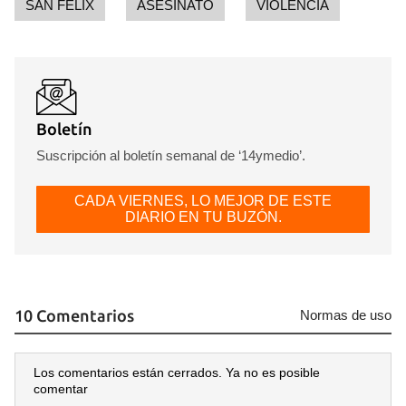
SAN FELIX
ASESINATO
VIOLENCIA
Boletín
Suscripción al boletín semanal de ‘14ymedio’.
CADA VIERNES, LO MEJOR DE ESTE
DIARIO EN TU BUZÓN.
10 Comentarios
Normas de uso
Los comentarios están cerrados. Ya no es posible
comentar