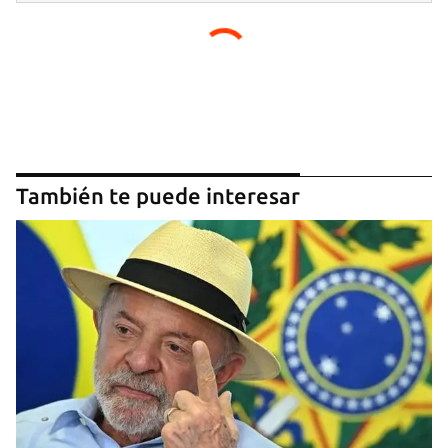
También te puede interesar