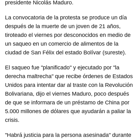
presidente Nicolás Maduro.
La convocatoria de la protesta se produce un día
después de la muerte de un joven de 21 años,
tiroteado el viernes por desconocidos en medio de
un saqueo en un comercio de alimentos de la
ciudad de San Félix del estado Bolívar (sureste).
El saqueo fue "planificado" y ejecutado por "la
derecha maltrecha" que recibe órdenes de Estados
Unidos para intentar dar al traste con la Revolución
Bolivariana, dijo el viernes Maduro, poco después
de que se informara de un préstamo de China por
5.000 millones de dólares que ayudarán a paliar la
crisis.
"Habrá justicia para la persona asesinada" durante