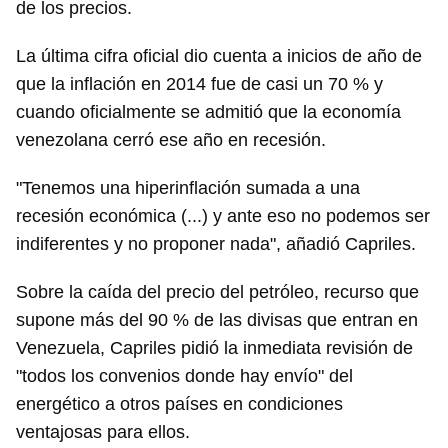
de los precios.
La última cifra oficial dio cuenta a inicios de año de
que la inflación en 2014 fue de casi un 70 % y
cuando oficialmente se admitió que la economía
venezolana cerró ese año en recesión.
"Tenemos una hiperinflación sumada a una
recesión económica (...) y ante eso no podemos ser
indiferentes y no proponer nada", añadió Capriles.
Sobre la caída del precio del petróleo, recurso que
supone más del 90 % de las divisas que entran en
Venezuela, Capriles pidió la inmediata revisión de
"todos los convenios donde hay envío" del
energético a otros países en condiciones
ventajosas para ellos.