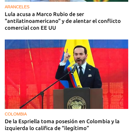
ARANCELES
Lula acusa a Marco Rubio de ser
"antilatinoamericano" y de alentar el conflicto
comercial con EE UU
COLOMBIA
De la Espriella toma posesión en Colombia y la
izquierda lo califica de “ilegítimo”