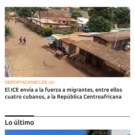
DEPORTACIONES EE UU
El ICE envía a la fuerza a migrantes, entre ellos
cuatro cubanos, a la República Centroafricana
Lo último