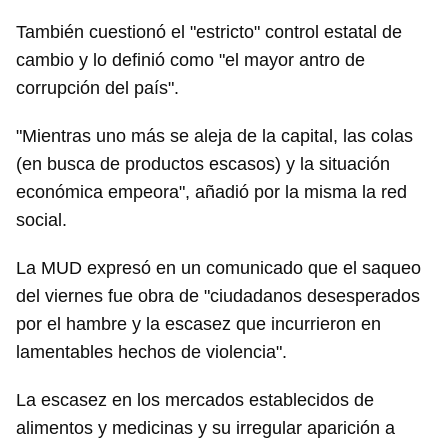
También cuestionó el "estricto" control estatal de
cambio y lo definió como "el mayor antro de
corrupción del país".
"Mientras uno más se aleja de la capital, las colas
(en busca de productos escasos) y la situación
económica empeora", añadió por la misma la red
social.
La MUD expresó en un comunicado que el saqueo
del viernes fue obra de "ciudadanos desesperados
por el hambre y la escasez que incurrieron en
lamentables hechos de violencia".
La escasez en los mercados establecidos de
alimentos y medicinas y su irregular aparición a