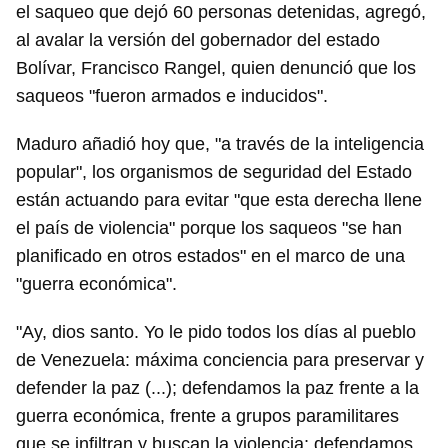
el saqueo que dejó 60 personas detenidas, agregó,
al avalar la versión del gobernador del estado
Bolívar, Francisco Rangel, quien denunció que los
saqueos "fueron armados e inducidos".
Maduro añadió hoy que, "a través de la inteligencia
popular", los organismos de seguridad del Estado
están actuando para evitar "que esta derecha llene
el país de violencia" porque los saqueos "se han
planificado en otros estados" en el marco de una
"guerra económica".
"Ay, dios santo. Yo le pido todos los días al pueblo
de Venezuela: máxima conciencia para preservar y
defender la paz (...); defendamos la paz frente a la
guerra económica, frente a grupos paramilitares
que se infiltran y buscan la violencia; defendamos