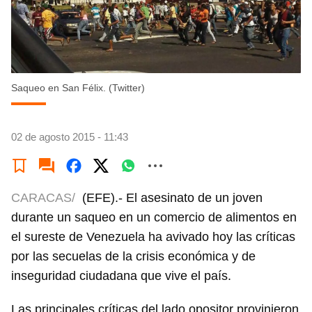
Saqueo en San Félix. (Twitter)
02 de agosto 2015 - 11:43
CARACAS/
(EFE).- El asesinato de un joven
durante un saqueo en un comercio de alimentos en
el sureste de Venezuela ha avivado hoy las críticas
por las secuelas de la crisis económica y de
inseguridad ciudadana que vive el país.
Las principales críticas del lado opositor provinieron