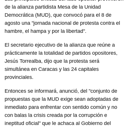
de la alianza partidista Mesa de la Unidad
Democrática (MUD), que convocó para el 8 de
agosto una "jornada nacional de protesta contra el
hambre, el hampa y por la libertad".
El secretario ejecutivo de la alianza que reúne a
prácticamente la totalidad de partidos opositores,
Jesús Torrealba, dijo que la protesta será
simultánea en Caracas y las 24 capitales
provinciales.
Entonces se informará, anunció, del "conjunto de
propuestas que la MUD exige sean adoptadas de
inmediato para enfrentar con sentido común y no
con balas la crisis creada por la corrupción e
ineptitud oficial" que le achaca al Gobierno del