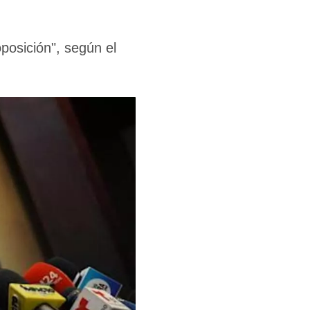
oposición", según el