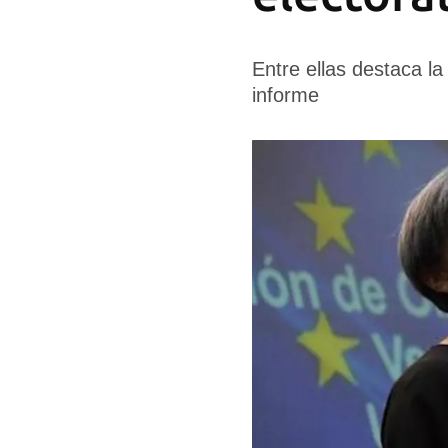
Entre ellas destaca la 
informe