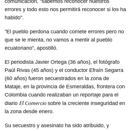
comunicación, "sabemos reconocer nuestros
errores y todo esto nos permitirá reconocer si los ha
habido".
"El pueblo perdona cuando comete errores pero no
que se le mienta, no vamos a mentir al pueblo
ecuatoriano", apostilló.
El periodista Javier Ortega (36 años), el fotógrafo
Paúl Rivas (45 años) y el conductor Efraín Segarra
(60 años) fueron secuestrados en la zona de
Mataje, en la provincia de Esmeraldas, frontera con
Colombia cuando realizaban un reportaje para el
El Comercio
diario
sobre la creciente inseguridad en
la zona desde enero.
Su secuestro y asesinato ha sido atribuido, y