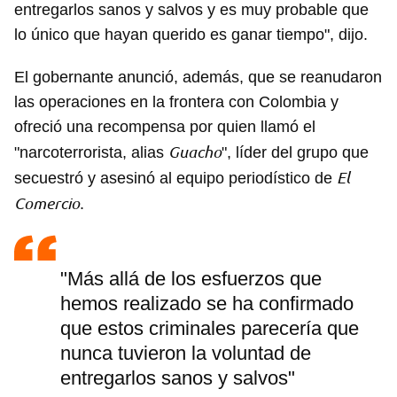
entregarlos sanos y salvos y es muy probable que
lo único que hayan querido es ganar tiempo", dijo.
El gobernante anunció, además, que se reanudaron
las operaciones en la frontera con Colombia y
ofreció una recompensa por quien llamó el
Guacho
"narcoterrorista, alias
", líder del grupo que
El
secuestró y asesinó al equipo periodístico de
Comercio
.
"Más allá de los esfuerzos que
hemos realizado se ha confirmado
que estos criminales parecería que
nunca tuvieron la voluntad de
entregarlos sanos y salvos"