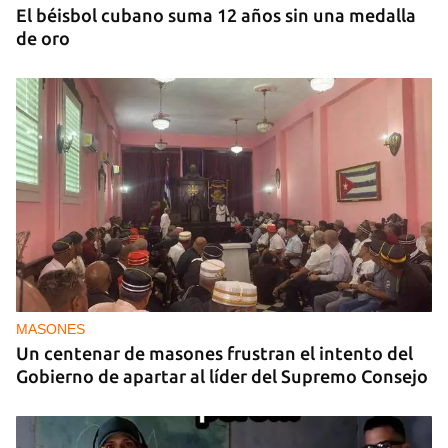
El béisbol cubano suma 12 años sin una medalla
de oro
MASONES
Un centenar de masones frustran el intento del
Gobierno de apartar al líder del Supremo Consejo