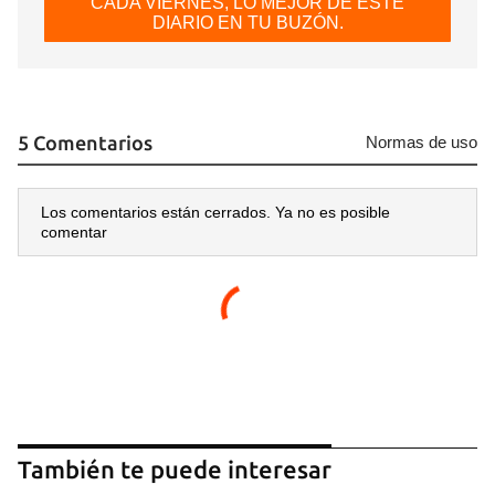
CADA VIERNES, LO MEJOR DE ESTE
DIARIO EN TU BUZÓN.
5 Comentarios
Normas de uso
Los comentarios están cerrados. Ya no es posible
comentar
También te puede interesar