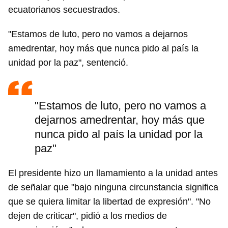
ecuatorianos secuestrados.
"Estamos de luto, pero no vamos a dejarnos
amedrentar, hoy más que nunca pido al país la
unidad por la paz", sentenció.
"Estamos de luto, pero no vamos a
dejarnos amedrentar, hoy más que
nunca pido al país la unidad por la
paz"
El presidente hizo un llamamiento a la unidad antes
de señalar que "bajo ninguna circunstancia significa
que se quiera limitar la libertad de expresión". "No
dejen de criticar", pidió a los medios de