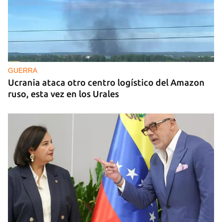
GUERRA
Ucrania ataca otro centro logístico del Amazon
ruso, esta vez en los Urales