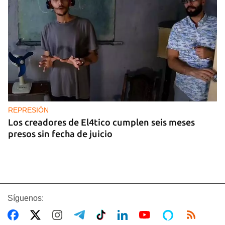
REPRESIÓN
Los creadores de El4tico cumplen seis meses
presos sin fecha de juicio
Síguenos: