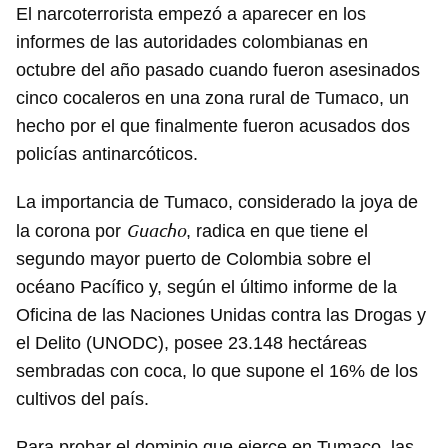
El narcoterrorista empezó a aparecer en los
informes de las autoridades colombianas en
octubre del año pasado cuando fueron asesinados
cinco cocaleros en una zona rural de Tumaco, un
hecho por el que finalmente fueron acusados dos
policías antinarcóticos.
La importancia de Tumaco, considerado la joya de
Guacho
la corona por
, radica en que tiene el
segundo mayor puerto de Colombia sobre el
océano Pacífico y, según el último informe de la
Oficina de las Naciones Unidas contra las Drogas y
el Delito (UNODC), posee 23.148 hectáreas
sembradas con coca, lo que supone el 16% de los
cultivos del país.
Para probar el dominio que ejerce en Tumaco, las