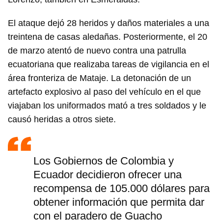
El ataque dejó 28 heridos y daños materiales a una
treintena de casas aledañas. Posteriormente, el 20
de marzo atentó de nuevo contra una patrulla
ecuatoriana que realizaba tareas de vigilancia en el
área fronteriza de Mataje. La detonación de un
artefacto explosivo al paso del vehículo en el que
viajaban los uniformados mató a tres soldados y le
causó heridas a otros siete.
Los Gobiernos de Colombia y
Ecuador decidieron ofrecer una
recompensa de 105.000 dólares para
obtener información que permita dar
con el paradero de Guacho