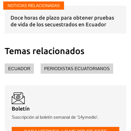
NOTICIAS RELACIONADAS
Doce horas de plazo para obtener pruebas
de vida de los secuestrados en Ecuador
Temas relacionados
ECUADOR
PERIODISTAS ECUATORIANOS
Boletín
Suscripción al boletín semanal de ‘14ymedio’.