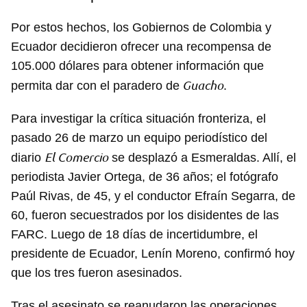
Por estos hechos, los Gobiernos de Colombia y
Ecuador decidieron ofrecer una recompensa de
105.000 dólares para obtener información que
Guacho
permita dar con el paradero de
.
Para investigar la crítica situación fronteriza, el
pasado 26 de marzo un equipo periodístico del
El Comercio
diario
se desplazó a Esmeraldas. Allí, el
periodista Javier Ortega, de 36 años; el fotógrafo
Paúl Rivas, de 45, y el conductor Efraín Segarra, de
60, fueron secuestrados por los disidentes de las
FARC. Luego de 18 días de incertidumbre, el
presidente de Ecuador, Lenín Moreno, confirmó hoy
que los tres fueron asesinados.
Tras el asesinato se reanudaron las operaciones