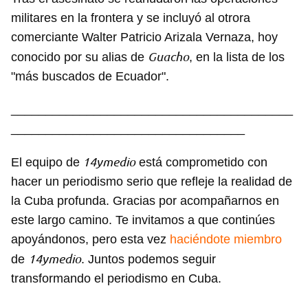
militares en la frontera y se incluyó al otrora
comerciante Walter Patricio Arizala Vernaza, hoy
Guacho
conocido por su alias de
, en la lista de los
"más buscados de Ecuador".
_________________________________________
__________________________________
14ymedio
El equipo de
está comprometido con
hacer un periodismo serio que refleje la realidad de
la Cuba profunda. Gracias por acompañarnos en
este largo camino. Te invitamos a que continúes
apoyándonos, pero esta vez
haciéndote miembro
14ymedio
de
. Juntos podemos seguir
transformando el periodismo en Cuba.