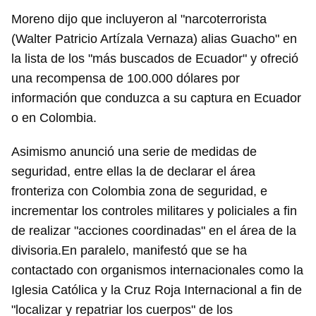
Moreno dijo que incluyeron al "narcoterrorista
(Walter Patricio Artízala Vernaza) alias Guacho" en
la lista de los "más buscados de Ecuador" y ofreció
una recompensa de 100.000 dólares por
información que conduzca a su captura en Ecuador
o en Colombia.
Asimismo anunció una serie de medidas de
seguridad, entre ellas la de declarar el área
fronteriza con Colombia zona de seguridad, e
incrementar los controles militares y policiales a fin
de realizar "acciones coordinadas" en el área de la
divisoria.En paralelo, manifestó que se ha
contactado con organismos internacionales como la
Iglesia Católica y la Cruz Roja Internacional a fin de
"localizar y repatriar los cuerpos" de los