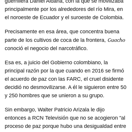
guerrillera Daniel Aldana, con la que se movilizaba
principalmente por los alrededores del río Mira, en
el noroeste de Ecuador y el suroeste de Colombia.
Precisamente en esa área, que concentra buena
Guacho
parte de los cultivos de coca de la frontera,
conoció el negocio del narcotráfico.
Esa es, a juicio del Gobierno colombiano, la
principal razón por la que cuando en 2016 se firmó
el acuerdo de paz con las FARC, el cruel disidente
decidió no desmovilizarse. A él le siguieron entre 50
y 250 hombres que se unieron a su grupo.
Sin embargo, Walter Patricio Arizala le dijo
entonces a RCN Televisión que no se acogieron "al
proceso de paz porque hubo una desigualdad entre