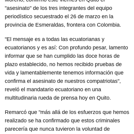
"asesinato" de los tres integrantes del equipo
periodístico secuestrado el 26 de marzo en la
provincia de Esmeraldas, frontera con Colombia.
"El mensaje es a todas las ecuatorianas y
ecuatorianos y es así: Con profundo pesar, lamento
informar que se han cumplido las doce horas de
plazo establecido, no hemos recibido pruebas de
vida y lamentablemente tenemos información que
confirma el asesinato de nuestros compatriotas",
reveló el mandatario ecuatoriano en una
multitudinaria rueda de prensa hoy en Quito.
Remarcó que "más allá de los esfuerzos que hemos
realizado se ha confirmado que estos criminales
parecería que nunca tuvieron la voluntad de