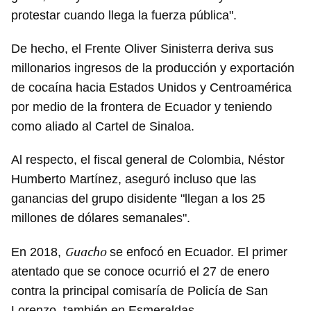
protestar cuando llega la fuerza pública".
De hecho, el Frente Oliver Sinisterra deriva sus
millonarios ingresos de la producción y exportación
de cocaína hacia Estados Unidos y Centroamérica
por medio de la frontera de Ecuador y teniendo
como aliado al Cartel de Sinaloa.
Al respecto, el fiscal general de Colombia, Néstor
Humberto Martínez, aseguró incluso que las
ganancias del grupo disidente "llegan a los 25
millones de dólares semanales".
Guacho
En 2018,
se enfocó en Ecuador. El primer
atentado que se conoce ocurrió el 27 de enero
contra la principal comisaría de Policía de San
Lorenzo, también en Esmeraldas.