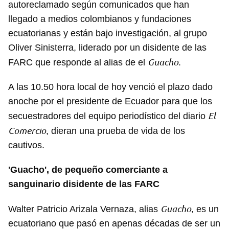
autoreclamado según comunicados que han
llegado a medios colombianos y fundaciones
ecuatorianas y están bajo investigación, al grupo
Oliver Sinisterra, liderado por un disidente de las
Guacho
FARC que responde al alias de el
.
A las 10.50 hora local de hoy venció el plazo dado
anoche por el presidente de Ecuador para que los
El
secuestradores del equipo periodístico del diario
Comercio
, dieran una prueba de vida de los
cautivos.
'Guacho', de pequeño comerciante a
sanguinario disidente de las FARC
Guacho
Walter Patricio Arizala Vernaza, alias
, es un
ecuatoriano que pasó en apenas décadas de ser un