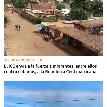
DEPORTACIONES EE UU
El ICE envía a la fuerza a migrantes, entre ellos
cuatro cubanos, a la República Centroafricana