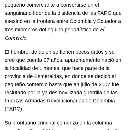
pequeño comerciante a convertirse en el
sanguinario líder de la disidencia de las FARC que
asesinó en la frontera entre Colombia y Ecuador a
El
tres miembros del equipo periodístico de
Comercio
.
El hombre, de quien se tienen pocos datos y se
cree que cuenta 27 años, aparentemente nació en
la localidad de Limones, que hace parte de la
provincia de Esmeraldas, en donde se dedicó al
pequeño comercio hasta que en julio de 2007 fue
reclutado por la ya desmovilizada guerrilla de las
Fuerzas Armadas Revolucionarias de Colombia
(FARC).
Su prontuario criminal comenzó en la columna