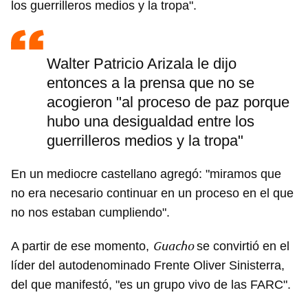
los guerrilleros medios y la tropa".
Walter Patricio Arizala le dijo
entonces a la prensa que no se
acogieron "al proceso de paz porque
hubo una desigualdad entre los
guerrilleros medios y la tropa"
En un mediocre castellano agregó: "miramos que
no era necesario continuar en un proceso en el que
no nos estaban cumpliendo".
Guacho
A partir de ese momento,
se convirtió en el
líder del autodenominado Frente Oliver Sinisterra,
del que manifestó, "es un grupo vivo de las FARC".