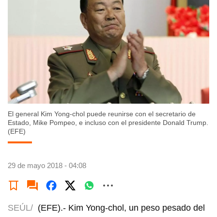
El general Kim Yong-chol puede reunirse con el secretario de
Estado, Mike Pompeo, e incluso con el presidente Donald Trump.
(EFE)
29 de mayo 2018 - 04:08
SEÚL/
(EFE).- Kim Yong-chol, un peso pesado del