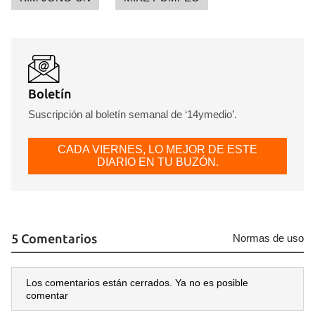
Boletín
Suscripción al boletín semanal de ‘14ymedio’.
CADA VIERNES, LO MEJOR DE ESTE
DIARIO EN TU BUZÓN.
5 Comentarios
Normas de uso
Los comentarios están cerrados. Ya no es posible
comentar