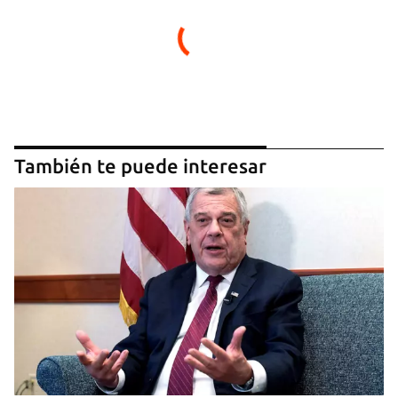
También te puede interesar