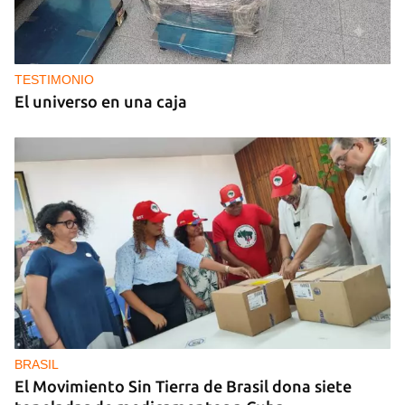
TESTIMONIO
El universo en una caja
BRASIL
El Movimiento Sin Tierra de Brasil dona siete