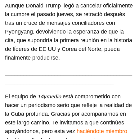
Aunque Donald Trump llegó a cancelar oficialmente
la cumbre el pasado jueves, se retractó después
tras un cruce de mensajes conciliadores con
Pyongyang, devolviendo la esperanza de que la
cita, que supondría la primera reunión en la historia
de líderes de EE UU y Corea del Norte, pueda
finalmente producirse.
_________________________________________
___________________________________
14ymedio
El equipo de
está comprometido con
hacer un periodismo serio que refleje la realidad de
la Cuba profunda. Gracias por acompañarnos en
este largo camino. Te invitamos a que continúes
apoyándonos, pero esta vez
haciéndote miembro