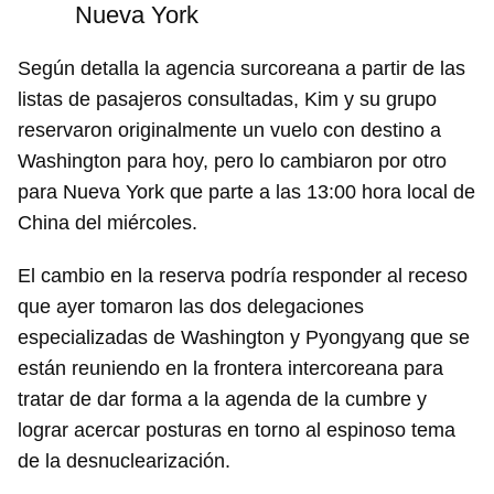
Nueva York
Según detalla la agencia surcoreana a partir de las
listas de pasajeros consultadas, Kim y su grupo
reservaron originalmente un vuelo con destino a
Washington para hoy, pero lo cambiaron por otro
para Nueva York que parte a las 13:00 hora local de
China del miércoles.
El cambio en la reserva podría responder al receso
que ayer tomaron las dos delegaciones
especializadas de Washington y Pyongyang que se
están reuniendo en la frontera intercoreana para
tratar de dar forma a la agenda de la cumbre y
lograr acercar posturas en torno al espinoso tema
de la desnuclearización.