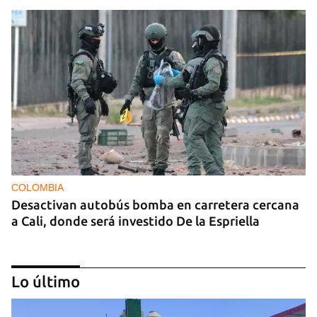
COLOMBIA
Desactivan autobús bomba en carretera cercana
a Cali, donde será investido De la Espriella
Lo último