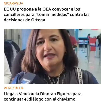
NICARAGUA
EE UU propone a la OEA convocar a los
cancilleres para "tomar medidas" contra las
decisiones de Ortega
VENEZUELA
Llega a Venezuela Dinorah Figuera para
continuar el diálogo con el chavismo