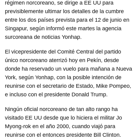
régimen norcoreano, se dirige a EE UU para
previsiblemente ultimar los detalles de la cumbre
entre los dos países prevista para el 12 de junio en
Singapur, según informó este martes la agencia
surcoreana de noticias Yonhap.
El vicepresidente del Comité Central del partido
único norcoreano aterrizó hoy en Pekín, desde
donde ha reservado un vuelo para mañana a Nueva
York, según Yonhap, con la posible intención de
reunirse con el secretario de Estado, Mike Pompeo,
e incluso con el presidente Donald Trump.
Ningún oficial norcoreano de tan alto rango ha
visitado EE UU desde que lo hiciera el militar Jo
Myong-rok en el año 2000, cuando viajó para
reunirse con el entonces presidente Bill Clinton.