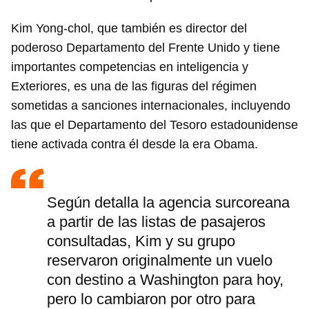
Kim Yong-chol, que también es director del
poderoso Departamento del Frente Unido y tiene
importantes competencias en inteligencia y
Exteriores, es una de las figuras del régimen
sometidas a sanciones internacionales, incluyendo
las que el Departamento del Tesoro estadounidense
tiene activada contra él desde la era Obama.
Según detalla la agencia surcoreana
a partir de las listas de pasajeros
consultadas, Kim y su grupo
reservaron originalmente un vuelo
con destino a Washington para hoy,
pero lo cambiaron por otro para