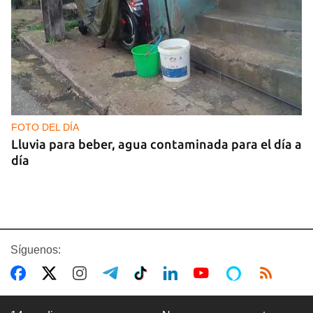
FOTO DEL DÍA
Lluvia para beber, agua contaminada para el día a
día
Síguenos: