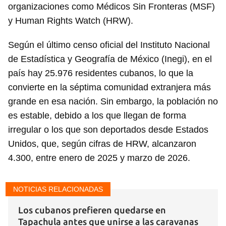
organizaciones como Médicos Sin Fronteras (MSF)
y Human Rights Watch (HRW).
Según el último censo oficial del Instituto Nacional
de Estadística y Geografía de México (Inegi), en el
país hay 25.976 residentes cubanos, lo que la
convierte en la séptima comunidad extranjera más
grande en esa nación. Sin embargo, la población no
es estable, debido a los que llegan de forma
irregular o los que son deportados desde Estados
Unidos, que, según cifras de HRW, alcanzaron
4.300, entre enero de 2025 y marzo de 2026.
NOTICIAS RELACIONADAS
Los cubanos prefieren quedarse en
Tapachula antes que unirse a las caravanas