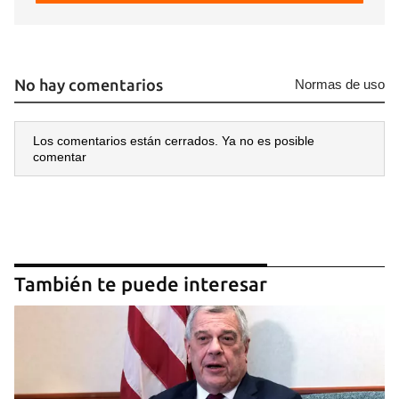
No hay comentarios
Normas de uso
Los comentarios están cerrados. Ya no es posible
comentar
También te puede interesar