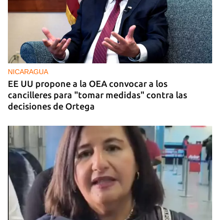
NICARAGUA
EE UU propone a la OEA convocar a los
cancilleres para "tomar medidas" contra las
decisiones de Ortega