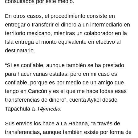
consultados por este medio.
En otros casos, el procedimiento consiste en
entregar o transferir el dinero a un intermediario en
territorio mexicano, mientras un colaborador en la
Isla entrega el monto equivalente en efectivo al
destinatario.
“Sí es confiable, aunque también se ha prestado
para hacer varias estafas, pero en mi caso es
confiable, porque es por medio de un amigo que
tengo en Cancún y es el que me hace todas esas
transferencias de dinero”, cuenta Aykel desde
14ymedio.
Tapachula a
Sus envíos los hace a La Habana, “a través de
transferencias, aunque también existe por forma de