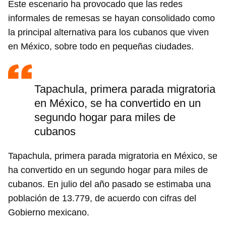
Este escenario ha provocado que las redes
informales de remesas se hayan consolidado como
la principal alternativa para los cubanos que viven
en México, sobre todo en pequeñas ciudades.
Tapachula, primera parada migratoria
en México, se ha convertido en un
segundo hogar para miles de
cubanos
Tapachula, primera parada migratoria en México, se
ha convertido en un segundo hogar para miles de
cubanos. En julio del año pasado se estimaba una
población de 13.779, de acuerdo con cifras del
Gobierno mexicano.