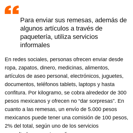
Para enviar sus remesas, además de
algunos artículos a través de
paquetería, utiliza servicios
informales
En redes sociales, personas ofrecen enviar desde
ropa, zapatos, dinero, medicinas, alimentos,
artículos de aseo personal, electrónicos, juguetes,
documentos, teléfonos tablets, laptops y hasta
confitura. Por kilogramo, se cobra alrededor de 300
pesos mexicanos y ofrecen no “dar sorpresas”. En
cuanto a las remesas, un envío de 5.000 pesos
mexicanos puede tener una comisión de 100 pesos,
2% del total, según uno de los servicios