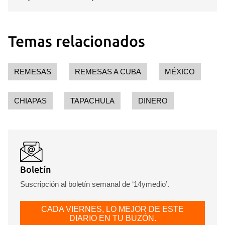
Temas relacionados
REMESAS
REMESAS A CUBA
MÉXICO
CHIAPAS
TAPACHULA
DINERO
Boletín
Suscripción al boletín semanal de ‘14ymedio’.
CADA VIERNES, LO MEJOR DE ESTE
DIARIO EN TU BUZÓN.