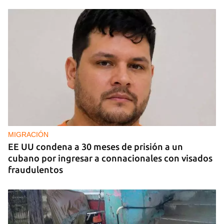
MIGRACIÓN
EE UU condena a 30 meses de prisión a un
cubano por ingresar a connacionales con visados
fraudulentos