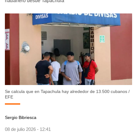
habanero desde Tapachula
Se calcula que en Tapachula hay alrededor de 13.500 cubanos
/
EFE
Sergio Bibriesca
08 de julio 2026 - 12:41