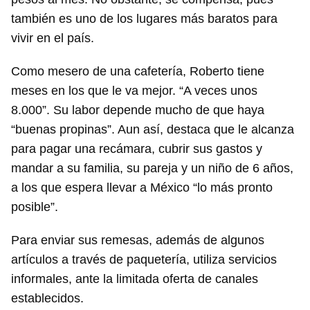
también es uno de los lugares más baratos para
vivir en el país.
Como mesero de una cafetería, Roberto tiene
meses en los que le va mejor. “A veces unos
8.000”. Su labor depende mucho de que haya
“buenas propinas”. Aun así, destaca que le alcanza
para pagar una recámara, cubrir sus gastos y
mandar a su familia, su pareja y un niño de 6 años,
a los que espera llevar a México “lo más pronto
posible”.
Para enviar sus remesas, además de algunos
artículos a través de paquetería, utiliza servicios
informales, ante la limitada oferta de canales
establecidos.