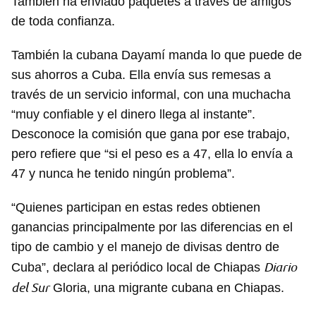
También ha enviado paquetes a través de amigos
de toda confianza.
También la cubana Dayamí manda lo que puede de
sus ahorros a Cuba. Ella envía sus remesas a
través de un servicio informal, con una muchacha
“muy confiable y el dinero llega al instante”.
Desconoce la comisión que gana por ese trabajo,
pero refiere que “si el peso es a 47, ella lo envía a
47 y nunca he tenido ningún problema”.
“Quienes participan en estas redes obtienen
ganancias principalmente por las diferencias en el
tipo de cambio y el manejo de divisas dentro de
Diario
Cuba”, declara al periódico local de Chiapas
del Sur
Gloria, una migrante cubana en Chiapas.