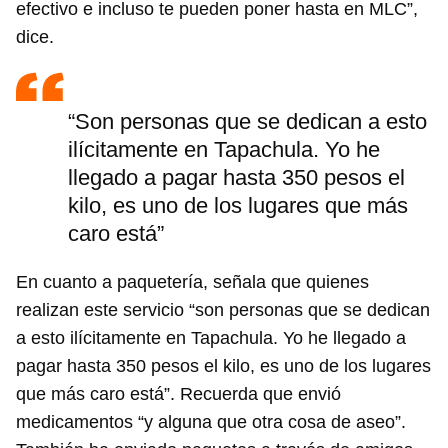
efectivo e incluso te pueden poner hasta en MLC”,
dice.
“Son personas que se dedican a esto
ilícitamente en Tapachula. Yo he
llegado a pagar hasta 350 pesos el
kilo, es uno de los lugares que más
caro está”
En cuanto a paquetería, señala que quienes
realizan este servicio “son personas que se dedican
a esto ilícitamente en Tapachula. Yo he llegado a
pagar hasta 350 pesos el kilo, es uno de los lugares
que más caro está”. Recuerda que envió
medicamentos “y alguna que otra cosa de aseo”.