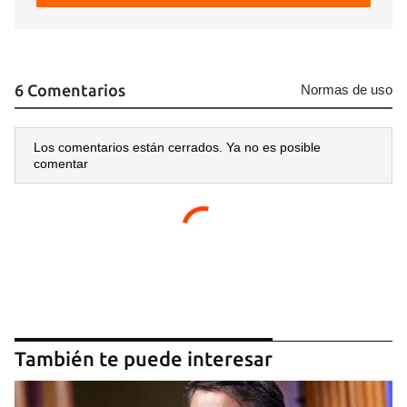
6 Comentarios
Normas de uso
Los comentarios están cerrados. Ya no es posible
comentar
También te puede interesar