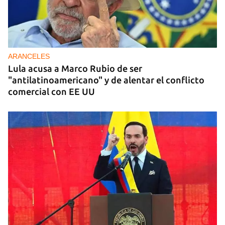
ARANCELES
Lula acusa a Marco Rubio de ser
"antilatinoamericano" y de alentar el conflicto
comercial con EE UU