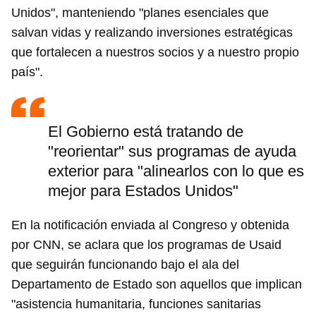
Unidos", manteniendo "planes esenciales que
salvan vidas y realizando inversiones estratégicas
que fortalecen a nuestros socios y a nuestro propio
país".
El Gobierno está tratando de
"reorientar" sus programas de ayuda
exterior para "alinearlos con lo que es
mejor para Estados Unidos"
En la notificación enviada al Congreso y obtenida
por CNN, se aclara que los programas de Usaid
que seguirán funcionando bajo el ala del
Departamento de Estado son aquellos que implican
"asistencia humanitaria, funciones sanitarias