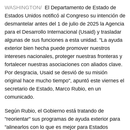
WASHINGTON/
El Departamento de Estado de
Estados Unidos notificó al Congreso su intención de
desmantelar antes del 1 de julio de 2025 la Agencia
para el Desarrollo Internacional (Usaid) y trasladar
algunas de sus funciones a esta unidad. "La ayuda
exterior bien hecha puede promover nuestros
intereses nacionales, proteger nuestras fronteras y
fortalecer nuestras asociaciones con aliados clave.
Por desgracia, Usaid se desvió de su misión
original hace mucho tiempo", apuntó este viernes el
secretario de Estado, Marco Rubio, en un
comunicado.
Según Rubio, el Gobierno está tratando de
"reorientar" sus programas de ayuda exterior para
"alinearlos con lo que es mejor para Estados