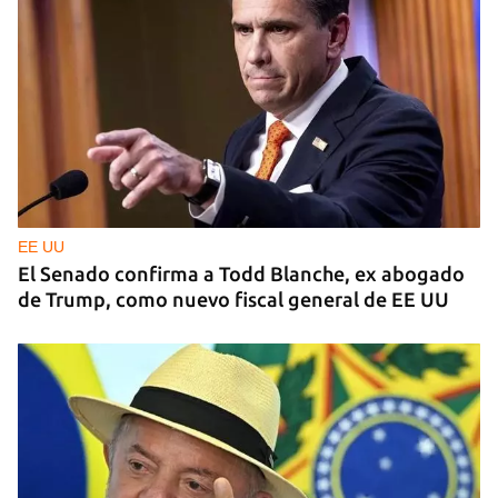
EE UU
El Senado confirma a Todd Blanche, ex abogado
de Trump, como nuevo fiscal general de EE UU