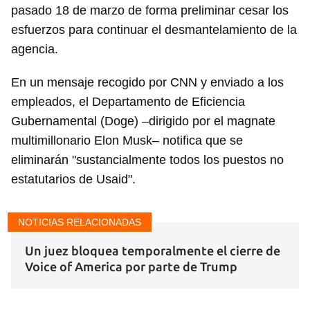
pasado 18 de marzo de forma preliminar cesar los
esfuerzos para continuar el desmantelamiento de la
agencia.
En un mensaje recogido por CNN y enviado a los
empleados, el Departamento de Eficiencia
Gubernamental (Doge) –dirigido por el magnate
multimillonario Elon Musk– notifica que se
eliminarán "sustancialmente todos los puestos no
estatutarios de Usaid".
NOTICIAS RELACIONADAS
Un juez bloquea temporalmente el cierre de
Voice of America por parte de Trump