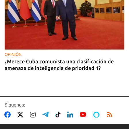
OPINIÓN
¿Merece Cuba comunista una clasificación de
amenaza de inteligencia de prioridad 1?
Síguenos: