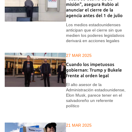
misión", asegura Rubio al
anunciar el cierre de la
agencia antes del 1 de julio
Los medios estadounidenses
anticipan que el cierre sin que
medien los poderes legislativos
derivará en acciones legales
27 MAR 2025
Cuando los impetuosos
gobiernan: Trump y Bukele
frente al orden legal
El alto asesor de la
Administración estadounidense,
Elon Musk, parece tener en el
salvadoreño un referente
político
21 MAR 2025