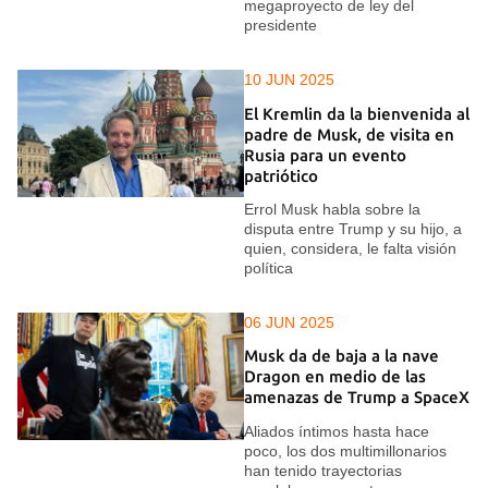
megaproyecto de ley del
presidente
10 JUN 2025
El Kremlin da la bienvenida al
padre de Musk, de visita en
Rusia para un evento
patriótico
Errol Musk habla sobre la
disputa entre Trump y su hijo, a
quien, considera, le falta visión
política
06 JUN 2025
Musk da de baja a la nave
Dragon en medio de las
amenazas de Trump a SpaceX
Aliados íntimos hasta hace
poco, los dos multimillonarios
han tenido trayectorias