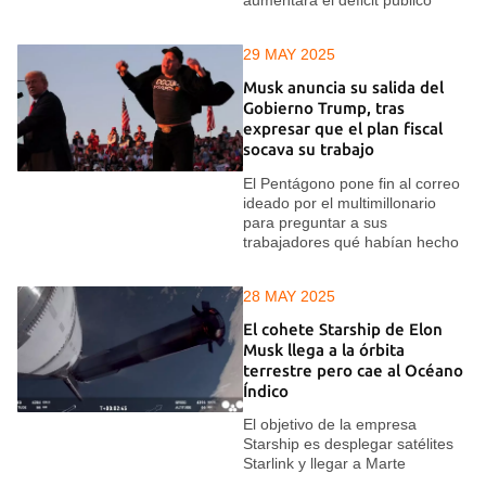
29 MAY 2025
Musk anuncia su salida del
Gobierno Trump, tras
expresar que el plan fiscal
socava su trabajo
El Pentágono pone fin al correo
ideado por el multimillonario
para preguntar a sus
trabajadores qué habían hecho
28 MAY 2025
El cohete Starship de Elon
Musk llega a la órbita
terrestre pero cae al Océano
Índico
El objetivo de la empresa
Starship es desplegar satélites
Starlink y llegar a Marte