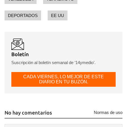
DEPORTADOS
EE UU
Boletín
Suscripción al boletín semanal de ‘14ymedio’.
CADA VIERNES, LO MEJOR DE ESTE
DIARIO EN TU BUZÓN.
No hay comentarios
Normas de uso