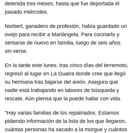
INICIAR SESIÓN
CANCELAR
detenida tres meses, hasta que fue deportada el
pasado miércoles.
Norbert, ganadero de profesión, había guardado un
ovejo para recibir a Mariángela. Para cocinarlo y
sentarse de nuevo en familia, luego de seis años
sin verse.
En la tarde este lunes, tras cinco días del terremoto,
regresó al lugar en La Guaira donde cree que llegó
su hermana tras bajarse del avión. Asegura que
nadie está trabajando en labores de búsqueda y
rescate. Aún piensa que la puede hallar con vida.
"Hay varias familias de los repatriados. Estamos
pidiendo información de la lista de los que llegaron,
cuántas personas ha sacado a la morgue y cuántos