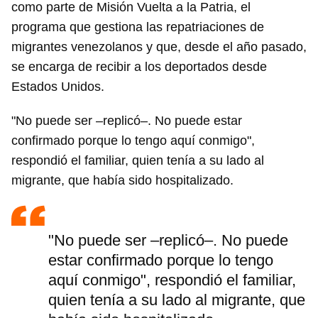
como parte de Misión Vuelta a la Patria, el
programa que gestiona las repatriaciones de
migrantes venezolanos y que, desde el año pasado,
se encarga de recibir a los deportados desde
Estados Unidos.
"No puede ser –replicó–. No puede estar
confirmado porque lo tengo aquí conmigo",
respondió el familiar, quien tenía a su lado al
migrante, que había sido hospitalizado.
"No puede ser –replicó–. No puede
estar confirmado porque lo tengo
aquí conmigo", respondió el familiar,
quien tenía a su lado al migrante, que