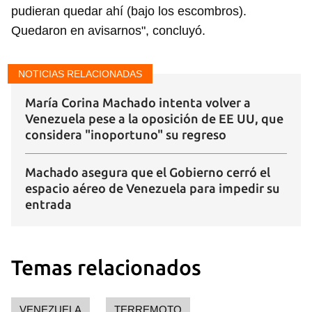
pudieran quedar ahí (bajo los escombros).
Quedaron en avisarnos", concluyó.
NOTICIAS RELACIONADAS
María Corina Machado intenta volver a
Venezuela pese a la oposición de EE UU, que
considera "inoportuno" su regreso
Machado asegura que el Gobierno cerró el
espacio aéreo de Venezuela para impedir su
entrada
Temas relacionados
VENEZUELA
TERREMOTO