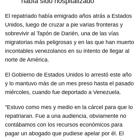
había sido hospitalizado
El repatriado había emigrado años atrás a Estados
Unidos, luego de cruzar a pie varias fronteras y
sobrevivir al Tapón de Darién, una de las vías
migratorias más peligrosas y en las que han muerto
incontables venezolanos en su intento de llegar al
norte de América.
El Gobierno de Estados Unidos lo arrestó este año
y lo mantuvo más de un mes preso hasta el pasado
miércoles, cuando fue deportado a Venezuela.
"Estuvo como mes y medio en la cárcel para que lo
repatriaran. Fue a una audiencia, obviamente no
contábamos con los recursos económicos para
pagar un abogado que pudiese apelar por él. El