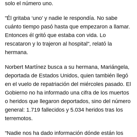
solo el número uno.
"Él gritaba ‘uno’ y nadie le respondía. No sabe
cuánto tiempo pasó hasta que empezaron a llamar.
Entonces él gritó que estaba con vida. Lo
rescataron y lo trajeron al hospital", relató la
hermana.
Norbert Martínez busca a su hermana, Mariángela,
deportada de Estados Unidos, quien también llegó
en el vuelo de repatriación del miércoles pasado. El
Gobierno no ha informado una cifra de los muertos
o heridos que llegaron deportados, sino del número
general: 1.719 fallecidos y 5.034 heridos tras los
terremotos.
"Nadie nos ha dado información dónde están los