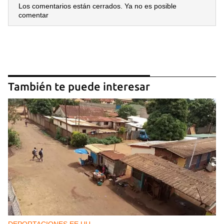
Los comentarios están cerrados. Ya no es posible
comentar
También te puede interesar