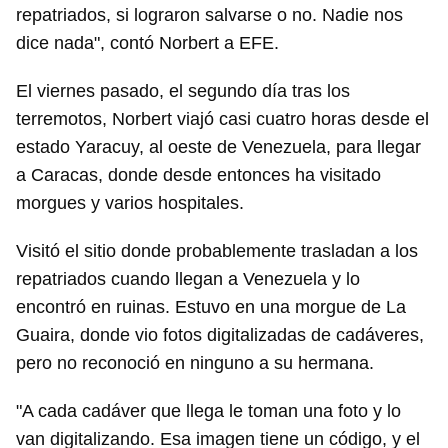
repatriados, si lograron salvarse o no. Nadie nos
dice nada", contó Norbert a EFE.
El viernes pasado, el segundo día tras los
terremotos, Norbert viajó casi cuatro horas desde el
estado Yaracuy, al oeste de Venezuela, para llegar
a Caracas, donde desde entonces ha visitado
morgues y varios hospitales.
Visitó el sitio donde probablemente trasladan a los
repatriados cuando llegan a Venezuela y lo
encontró en ruinas. Estuvo en una morgue de La
Guaira, donde vio fotos digitalizadas de cadáveres,
pero no reconoció en ninguno a su hermana.
"A cada cadáver que llega le toman una foto y lo
van digitalizando. Esa imagen tiene un código, y el