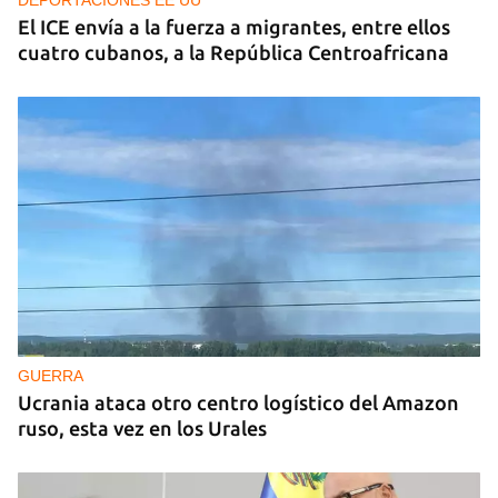
DEPORTACIONES EE UU
El ICE envía a la fuerza a migrantes, entre ellos
cuatro cubanos, a la República Centroafricana
GUERRA
Ucrania ataca otro centro logístico del Amazon
ruso, esta vez en los Urales