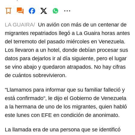
LA GUAIRA/
Un avión con más de un centenar de
migrantes repatriados llegó a La Guaira horas antes
del terremoto del pasado miércoles en Venezuela.
Los llevaron a un hotel, donde debían procesar sus
datos para dejarlos ir al día siguiente, pero el lugar
se vino abajo y quedaron atrapados. No hay cifras
de cuántos sobrevivieron.
"Llamamos para informar que su familiar falleció y
está confirmado", le dijo el Gobierno de Venezuela
a la hermana de uno de los migrantes, quien habló
este lunes con EFE en condición de anonimato.
La llamada era de una persona que se identificó