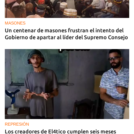
MASONES
Un centenar de masones frustran el intento del
Gobierno de apartar al líder del Supremo Consejo
REPRESIÓN
Los creadores de El4tico cumplen seis meses