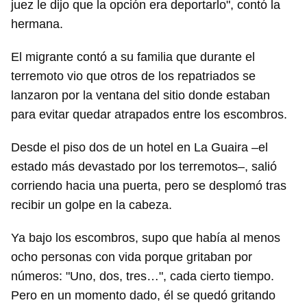
juez le dijo que la opción era deportarlo", contó la
hermana.
El migrante contó a su familia que durante el
terremoto vio que otros de los repatriados se
lanzaron por la ventana del sitio donde estaban
para evitar quedar atrapados entre los escombros.
Desde el piso dos de un hotel en La Guaira –el
estado más devastado por los terremotos–, salió
corriendo hacia una puerta, pero se desplomó tras
recibir un golpe en la cabeza.
Ya bajo los escombros, supo que había al menos
ocho personas con vida porque gritaban por
números: "Uno, dos, tres…", cada cierto tiempo.
Pero en un momento dado, él se quedó gritando