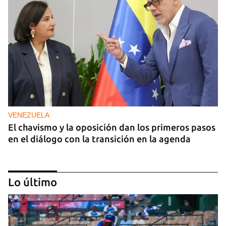
VENEZUELA
El chavismo y la oposición dan los primeros pasos
en el diálogo con la transición en la agenda
Lo último